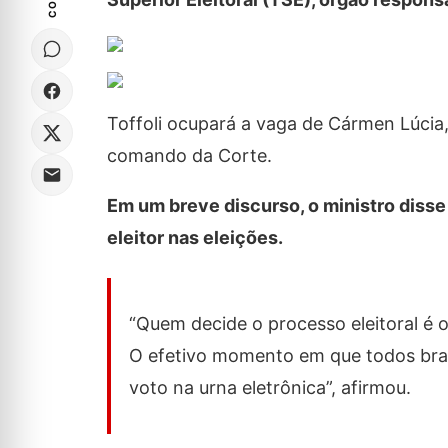
Toffoli ocupará a vaga de Cármen Lúcia
comando da Corte.
Em um breve discurso, o ministro disse
eleitor nas eleições.
“Quem decide o processo eleitoral é 
O efetivo momento em que todos bras
voto na urna eletrônica”, afirmou.