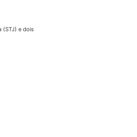
 (STJ) e dois