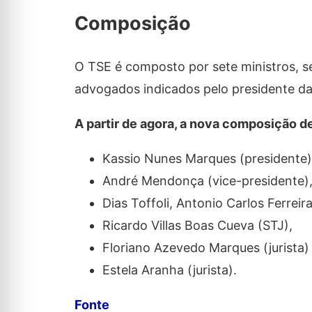
Composição
O TSE é composto por sete ministros, se
advogados indicados pelo presidente da 
A partir de agora, a nova composição de
Kassio Nunes Marques (presidente
André Mendonça (vice-presidente)
Dias Toffoli, Antonio Carlos Ferreir
Ricardo Villas Boas Cueva (STJ),
Floriano Azevedo Marques (jurista)
Estela Aranha (jurista).
Fonte