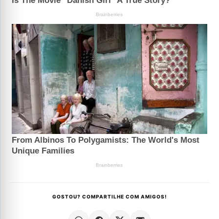
GOSTOU? COMPARTILHE COM AMIGOS!