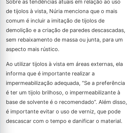
Sobre as tendências atuais em relação ao uso
de tijolos à vista, Núria menciona que o mais
comum é incluir a imitação de tijolos de
demolição e a criação de paredes descascadas,
sem rebaixamento de massa ou junta, para um
aspecto mais rústico.
Ao utilizar tijolos à vista em áreas externas, ela
informa que é importante realizar a
impermeabilização adequada, “Se a preferência
é ter um tijolo brilhoso, o impermeabilizante à
base de solvente é o recomendado”. Além disso,
é importante evitar o uso de verniz, que pode
descascar com o tempo e danificar o material.