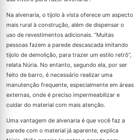
Na alvenaria, o tijolo à vista oferece um aspecto
mais rural à construção, além de dispensar o
uso de revestimentos adicionais. “Muitas
pessoas fazem a parede descascada imitando
tijolo de demolição, para trazer um estilo retrô”,
relata Núria. No entanto, segundo ela, por ser
feito de barro, é necessário realizar uma
manutenção frequente, especialmente em áreas
externas, onde é preciso impermeabilizar e
cuidar do material com mais atenção.
Uma vantagem de alvenaria é que você faz a
parede com o material já aparente, explica