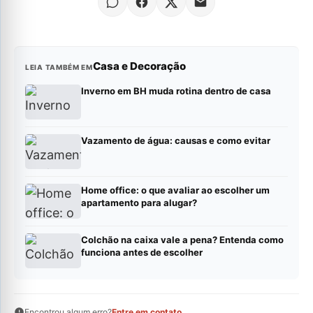
Casa e Decoração
LEIA TAMBÉM EM
Inverno em BH muda rotina dentro de casa
Vazamento de água: causas e como evitar
Home office: o que avaliar ao escolher um
apartamento para alugar?
Colchão na caixa vale a pena? Entenda como
funciona antes de escolher
Encontrou algum erro?
Entre em contato