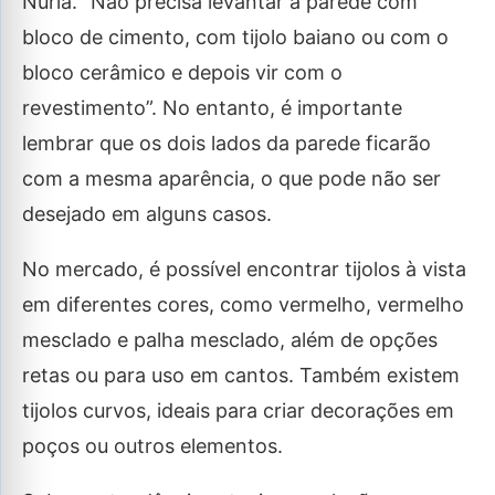
Núria. “Não precisa levantar a parede com
bloco de cimento, com tijolo baiano ou com o
bloco cerâmico e depois vir com o
revestimento”. No entanto, é importante
lembrar que os dois lados da parede ficarão
com a mesma aparência, o que pode não ser
desejado em alguns casos.
No mercado, é possível encontrar tijolos à vista
em diferentes cores, como vermelho, vermelho
mesclado e palha mesclado, além de opções
retas ou para uso em cantos. Também existem
tijolos curvos, ideais para criar decorações em
poços ou outros elementos.