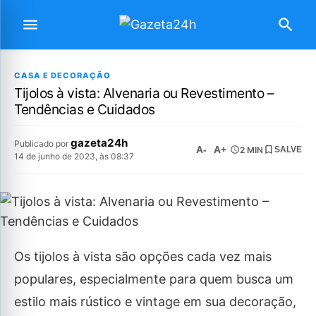
CASA E DECORAÇÃO
Tijolos à vista: Alvenaria ou Revestimento –
Tendências e Cuidados
gazeta24h
Publicado por
A-
A+
2 MIN
SALVE
14 de junho de 2023, às 08:37
Os tijolos à vista são opções cada vez mais
populares, especialmente para quem busca um
estilo mais rústico e vintage em sua decoração,