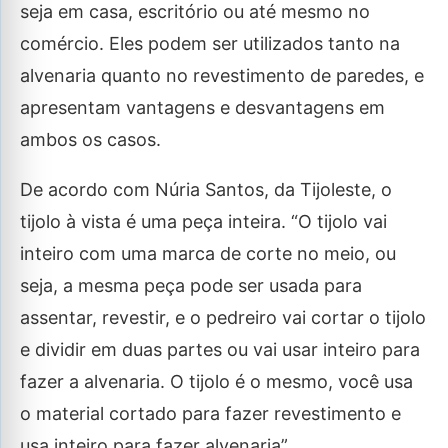
seja em casa, escritório ou até mesmo no
comércio. Eles podem ser utilizados tanto na
alvenaria quanto no revestimento de paredes, e
apresentam vantagens e desvantagens em
ambos os casos.
De acordo com Núria Santos, da Tijoleste, o
tijolo à vista é uma peça inteira. “O tijolo vai
inteiro com uma marca de corte no meio, ou
seja, a mesma peça pode ser usada para
assentar, revestir, e o pedreiro vai cortar o tijolo
e dividir em duas partes ou vai usar inteiro para
fazer a alvenaria. O tijolo é o mesmo, você usa
o material cortado para fazer revestimento e
usa inteiro para fazer alvenaria”.