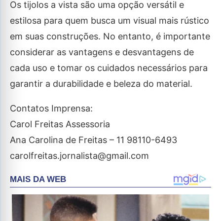
Os tijolos a vista são uma opção versátil e
estilosa para quem busca um visual mais rústico
em suas construções. No entanto, é importante
considerar as vantagens e desvantagens de
cada uso e tomar os cuidados necessários para
garantir a durabilidade e beleza do material.
Contatos Imprensa:
Carol Freitas Assessoria
Ana Carolina de Freitas – 11 98110-6493
carolfreitas.jornalista@gmail.com