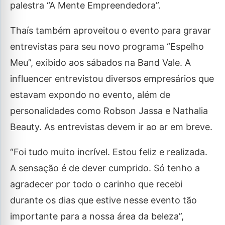
palestra “A Mente Empreendedora”.
Thaís também aproveitou o evento para gravar
entrevistas para seu novo programa “Espelho
Meu”, exibido aos sábados na Band Vale. A
influencer entrevistou diversos empresários que
estavam expondo no evento, além de
personalidades como Robson Jassa e Nathalia
Beauty. As entrevistas devem ir ao ar em breve.
“Foi tudo muito incrível. Estou feliz e realizada.
A sensação é de dever cumprido. Só tenho a
agradecer por todo o carinho que recebi
durante os dias que estive nesse evento tão
importante para a nossa área da beleza”,