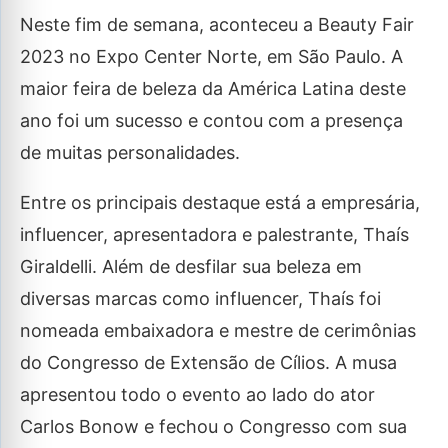
Neste fim de semana, aconteceu a Beauty Fair
2023 no Expo Center Norte, em São Paulo. A
maior feira de beleza da América Latina deste
ano foi um sucesso e contou com a presença
de muitas personalidades.
Entre os principais destaque está a empresária,
influencer, apresentadora e palestrante, Thaís
Giraldelli. Além de desfilar sua beleza em
diversas marcas como influencer, Thaís foi
nomeada embaixadora e mestre de cerimônias
do Congresso de Extensão de Cílios. A musa
apresentou todo o evento ao lado do ator
Carlos Bonow e fechou o Congresso com sua