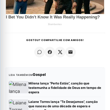
GOSTOU? COMPARTILHE COM AMIGOS!
Gospel
LEIA TAMBÉM EM
Milena lança “Perto Estás”, canção que
testemunha a fidelidade de Deus em tempo de
espera
Laiane Torres lança “Te Desejamos”, canção
que nasceu de uma década de espera e