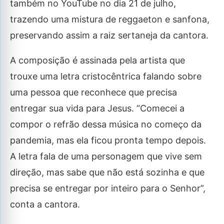
também no YouTube no dia 21 de julho,
trazendo uma mistura de reggaeton e sanfona,
preservando assim a raiz sertaneja da cantora.
A composição é assinada pela artista que
trouxe uma letra cristocêntrica falando sobre
uma pessoa que reconhece que precisa
entregar sua vida para Jesus. “Comecei a
compor o refrão dessa música no começo da
pandemia, mas ela ficou pronta tempo depois.
A letra fala de uma personagem que vive sem
direção, mas sabe que não está sozinha e que
precisa se entregar por inteiro para o Senhor”,
conta a cantora.