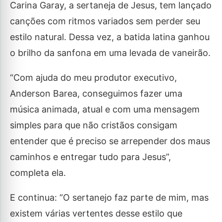
Carina Garay, a sertaneja de Jesus, tem lançado
canções com ritmos variados sem perder seu
estilo natural. Dessa vez, a batida latina ganhou
o brilho da sanfona em uma levada de vaneirão.
“Com ajuda do meu produtor executivo,
Anderson Barea, conseguimos fazer uma
música animada, atual e com uma mensagem
simples para que não cristãos consigam
entender que é preciso se arrepender dos maus
caminhos e entregar tudo para Jesus”,
completa ela.
E continua: “O sertanejo faz parte de mim, mas
existem várias vertentes desse estilo que