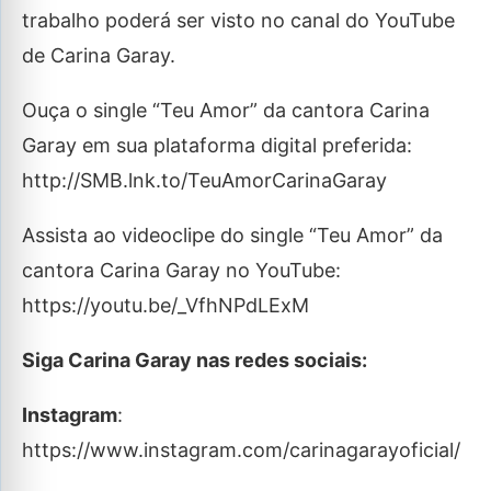
trabalho poderá ser visto no canal do YouTube
de Carina Garay.
Ouça o single “Teu Amor” da cantora Carina
Garay em sua plataforma digital preferida:
http://SMB.lnk.to/TeuAmorCarinaGaray
Assista ao videoclipe do single “Teu Amor” da
cantora Carina Garay no YouTube:
https://youtu.be/_VfhNPdLExM
Siga Carina Garay nas redes sociais:
Instagram
:
https://www.instagram.com/carinagarayoficial/