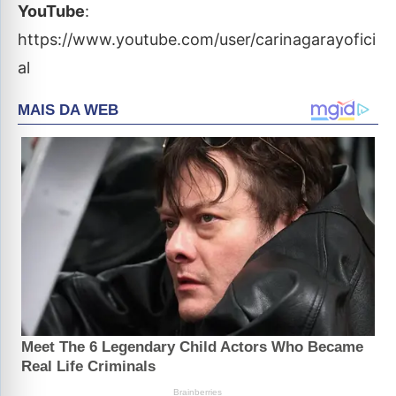
YouTube
:
https://www.youtube.com/user/carinagarayofici
al