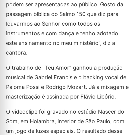
podem ser apresentadas ao público. Gosto da
passagem bíblica do Salmo 150 que diz para
louvarmos ao Senhor como todos os
instrumentos e com dança e tenho adotado
este ensinamento no meu ministério”, diz a
cantora.
O trabalho de “Teu Amor” ganhou a produção
musical de Gabriel Francis e o backing vocal de
Paloma Possi e Rodrigo Mozart. Já a mixagem e
masterização é assinada por Flávio Libório.
O videoclipe foi gravado no estúdio Nascer do
Som, em Holambra, interior de São Paulo, com
um jogo de luzes especiais. O resultado desse