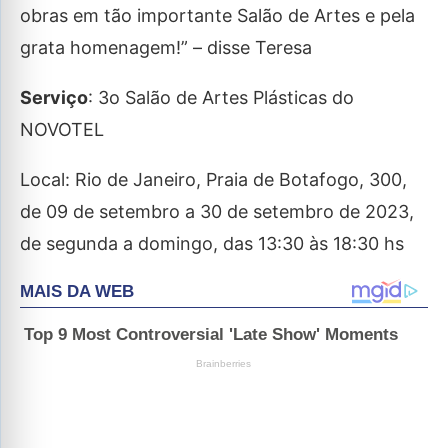
obras em tão importante Salão de Artes e pela
grata homenagem!” – disse Teresa
Serviço
: 3o Salão de Artes Plásticas do
NOVOTEL
Local: Rio de Janeiro, Praia de Botafogo, 300,
de 09 de setembro a 30 de setembro de 2023,
de segunda a domingo, das 13:30 às 18:30 hs