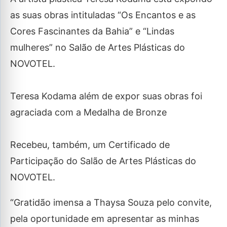
as suas obras intituladas “Os Encantos e as
Cores Fascinantes da Bahia” e “Lindas
mulheres” no Salão de Artes Plásticas do
NOVOTEL.
Teresa Kodama além de expor suas obras foi
agraciada com a Medalha de Bronze
Recebeu, também, um Certificado de
Participação do Salão de Artes Plásticas do
NOVOTEL.
“Gratidão imensa a Thaysa Souza pelo convite,
pela oportunidade em apresentar as minhas