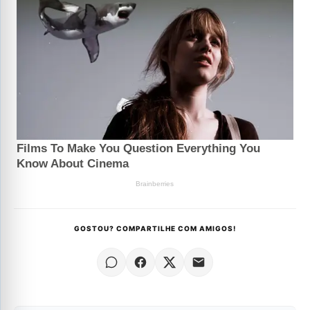
GOSTOU? COMPARTILHE COM AMIGOS!