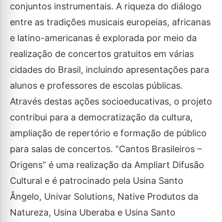
conjuntos instrumentais. A riqueza do diálogo
entre as tradições musicais europeias, africanas
e latino-americanas é explorada por meio da
realização de concertos gratuitos em várias
cidades do Brasil, incluindo apresentações para
alunos e professores de escolas públicas.
Através destas ações socioeducativas, o projeto
contribui para a democratização da cultura,
ampliação de repertório e formação de público
para salas de concertos. “Cantos Brasileiros –
Origens” é uma realização da Ampliart Difusão
Cultural e é patrocinado pela Usina Santo
Ângelo, Univar Solutions, Native Produtos da
Natureza, Usina Uberaba e Usina Santo