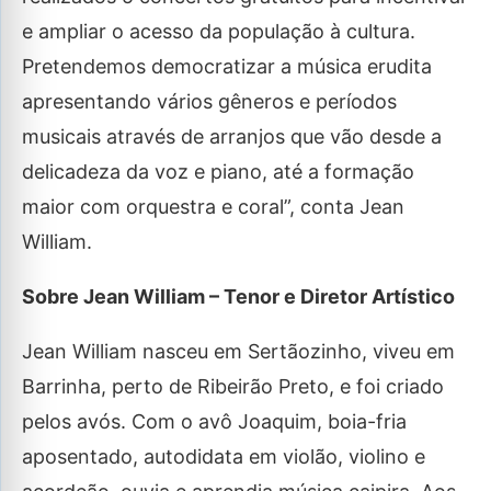
e ampliar o acesso da população à cultura.
Pretendemos democratizar a música erudita
apresentando vários gêneros e períodos
musicais através de arranjos que vão desde a
delicadeza da voz e piano, até a formação
maior com orquestra e coral”, conta Jean
William.
Sobre Jean William – Tenor e Diretor Artístico
Jean William nasceu em Sertãozinho, viveu em
Barrinha, perto de Ribeirão Preto, e foi criado
pelos avós. Com o avô Joaquim, boia-fria
aposentado, autodidata em violão, violino e