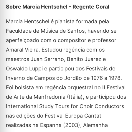
Sobre Marcia Hentschel – Regente Coral
Marcia Hentschel é pianista formada pela
Faculdade de Música de Santos, havendo se
aperfeiçoado com o compositor e professor
Amaral Vieira. Estudou regência com os
maestros Juan Serrano, Benito Juarez e
Oswaldo Luppi e participou dos Festivais de
Inverno de Campos do Jordão de 1976 a 1978.
Foi bolsista em regência orquestral no II Festival
de Arte da Manfredonia (Itália), e participou dos
International Study Tours for Choir Conductors
nas edições do Festival Europa Cantat
realizadas na Espanha (2003), Alemanha