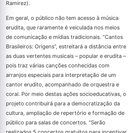
Ramirez).
Em geral, o público não tem acesso à música
erudita, que raramente é veiculada nos meios
de comunicação e mídias tradicionais. “Cantos
Brasileiros: Origens”, estreitará a distância entre
as duas vertentes musicais – popular e erudita –
pois traz várias canções conhecidas com
arranjos especiais para interpretação de um
cantor erudito, acompanhado de orquestra e
coral. Por meio destas ações socioeducativas, o
projeto contribuirá para a democratização da
cultura, ampliação de repertório e formação de
público para salas de concertos. “Serão
realizados 5 concertos gratuitos para incentivar