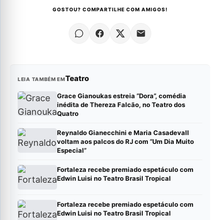
GOSTOU? COMPARTILHE COM AMIGOS!
Teatro
LEIA TAMBÉM EM
Grace Gianoukas estreia “Dora”, comédia
inédita de Thereza Falcão, no Teatro dos
Quatro
Reynaldo Gianecchini e Maria Casadevall
voltam aos palcos do RJ com “Um Dia Muito
Especial”
Fortaleza recebe premiado espetáculo com
Edwin Luisi no Teatro Brasil Tropical
Fortaleza recebe premiado espetáculo com
Edwin Luisi no Teatro Brasil Tropical