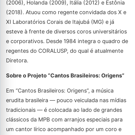
(2006), Holanda (2009), Itália (2012) e Estônia
(2018). Atuou como regente convidada dos X e
XI Laboratórios Corais de Itajubá (MG) e já
esteve à frente de diversos coros universitários
e corporativos. Desde 1984 integra o quadro de
regentes do CORALUSP, do qual é atualmente
Diretora.
Sobre o Projeto “Cantos Brasileiros: Origens”
Em “Cantos Brasileiros: Origens”, a música
erudita brasileira — pouco veiculada nas mídias
tradicionais — é colocada ao lado de grandes
clássicos da MPB com arranjos especiais para
um cantor lírico acompanhado por um coro e