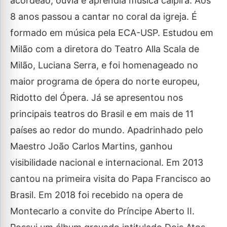
acordeão, ouvia e aprendia música caipira. Aos
8 anos passou a cantar no coral da igreja. É
formado em música pela ECA-USP. Estudou em
Milão com a diretora do Teatro Alla Scala de
Milão, Luciana Serra, e foi homenageado no
maior programa de ópera do norte europeu,
Ridotto del Ópera. Já se apresentou nos
principais teatros do Brasil e em mais de 11
países ao redor do mundo. Apadrinhado pelo
Maestro João Carlos Martins, ganhou
visibilidade nacional e internacional. Em 2013
cantou na primeira visita do Papa Francisco ao
Brasil. Em 2018 foi recebido na opera de
Montecarlo a convite do Príncipe Aberto II.