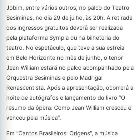
Jobim, entre vários outros, no palco do Teatro
Sesiminas, no dia 29 de julho, às 20h. A retirada
dos ingressos gratuitos deverá ser realizada
pela plataforma Sympla ou na bilheteria do
teatro. No espetáculo, que teve a sua estreia
em Belo Horizonte no mês de junho, o tenor
Jean William estará no palco acompanhado pela
Orquestra Sesiminas e pelo Madrigal
Renascentista. Após a apresentação, ocorrerá a
noite de autógrafos e lançamento do livro “O
resumo da ópera: Como Jean William cresceu e
venceu pela música”.
Em “Cantos Brasileiros: Origens”, a música