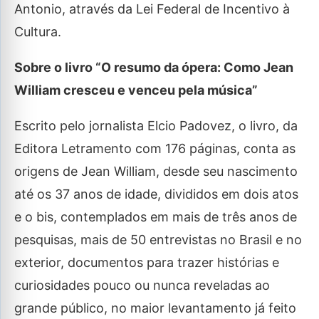
Antonio, através da Lei Federal de Incentivo à
Cultura.
Sobre o livro “O resumo da ópera: Como Jean
William cresceu e venceu pela música”
Escrito pelo jornalista Elcio Padovez, o livro, da
Editora Letramento com 176 páginas, conta as
origens de Jean William, desde seu nascimento
até os 37 anos de idade, divididos em dois atos
e o bis, contemplados em mais de três anos de
pesquisas, mais de 50 entrevistas no Brasil e no
exterior, documentos para trazer histórias e
curiosidades pouco ou nunca reveladas ao
grande público, no maior levantamento já feito