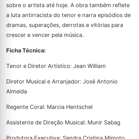
sobre o artista até hoje. A obra também reflete
a luta antirracista do tenor e narra episódios de
dramas, superações, derrotas e vitórias para
crescer e vencer pela música.
Ficha Técnica:
Tenor e Diretor Artístico: Jean William
Diretor Musical e Arranjador: José Antonio
Almeida
Regente Coral: Marcia Hentschel
Assistente de Direção Musical: Munir Sabag
Produtora Executiva: Sandra Cristina Mimoto