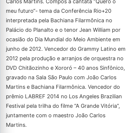
Carlos Martins. Compôs a cantata “Quero o
meu futuro“- tema da Conferência Rio+20
interpretada pela Bachiana Filarmônica no
Palácio do Planalto e o tenor Jean William por
ocasião do Dia Mundial do Meio Ambiente em
junho de 2012. Vencedor do Grammy Latino em
2012 pela produção e arranjos de orquestra no
DVD Chitãozinho e Xororó – 40 anos Sinfônico,
gravado na Sala São Paulo com João Carlos
Martins e Bachiana Filarmônica. Vencedor do
prêmio LABREF 2014 no Los Angeles Brazilian
Festival pela trilha do filme “A Grande Vitória”,
juntamente com o maestro João Carlos
Martins.