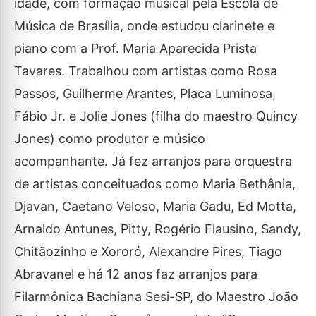
idade, com formação musical pela Escola de
Música de Brasília, onde estudou clarinete e
piano com a Prof. Maria Aparecida Prista
Tavares. Trabalhou com artistas como Rosa
Passos, Guilherme Arantes, Placa Luminosa,
Fábio Jr. e Jolie Jones (filha do maestro Quincy
Jones) como produtor e músico
acompanhante. Já fez arranjos para orquestra
de artistas conceituados como Maria Bethânia,
Djavan, Caetano Veloso, Maria Gadu, Ed Motta,
Arnaldo Antunes, Pitty, Rogério Flausino, Sandy,
Chitãozinho e Xororó, Alexandre Pires, Tiago
Abravanel e há 12 anos faz arranjos para
Filarmônica Bachiana Sesi-SP, do Maestro João