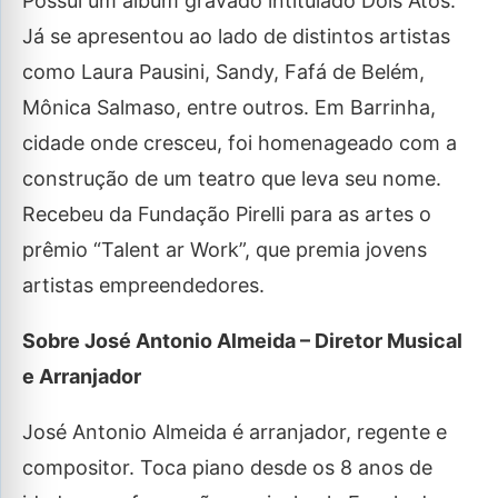
Possui um álbum gravado intitulado Dois Atos.
Já se apresentou ao lado de distintos artistas
como Laura Pausini, Sandy, Fafá de Belém,
Mônica Salmaso, entre outros. Em Barrinha,
cidade onde cresceu, foi homenageado com a
construção de um teatro que leva seu nome.
Recebeu da Fundação Pirelli para as artes o
prêmio “Talent ar Work”, que premia jovens
artistas empreendedores.
Sobre José Antonio Almeida – Diretor Musical
e Arranjador
José Antonio Almeida é arranjador, regente e
compositor. Toca piano desde os 8 anos de