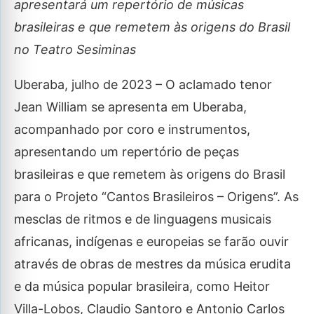
apresentará um repertório de músicas
brasileiras e que remetem às origens do Brasil
no Teatro Sesiminas
Uberaba, julho de 2023 – O aclamado tenor
Jean William se apresenta em Uberaba,
acompanhado por coro e instrumentos,
apresentando um repertório de peças
brasileiras e que remetem às origens do Brasil
para o Projeto “Cantos Brasileiros – Origens”. As
mesclas de ritmos e de linguagens musicais
africanas, indígenas e europeias se farão ouvir
através de obras de mestres da música erudita
e da música popular brasileira, como Heitor
Villa-Lobos, Claudio Santoro e Antonio Carlos