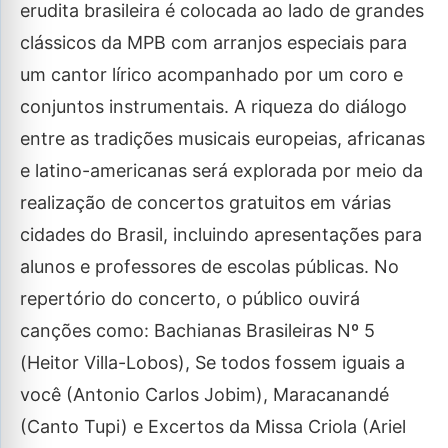
erudita brasileira é colocada ao lado de grandes
clássicos da MPB com arranjos especiais para
um cantor lírico acompanhado por um coro e
conjuntos instrumentais. A riqueza do diálogo
entre as tradições musicais europeias, africanas
e latino-americanas será explorada por meio da
realização de concertos gratuitos em várias
cidades do Brasil, incluindo apresentações para
alunos e professores de escolas públicas. No
repertório do concerto, o público ouvirá
canções como: Bachianas Brasileiras Nº 5
(Heitor Villa-Lobos), Se todos fossem iguais a
você (Antonio Carlos Jobim), Maracanandé
(Canto Tupi) e Excertos da Missa Criola (Ariel