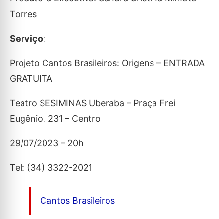
Torres
Serviço
:
Projeto Cantos Brasileiros: Origens – ENTRADA
GRATUITA
Teatro SESIMINAS Uberaba – Praça Frei
Eugênio, 231 – Centro
29/07/2023 – 20h
Tel: (34) 3322-2021
Cantos Brasileiros