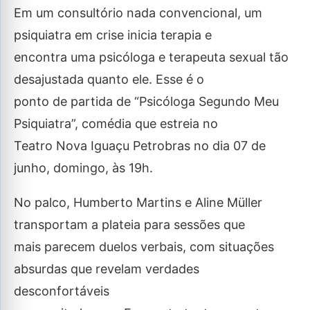
Em um consultório nada convencional, um
psiquiatra em crise inicia terapia e
encontra uma psicóloga e terapeuta sexual tão
desajustada quanto ele. Esse é o
ponto de partida de “Psicóloga Segundo Meu
Psiquiatra”, comédia que estreia no
Teatro Nova Iguaçu Petrobras no dia 07 de
junho, domingo, às 19h.
No palco, Humberto Martins e Aline Müller
transportam a plateia para sessões que
mais parecem duelos verbais, com situações
absurdas que revelam verdades
desconfortáveis