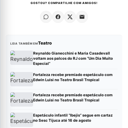
GOSTOU? COMPARTILHE COM AMIGOS!
Teatro
LEIA TAMBÉM EM
Reynaldo Gianecchini e Maria Casadevall
voltam aos palcos do RJ com “Um Dia Muito
Especial”
Fortaleza recebe premiado espetáculo com
Edwin Luisi no Teatro Brasil Tropical
Fortaleza recebe premiado espetáculo com
Edwin Luisi no Teatro Brasil Tropical
Espetáculo infantil “Ibejis” segue em cartaz
no Sesc Tijuca até 16 de agosto