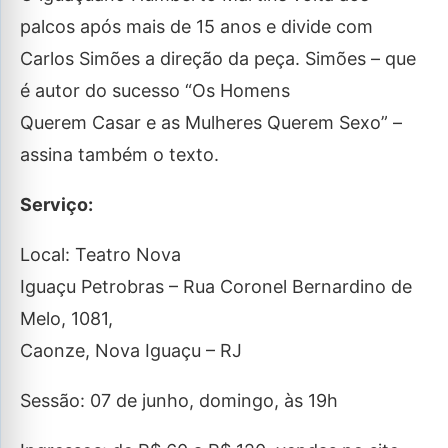
palcos após mais de 15 anos e divide com
Carlos Simões a direção da peça. Simões – que
é autor do sucesso “Os Homens
Querem Casar e as Mulheres Querem Sexo” –
assina também o texto.
Serviço:
Local: Teatro Nova
Iguaçu Petrobras – Rua Coronel Bernardino de
Melo, 1081,
Caonze, Nova Iguaçu – RJ
Sessão: 07 de junho, domingo, às 19h