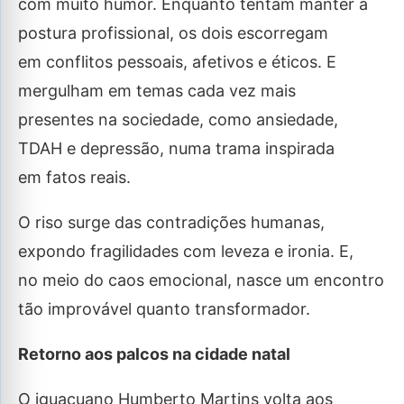
com muito humor. Enquanto tentam manter a
postura profissional, os dois escorregam
em conflitos pessoais, afetivos e éticos. E
mergulham em temas cada vez mais
presentes na sociedade, como ansiedade,
TDAH e depressão, numa trama inspirada
em fatos reais.
O riso surge das contradições humanas,
expondo fragilidades com leveza e ironia. E,
no meio do caos emocional, nasce um encontro
tão improvável quanto transformador.
Retorno aos palcos na cidade natal
O iguaçuano Humberto Martins volta aos