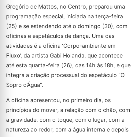
Gregório de Mattos, no Centro, preparou uma
programação especial, iniciada na terça-feira
(25) e se estendendo até o domingo (30), com
oficinas e espetáculos de dança. Uma das
atividades é a oficina ‘Corpo-ambiente em
Fluxo’, da artista Gabi Holanda, que acontece
até esta quarta-feira (26), das 14h às 18h, e que
integra a criação processual do espetáculo “O
Sopro d’Água”.
A oficina apresentou, no primeiro dia, os
princípios do mover, a relação com o chão, com
a gravidade, com o toque, com o lugar, com a
natureza ao redor, com a água interna e depois