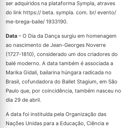
ser adquiridos na plataforma Sympla, atraves
do link https:// beta. sympla. com. br/ evento/
me-brega-baile/ 1933190.
Data
– O Dia da Dança surgiu em homenagem
ao nascimento de Jean-Georges Noverre
(1727-1810), considerado um dos criadores do
balé moderno. A data também é associada a
Marika Gidali, bailarina húngara radicada no
Brasil, cofundadora do Ballet Stagium, em São
Paulo que, por coincidência, também nasceu no
dia 29 de abril.
A data foi instituída pela Organização das
Nações Unidas para a Educação, Ciência e