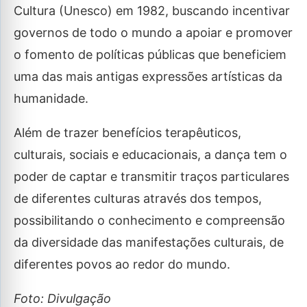
Cultura (Unesco) em 1982, buscando incentivar
governos de todo o mundo a apoiar e promover
o fomento de políticas públicas que beneficiem
uma das mais antigas expressões artísticas da
humanidade.
Além de trazer benefícios terapêuticos,
culturais, sociais e educacionais, a dança tem o
poder de captar e transmitir traços particulares
de diferentes culturas através dos tempos,
possibilitando o conhecimento e compreensão
da diversidade das manifestações culturais, de
diferentes povos ao redor do mundo.
Foto: Divulgação