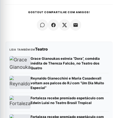
GOSTOU? COMPARTILHE COM AMIGOS!
Teatro
LEIA TAMBÉM EM
Grace Gianoukas estreia “Dora”, comédia
inédita de Thereza Falcão, no Teatro dos
Quatro
Reynaldo Gianecchini e Maria Casadevall
voltam aos palcos do RJ com “Um Dia Muito
Especial”
Fortaleza recebe premiado espetáculo com
Edwin Luisi no Teatro Brasil Tropical
Fortaleza recebe premiado espetáculo com