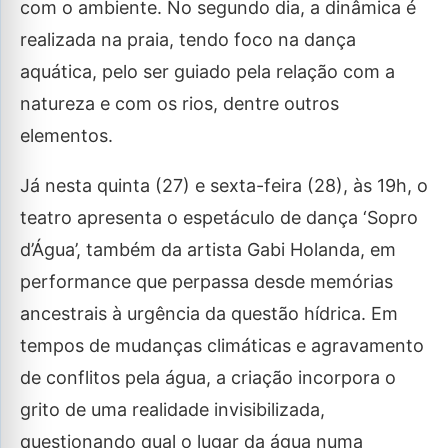
com o ambiente. No segundo dia, a dinâmica é
realizada na praia, tendo foco na dança
aquática, pelo ser guiado pela relação com a
natureza e com os rios, dentre outros
elementos.
Já nesta quinta (27) e sexta-feira (28), às 19h, o
teatro apresenta o espetáculo de dança ‘Sopro
d’Água’, também da artista Gabi Holanda, em
performance que perpassa desde memórias
ancestrais à urgência da questão hídrica. Em
tempos de mudanças climáticas e agravamento
de conflitos pela água, a criação incorpora o
grito de uma realidade invisibilizada,
questionando qual o lugar da água numa