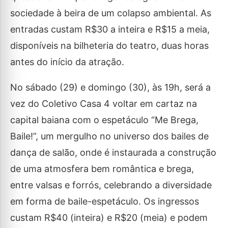
sociedade à beira de um colapso ambiental. As
entradas custam R$30 a inteira e R$15 a meia,
disponíveis na bilheteria do teatro, duas horas
antes do início da atração.
No sábado (29) e domingo (30), às 19h, será a
vez do Coletivo Casa 4 voltar em cartaz na
capital baiana com o espetáculo “Me Brega,
Baile!”, um mergulho no universo dos bailes de
dança de salão, onde é instaurada a construção
de uma atmosfera bem romântica e brega,
entre valsas e forrós, celebrando a diversidade
em forma de baile-espetáculo. Os ingressos
custam R$40 (inteira) e R$20 (meia) e podem