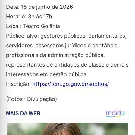
Data: 15 de junho de 2026
Horário: 8h às 17h
Local: Teatro Goiânia
Público-alvo: gestores públicos, parlamentares,
servidores, assessores jurídicos e contábeis,
profissionais da administração pública,
representantes de entidades de classe e demais
interessados em gestão pública.
Inscrição:
https://tcm.go.gov.br/sophos/
(Fotos : Divulgação)