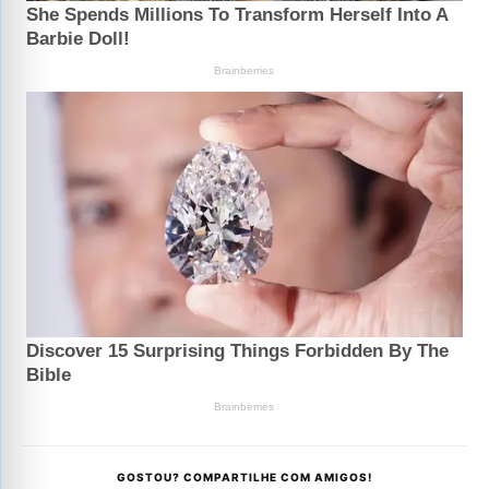
GOSTOU? COMPARTILHE COM AMIGOS!