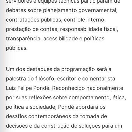
servidores e equipes técnicas participaram de
debates sobre planejamento governamental,
contratações públicas, controle interno,
prestação de contas, responsabilidade fiscal,
transparência, acessibilidade e políticas
públicas.
Um dos destaques da programação será a
palestra do filósofo, escritor e comentarista
Luiz Felipe Pondé. Reconhecido nacionalmente
por suas reflexões sobre comportamento, ética,
política e sociedade, Pondé abordará os
desafios contemporâneos da tomada de
decisões e da construção de soluções para um