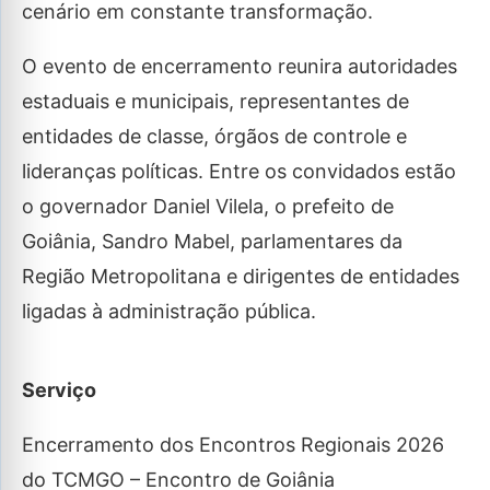
cenário em constante transformação.
O evento de encerramento reunira autoridades
estaduais e municipais, representantes de
entidades de classe, órgãos de controle e
lideranças políticas. Entre os convidados estão
o governador Daniel Vilela, o prefeito de
Goiânia, Sandro Mabel, parlamentares da
Região Metropolitana e dirigentes de entidades
ligadas à administração pública.
Serviço
Encerramento dos Encontros Regionais 2026
do TCMGO – Encontro de Goiânia