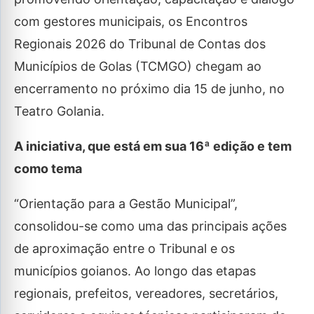
com gestores municipais, os Encontros
Regionais 2026 do Tribunal de Contas dos
Municípios de Golas (TCMGO) chegam ao
encerramento no próximo dia 15 de junho, no
Teatro Golania.
A iniciativa, que está em sua 16ª edição e tem
como tema
“Orientação para a Gestão Municipal”,
consolidou-se como uma das principais ações
de aproximação entre o Tribunal e os
municípios goianos. Ao longo das etapas
regionais, prefeitos, vereadores, secretários,