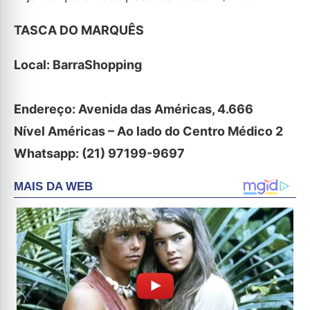
TASCA DO MARQUÊS
Local: BarraShopping
Endereço: Avenida das Américas, 4.666
Nível Américas – Ao lado do Centro Médico 2
Whatsapp: (21) 97199-9697