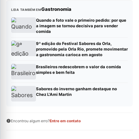
Gastronomia
LEIA TAMBÉM EM
Quando a foto vale o primeiro pedido: por que
a imagem se tornou decisiva para vender
comida
9º edição do Festival Sabores da Orla,
promovido pela Orla Rio, promete movimentar
a gastronomia carioca em agosto
Brasileiros redescobrem o valor da comida
simples e bem feita
Sabores do inverno ganham destaque no
Chez L'Ami Martin
Encontrou algum erro?
Entre em contato