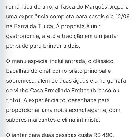
romântica do ano, a Tasca do Marquês prepara
uma experiência completa para casais dia 12/06,
na Barra da Tijuca. A proposta é unir
gastronomia, afeto e tradição em um jantar
pensado para brindar a dois.
O menu especial inclui entrada, o clássico
bacalhau do chef como prato principal e
sobremesa, além de duas águas e uma garrafa
de vinho Casa Ermelinda Freitas (branco ou
tinto). A experiência foi desenhada para
proporcionar uma noite aconchegante, com
sabores marcantes e clima intimista.
O jantar para duas pessoas custa R$ 490.