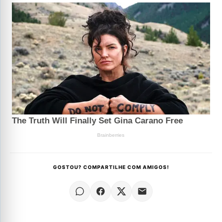
GOSTOU? COMPARTILHE COM AMIGOS!