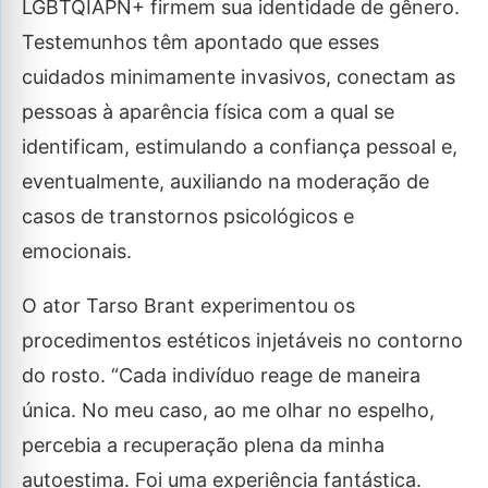
LGBTQIAPN+ firmem sua identidade de gênero.
Testemunhos têm apontado que esses
cuidados minimamente invasivos, conectam as
pessoas à aparência física com a qual se
identificam, estimulando a confiança pessoal e,
eventualmente, auxiliando na moderação de
casos de transtornos psicológicos e
emocionais.
O ator Tarso Brant experimentou os
procedimentos estéticos injetáveis no contorno
do rosto. “Cada indivíduo reage de maneira
única. No meu caso, ao me olhar no espelho,
percebia a recuperação plena da minha
autoestima. Foi uma experiência fantástica.