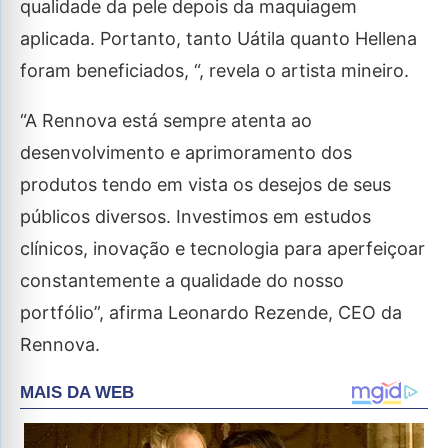
qualidade da pele depois da maquiagem
aplicada. Portanto, tanto Uátila quanto Hellena
foram beneficiados, “, revela o artista mineiro.
“A Rennova está sempre atenta ao
desenvolvimento e aprimoramento dos
produtos tendo em vista os desejos de seus
públicos diversos. Investimos em estudos
clínicos, inovação e tecnologia para aperfeiçoar
constantemente a qualidade do nosso
portfólio”, afirma Leonardo Rezende, CEO da
Rennova.