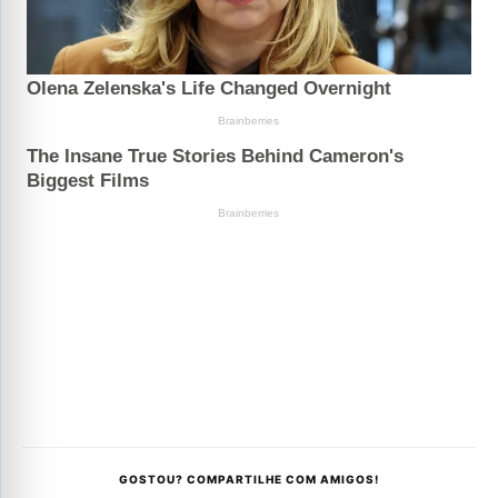
GOSTOU? COMPARTILHE COM AMIGOS!