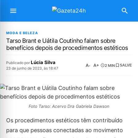
MODA E BELEZA
Tarso Brant e Uátila Coutinho falam sobre
benefícios depois de procedimentos estéticos
Lúcia Silva
Publicado por
A-
A+
2 MIN
SALVE
23 de junho de 2023, às 18:47
Foto Tarso: Acervo Dra Gabriela Dawson
Os procedimentos estéticos têm contribuído
para que pessoas conectadas ao movimento