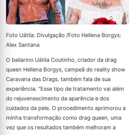
Foto Uátila: Divulgação /Foto Hellena Borgys:
Alex Santana
O bailarino Uátila Coutinho, criador da drag
queen Hellena Borgys, campeã do reality show
Caravana das Drags, também fala de sua
experiência. “Esse tipo de tratamento vai além
do rejuvenescimento da aparência e dos
cuidados da pele. O procedimento aprimorou a
minha transformação como drag queen, uma
vez que os resultados também melhoram a