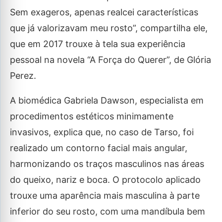
Sem exageros, apenas realcei características
que já valorizavam meu rosto”, compartilha ele,
que em 2017 trouxe à tela sua experiência
pessoal na novela “A Força do Querer”, de Glória
Perez.
A biomédica Gabriela Dawson, especialista em
procedimentos estéticos minimamente
invasivos, explica que, no caso de Tarso, foi
realizado um contorno facial mais angular,
harmonizando os traços masculinos nas áreas
do queixo, nariz e boca. O protocolo aplicado
trouxe uma aparência mais masculina à parte
inferior do seu rosto, com uma mandíbula bem