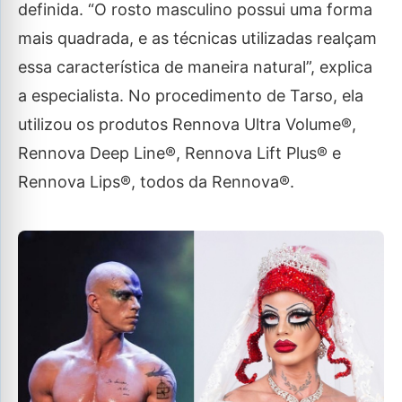
definida. “O rosto masculino possui uma forma
mais quadrada, e as técnicas utilizadas realçam
essa característica de maneira natural”, explica
a especialista. No procedimento de Tarso, ela
utilizou os produtos Rennova Ultra Volume®,
Rennova Deep Line®, Rennova Lift Plus® e
Rennova Lips®, todos da Rennova®.