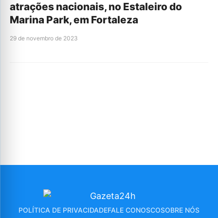
atrações nacionais, no Estaleiro do
Marina Park, em Fortaleza
29 de novembro de 2023
POLÍTICA DE PRIVACIDADE
FALE CONOSCO
SOBRE NÓS