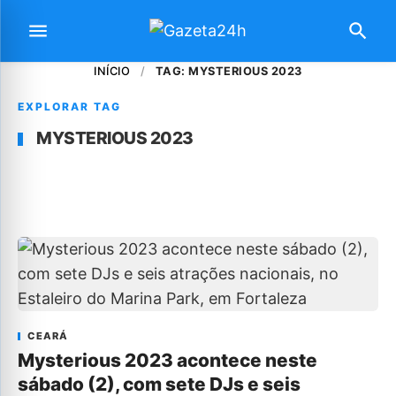
INÍCIO
/
TAG: MYSTERIOUS 2023
EXPLORAR TAG
MYSTERIOUS 2023
CEARÁ
Mysterious 2023 acontece neste
sábado (2), com sete DJs e seis