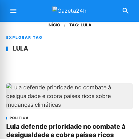
INÍCIO
/
TAG: LULA
EXPLORAR TAG
LULA
POLÍTICA
Lula defende prioridade no combate à
desigualdade e cobra países ricos