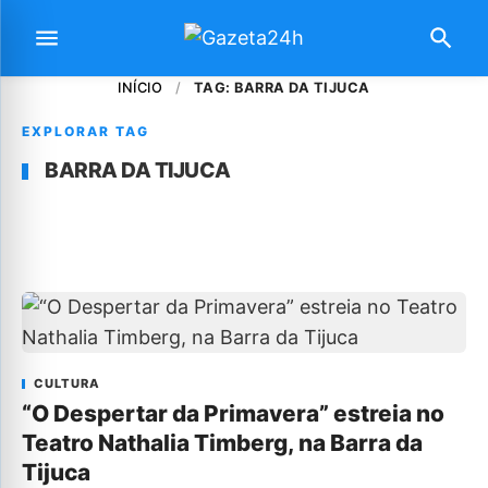
INÍCIO
/
TAG: BARRA DA TIJUCA
EXPLORAR TAG
BARRA DA TIJUCA
CULTURA
“O Despertar da Primavera” estreia no
Teatro Nathalia Timberg, na Barra da
Tijuca