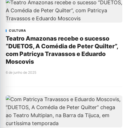
CULTURA
Teatro Amazonas recebe o sucesso
“DUETOS, A Comédia de Peter Quilter”,
com Patricya Travassos e Eduardo
Moscovis
6 de junho de 2025