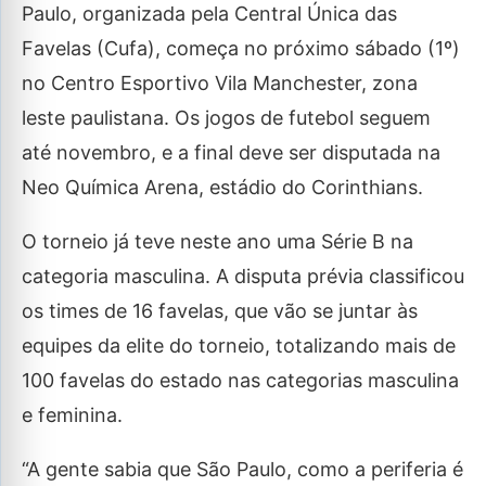
Paulo, organizada pela Central Única das
Favelas (Cufa), começa no próximo sábado (1º)
no Centro Esportivo Vila Manchester, zona
leste paulistana. Os jogos de futebol seguem
até novembro, e a final deve ser disputada na
Neo Química Arena, estádio do Corinthians.
O torneio já teve neste ano uma Série B na
categoria masculina. A disputa prévia classificou
os times de 16 favelas, que vão se juntar às
equipes da elite do torneio, totalizando mais de
100 favelas do estado nas categorias masculina
e feminina.
“A gente sabia que São Paulo, como a periferia é