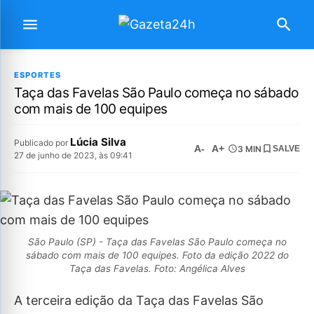
ESPORTES
Taça das Favelas São Paulo começa no sábado
com mais de 100 equipes
Lúcia Silva
Publicado por
A-
A+
3 MIN
SALVE
27 de junho de 2023, às 09:41
São Paulo (SP) - Taça das Favelas São Paulo começa no
sábado com mais de 100 equipes. Foto da edição 2022 do
Taça das Favelas. Foto: Angélica Alves
A terceira edição da Taça das Favelas São