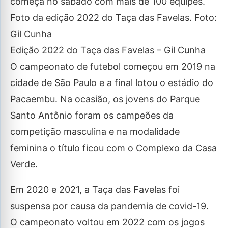
começa no sábado com mais de 100 equipes.
Foto da edição 2022 do Taça das Favelas. Foto:
Gil Cunha
Edição 2022 do Taça das Favelas – Gil Cunha
O campeonato de futebol começou em 2019 na
cidade de São Paulo e a final lotou o estádio do
Pacaembu. Na ocasião, os jovens do Parque
Santo Antônio foram os campeões da
competição masculina e na modalidade
feminina o título ficou com o Complexo da Casa
Verde.
Em 2020 e 2021, a Taça das Favelas foi
suspensa por causa da pandemia de covid-19.
O campeonato voltou em 2022 com os jogos