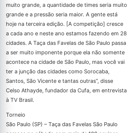
muito grande, a quantidade de times seria muito
grande e a pressão seria maior. A gente está
hoje na terceira edição. [A competição] cresce
a cada ano e neste ano estamos fazendo em 28
cidades. A Taça das Favelas de São Paulo passa
a ser muito imponente porque ela não somente
acontece na cidade de São Paulo, mas você vai
ter a junção das cidades como Sorocaba,
Santos, São Vicente e tantas outras”, disse
Celso Athayde, fundador da Cufa, em entrevista
à TV Brasil.
Torneio
São Paulo (SP) – Taça das Favelas São Paulo