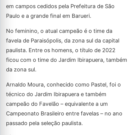
em campos cedidos pela Prefeitura de São
Paulo e a grande final em Barueri.
No feminino, o atual campeão é o time da
favela de Paraisópolis, da zona sul da capital
paulista. Entre os homens, o título de 2022
ficou com o time do Jardim Ibirapuera, também
da zona sul.
Arnaldo Moura, conhecido como Pastel, foi o
técnico do Jardim Ibirapuera e também
campeão do Favelão – equivalente a um
Campeonato Brasileiro entre favelas – no ano
passado pela seleção paulista.