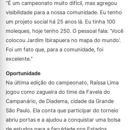
“É um campeonato muito difícil, mas agregou
visibilidade para a nossa comunidade. Eu tenho
um projeto social há 25 anos lá. Eu tinha 100
moleques, hoje tenho 250. O pessoal fala: ‘Você
colocou Jardim Ibirapuera no mapa do mundo’.
Foi um fato que, para a comunidade, foi
excelente.”
Oportunidade
Na última edição do campeonato, Raíssa Lima
jogou como zagueira do time da Favela do
Campanário, de Diadema, cidade da Grande
São Paulo. Ela conta que participar do torneio
abriu portas e a ajudou a conquistar uma bolsa
de estudos para a faculdade nos Estados