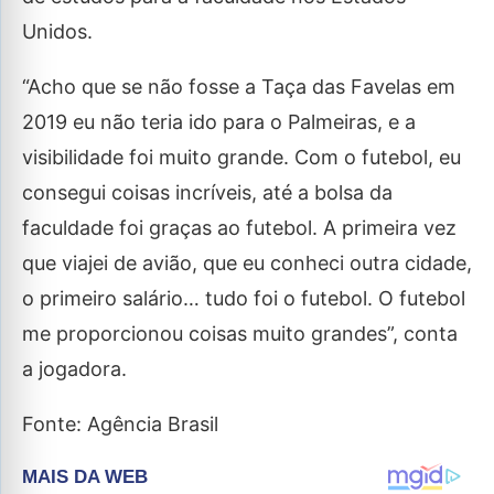
Unidos.
“Acho que se não fosse a Taça das Favelas em
2019 eu não teria ido para o Palmeiras, e a
visibilidade foi muito grande. Com o futebol, eu
consegui coisas incríveis, até a bolsa da
faculdade foi graças ao futebol. A primeira vez
que viajei de avião, que eu conheci outra cidade,
o primeiro salário… tudo foi o futebol. O futebol
me proporcionou coisas muito grandes”, conta
a jogadora.
Fonte: Agência Brasil