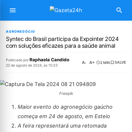
AGRONEGÓCIO
Syntec do Brasil participa da Expointer 2024
com soluções eficazes para a saúde animal
Raphaela Candido
Publicado por
A-
A+
2 MIN
SALVE
22 de agosto de 2024, às 15:33
Freepik
Maior evento do agronegócio gaúcho
começa em 24 de agosto, em Esteio
A feira representará uma retomada