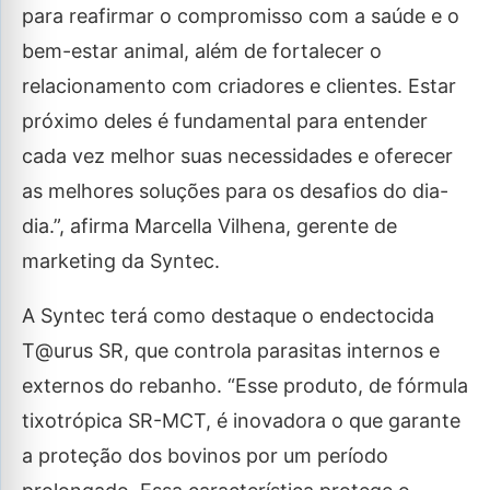
para reafirmar o compromisso com a saúde e o
bem-estar animal, além de fortalecer o
relacionamento com criadores e clientes. Estar
próximo deles é fundamental para entender
cada vez melhor suas necessidades e oferecer
as melhores soluções para os desafios do dia-
dia.”, afirma Marcella Vilhena, gerente de
marketing da Syntec.
A Syntec terá como destaque o endectocida
T@urus SR, que controla parasitas internos e
externos do rebanho. “Esse produto, de fórmula
tixotrópica SR-MCT, é inovadora o que garante
a proteção dos bovinos por um período