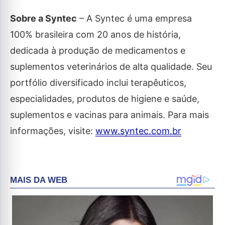
Sobre a Syntec
– A Syntec é uma empresa
100% brasileira com 20 anos de história,
dedicada à produção de medicamentos e
suplementos veterinários de alta qualidade. Seu
portfólio diversificado inclui terapêuticos,
especialidades, produtos de higiene e saúde,
suplementos e vacinas para animais. Para mais
informações, visite:
www.syntec.com.br