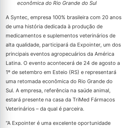
econômica do Rio Grande do Sul
A Syntec, empresa 100% brasileira com 20 anos
de uma história dedicada à produção de
medicamentos e suplementos veterinários de
alta qualidade, participará da Expointer, um dos
principais eventos agropecuários da América
Latina. O evento acontecerá de 24 de agosto a
1º de setembro em Esteio (RS) e representará
uma retomada econômica do Rio Grande do
Sul. A empresa, referência na saúde animal,
estará presente na casa da TriMed Fármacos
Veterinários – da qual é parceira.
“A Expointer é uma excelente oportunidade