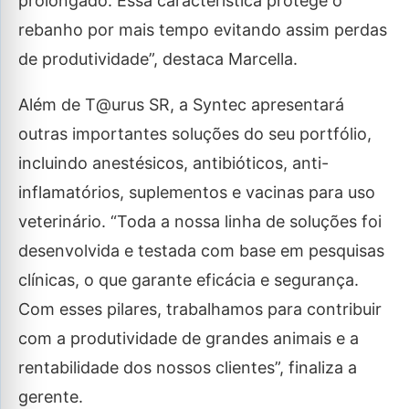
prolongado. Essa característica protege o
rebanho por mais tempo evitando assim perdas
de produtividade”, destaca Marcella.
Além de T@urus SR, a Syntec apresentará
outras importantes soluções do seu portfólio,
incluindo anestésicos, antibióticos, anti-
inflamatórios, suplementos e vacinas para uso
veterinário. “Toda a nossa linha de soluções foi
desenvolvida e testada com base em pesquisas
clínicas, o que garante eficácia e segurança.
Com esses pilares, trabalhamos para contribuir
com a produtividade de grandes animais e a
rentabilidade dos nossos clientes”, finaliza a
gerente.