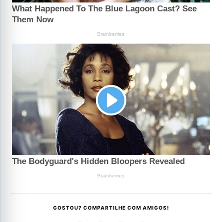
GOSTOU? COMPARTILHE COM AMIGOS!