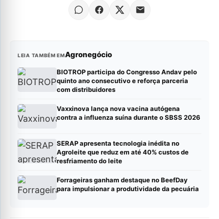
Agronegócio
LEIA TAMBÉM EM
BIOTROP participa do Congresso Andav pelo
quinto ano consecutivo e reforça parceria
com distribuidores
Vaxxinova lança nova vacina autógena
contra a influenza suína durante o SBSS 2026
SERAP apresenta tecnologia inédita no
Agroleite que reduz em até 40% custos de
resfriamento do leite
Forrageiras ganham destaque no BeefDay
para impulsionar a produtividade da pecuária