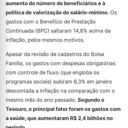
aumento do número de beneficiários e à
política de valorização do salário-mínimo.
Os
gastos com o Benefício de Prestação
Continuada (BPC) saltaram 14,8% acima da
inflação, pelos mesmos motivos.
Apesar da revisão de cadastros do Bolsa
Família, os gastos com despesas obrigatórias
com controle de fluxo (que engloba os
programas sociais) subiram 6,3% em janeiro
descontada a inflação na comparação com o
mesmo mês do ano passado.
Segundo o
Tesouro, o principal fator foram os gastos com
a saúde, que aumentaram R$ 2,4 bilhões no
período.