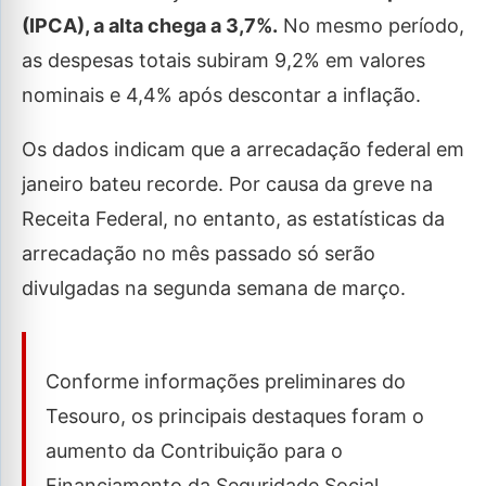
(IPCA), a alta chega a 3,7%.
No mesmo período,
as despesas totais subiram 9,2% em valores
nominais e 4,4% após descontar a inflação.
Os dados indicam que a arrecadação federal em
janeiro bateu recorde. Por causa da greve na
Receita Federal, no entanto, as estatísticas da
arrecadação no mês passado só serão
divulgadas na segunda semana de março.
Conforme informações preliminares do
Tesouro, os principais destaques foram o
aumento da Contribuição para o
Financiamento da Seguridade Social