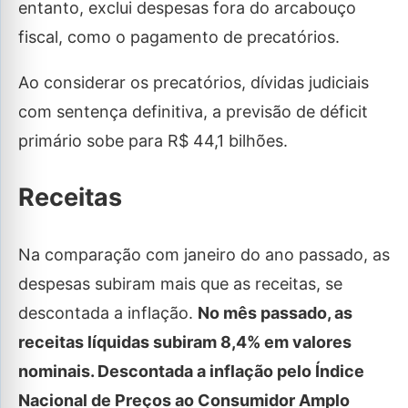
entanto, exclui despesas fora do arcabouço
fiscal, como o pagamento de precatórios.
Ao considerar os precatórios, dívidas judiciais
com sentença definitiva, a previsão de déficit
primário sobe para R$ 44,1 bilhões.
Receitas
Na comparação com janeiro do ano passado, as
despesas subiram mais que as receitas, se
descontada a inflação.
No mês passado, as
receitas líquidas subiram 8,4% em valores
nominais. Descontada a inflação pelo Índice
Nacional de Preços ao Consumidor Amplo