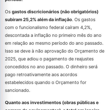
Os
gastos discricionários (não obrigatórios)
subiram 25,2% além da inflação
. Os gastos
com o funcionalismo federal caíram 4,2%,
descontada a inflação no primeiro mês do ano
em relação ao mesmo período do ano passado.
Isso se deve à não aprovação do Orçamento de
2025, que adiou o pagamento de reajustes
concedidos no ano passado. O dinheiro será
pago retroativamente aos acordos
estabelecidos quando o Orçamento for
sancionado.
Quanto aos investimentos (obras públicas e