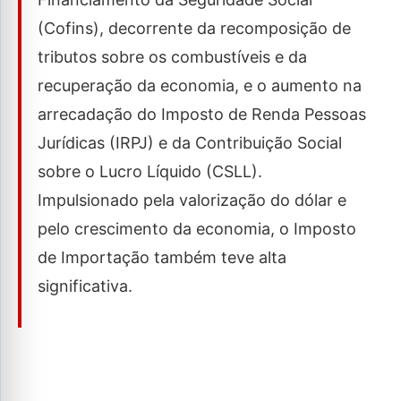
(Cofins), decorrente da recomposição de
tributos sobre os combustíveis e da
recuperação da economia, e o aumento na
arrecadação do Imposto de Renda Pessoas
Jurídicas (IRPJ) e da Contribuição Social
sobre o Lucro Líquido (CSLL).
Impulsionado pela valorização do dólar e
pelo crescimento da economia, o Imposto
de Importação também teve alta
significativa.