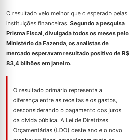
O resultado veio melhor que o esperado pelas
instituições financeiras.
Segundo a pesquisa
Prisma Fiscal, divulgada todos os meses pelo
Ministério da Fazenda, os analistas de
mercado esperavam resultado positivo de R$
83,4 bilhões em janeiro.
O resultado primário representa a
diferença entre as receitas e os gastos,
desconsiderando o pagamento dos juros
da dívida pública. A Lei de Diretrizes
Orçamentárias (LDO) deste ano e o novo