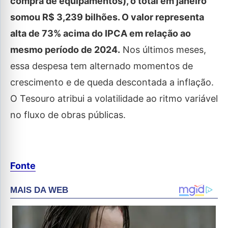
compra de equipamentos), o total em janeiro
somou R$ 3,239 bilhões. O valor representa
alta de 73% acima do IPCA em relação ao
mesmo período de 2024.
Nos últimos meses,
essa despesa tem alternado momentos de
crescimento e de queda descontada a inflação.
O Tesouro atribui a volatilidade ao ritmo variável
no fluxo de obras públicas.
Fonte