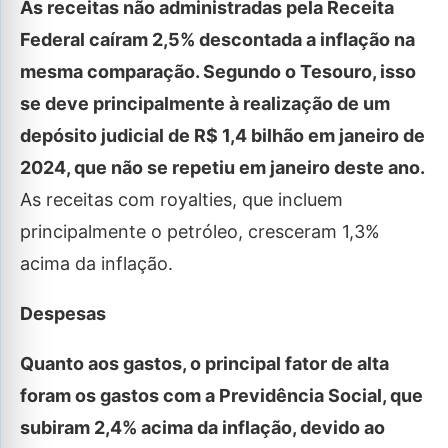
As receitas não administradas pela Receita
Federal caíram 2,5% descontada a inflação na
mesma comparação. Segundo o Tesouro, isso
se deve principalmente à realização de um
depósito judicial de R$ 1,4 bilhão em janeiro de
2024, que não se repetiu em janeiro deste ano.
As receitas com royalties, que incluem
principalmente o petróleo, cresceram 1,3%
acima da inflação.
Despesas
Quanto aos gastos, o principal fator de alta
foram os gastos com a Previdência Social, que
subiram 2,4% acima da inflação, devido ao