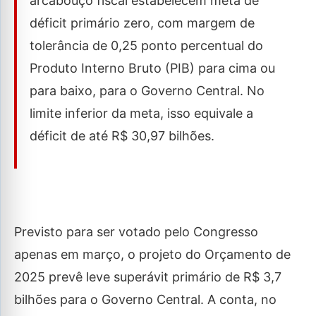
arcabouço fiscal estabelecem meta de
déficit primário zero, com margem de
tolerância de 0,25 ponto percentual do
Produto Interno Bruto (PIB) para cima ou
para baixo, para o Governo Central. No
limite inferior da meta, isso equivale a
déficit de até R$ 30,97 bilhões.
Previsto para ser votado pelo Congresso
apenas em março, o projeto do Orçamento de
2025 prevê leve superávit primário de R$ 3,7
bilhões para o Governo Central. A conta, no