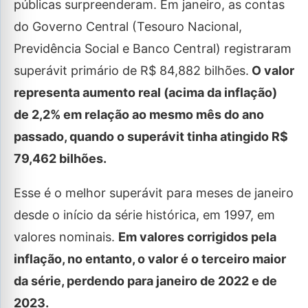
públicas surpreenderam. Em janeiro, as contas
do Governo Central (Tesouro Nacional,
Previdência Social e Banco Central) registraram
superávit primário de R$ 84,882 bilhões.
O valor
representa aumento real (acima da inflação)
de 2,2% em relação ao mesmo mês do ano
passado, quando o superávit tinha atingido R$
79,462 bilhões.
Esse é o melhor superávit para meses de janeiro
desde o início da série histórica, em 1997, em
valores nominais.
Em valores corrigidos pela
inflação, no entanto, o valor é o terceiro maior
da série, perdendo para janeiro de 2022 e de
2023.