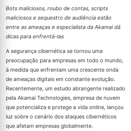
Bots maliciosos, roubo de contas, scripts
maliciosos e sequestro de audiência estão
entre as ameaças e especialista da Akamai dá
dicas para enfrentá-las
A segurança cibernética se tornou uma
preocupação para empresas em todo o mundo,
à medida que enfrentam uma crescente onda
de ameaças digitais em constante evolução.
Recentemente, um estudo abrangente realizado
pela Akamai Technologies, empresa de nuvem
que potencializa e protege a vida online, lançou
luz sobre o cenário dos ataques cibernéticos
que afetam empresas globalmente.