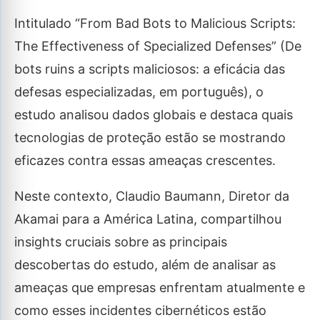
Intitulado “From Bad Bots to Malicious Scripts:
The Effectiveness of Specialized Defenses” (De
bots ruins a scripts maliciosos: a eficácia das
defesas especializadas, em português), o
estudo analisou dados globais e destaca quais
tecnologias de proteção estão se mostrando
eficazes contra essas ameaças crescentes.
Neste contexto, Claudio Baumann, Diretor da
Akamai para a América Latina, compartilhou
insights cruciais sobre as principais
descobertas do estudo, além de analisar as
ameaças que empresas enfrentam atualmente e
como esses incidentes cibernéticos estão