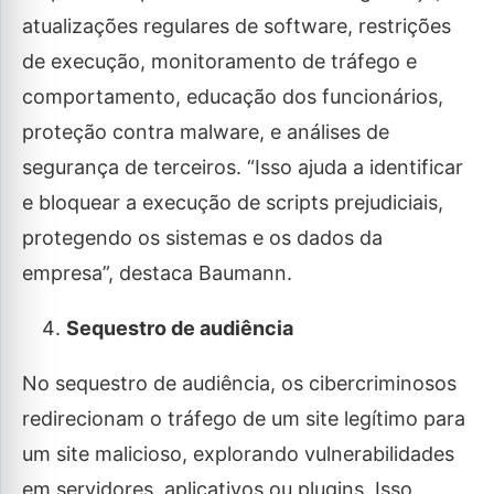
atualizações regulares de software, restrições
de execução, monitoramento de tráfego e
comportamento, educação dos funcionários,
proteção contra malware, e análises de
segurança de terceiros. “Isso ajuda a identificar
e bloquear a execução de scripts prejudiciais,
protegendo os sistemas e os dados da
empresa”, destaca Baumann.
Sequestro de audiência
No sequestro de audiência, os cibercriminosos
redirecionam o tráfego de um site legítimo para
um site malicioso, explorando vulnerabilidades
em servidores, aplicativos ou plugins. Isso