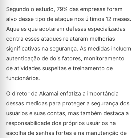
Segundo o estudo, 79% das empresas foram
alvo desse tipo de ataque nos últimos 12 meses.
Aqueles que adotaram defesas especializadas
contra esses ataques relataram melhorias
significativas na segurança. As medidas incluem
autenticação de dois fatores, monitoramento
de atividades suspeitas e treinamento de
funcionários.
O diretor da Akamai enfatiza a importância
dessas medidas para proteger a segurança dos
usuários e suas contas, mas também destaca a
responsabilidade dos próprios usuários na
escolha de senhas fortes e na manutenção de