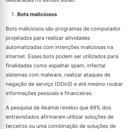
Bots maliciosos
Bots maliciosos são programas de computador
projetados para realizar atividades
automatizadas com intenções maliciosas na
internet. Esses bots podem ser utilizados para
finalidades como espalhar spam, infectar
sistemas com malware, realizar ataques de
negação de serviço (DDoS) e até mesmo roubar
informações pessoais e financeiras.
A pesquisa da Akamai revelou que 89% dos
entrevistados afirmaram utilizar soluções de
terceiros ou uma combinação de soluções de