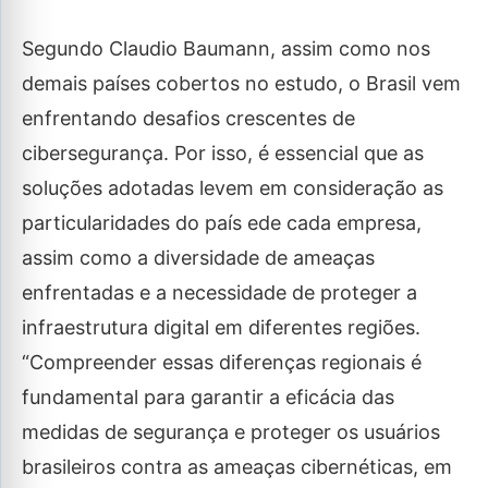
Segundo Claudio Baumann, assim como nos
demais países cobertos no estudo, o Brasil vem
enfrentando desafios crescentes de
cibersegurança. Por isso, é essencial que as
soluções adotadas levem em consideração as
particularidades do país ede cada empresa,
assim como a diversidade de ameaças
enfrentadas e a necessidade de proteger a
infraestrutura digital em diferentes regiões.
“Compreender essas diferenças regionais é
fundamental para garantir a eficácia das
medidas de segurança e proteger os usuários
brasileiros contra as ameaças cibernéticas, em