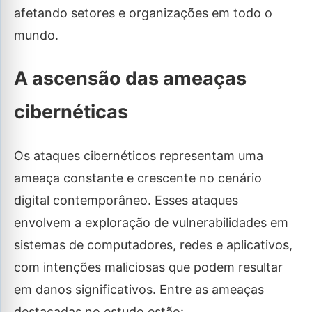
afetando setores e organizações em todo o
mundo.
A ascensão das ameaças
cibernéticas
Os ataques cibernéticos representam uma
ameaça constante e crescente no cenário
digital contemporâneo. Esses ataques
envolvem a exploração de vulnerabilidades em
sistemas de computadores, redes e aplicativos,
com intenções maliciosas que podem resultar
em danos significativos. Entre as ameaças
destacadas no estudo estão: