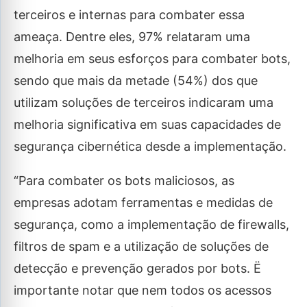
terceiros e internas para combater essa
ameaça. Dentre eles, 97% relataram uma
melhoria em seus esforços para combater bots,
sendo que mais da metade (54%) dos que
utilizam soluções de terceiros indicaram uma
melhoria significativa em suas capacidades de
segurança cibernética desde a implementação.
“Para combater os bots maliciosos, as
empresas adotam ferramentas e medidas de
segurança, como a implementação de firewalls,
filtros de spam e a utilização de soluções de
detecção e prevenção gerados por bots. Ë
importante notar que nem todos os acessos