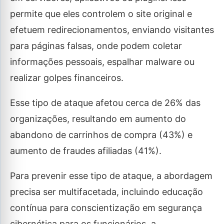
permite que eles controlem o site original e
efetuem redirecionamentos, enviando visitantes
para páginas falsas, onde podem coletar
informações pessoais, espalhar malware ou
realizar golpes financeiros.
Esse tipo de ataque afetou cerca de 26% das
organizações, resultando em aumento do
abandono de carrinhos de compra (43%) e
aumento de fraudes afiliadas (41%).
Para prevenir esse tipo de ataque, a abordagem
precisa ser multifacetada, incluindo educação
contínua para conscientização em segurança
cibernética para os funcionários, a