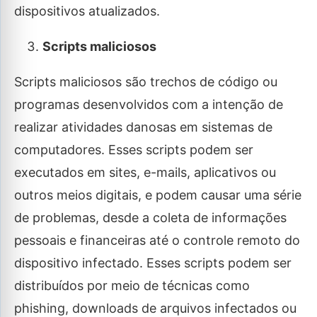
dispositivos atualizados.
Scripts maliciosos
Scripts maliciosos são trechos de código ou
programas desenvolvidos com a intenção de
realizar atividades danosas em sistemas de
computadores. Esses scripts podem ser
executados em sites, e-mails, aplicativos ou
outros meios digitais, e podem causar uma série
de problemas, desde a coleta de informações
pessoais e financeiras até o controle remoto do
dispositivo infectado. Esses scripts podem ser
distribuídos por meio de técnicas como
phishing, downloads de arquivos infectados ou