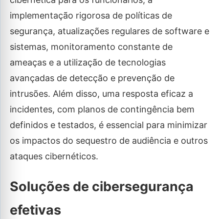
implementação rigorosa de políticas de
segurança, atualizações regulares de software e
sistemas, monitoramento constante de
ameaças e a utilização de tecnologias
avançadas de detecção e prevenção de
intrusões. Além disso, uma resposta eficaz a
incidentes, com planos de contingência bem
definidos e testados, é essencial para minimizar
os impactos do sequestro de audiência e outros
ataques cibernéticos.
Soluções de cibersegurança
efetivas