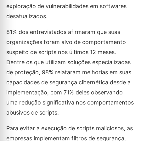
exploração de vulnerabilidades em softwares
desatualizados.
81% dos entrevistados afirmaram que suas
organizações foram alvo de comportamento
suspeito de scripts nos últimos 12 meses.
Dentre os que utilizam soluções especializadas
de proteção, 98% relataram melhorias em suas
capacidades de segurança cibernética desde a
implementação, com 71% deles observando
uma redução significativa nos comportamentos
abusivos de scripts.
Para evitar a execução de scripts maliciosos, as
empresas implementam filtros de segurança,