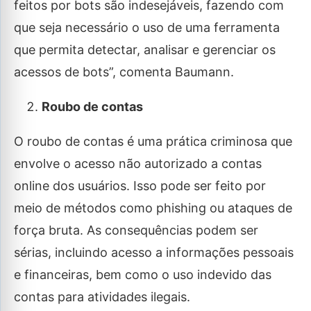
feitos por bots são indesejáveis, fazendo com
que seja necessário o uso de uma ferramenta
que permita detectar, analisar e gerenciar os
acessos de bots”, comenta Baumann.
Roubo de contas
O roubo de contas é uma prática criminosa que
envolve o acesso não autorizado a contas
online dos usuários. Isso pode ser feito por
meio de métodos como phishing ou ataques de
força bruta. As consequências podem ser
sérias, incluindo acesso a informações pessoais
e financeiras, bem como o uso indevido das
contas para atividades ilegais.