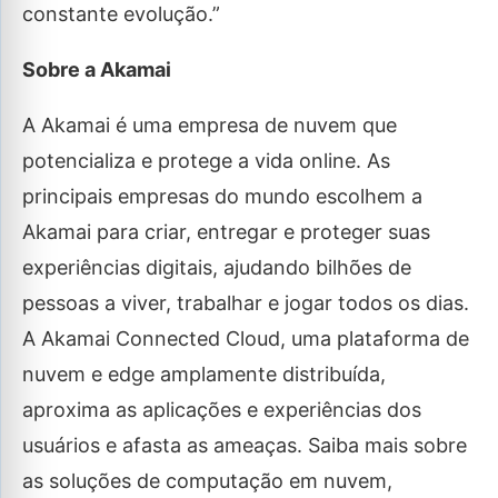
constante evolução.”
Sobre a Akamai
A Akamai é uma empresa de nuvem que
potencializa e protege a vida online. As
principais empresas do mundo escolhem a
Akamai para criar, entregar e proteger suas
experiências digitais, ajudando bilhões de
pessoas a viver, trabalhar e jogar todos os dias.
A Akamai Connected Cloud, uma plataforma de
nuvem e edge amplamente distribuída,
aproxima as aplicações e experiências dos
usuários e afasta as ameaças. Saiba mais sobre
as soluções de computação em nuvem,