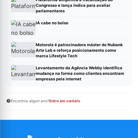
Congresso e lança índice para avaliar
parlamentares
IA cabe no bolso
Motorola é patrocinadora máster do Nubank
Arte Lab e reforça posicionamento como
marca Lifestyle Tech
Levantamento da Agência Webby identifica
mudança na forma como clientes encontram
empresas pela internet
Encontrou algum erro?
Entre em contato