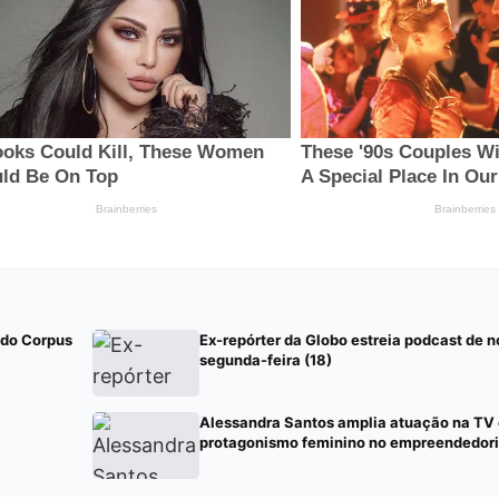
 do Corpus
Ex-repórter da Globo estreia podcast de n
segunda-feira (18)
Alessandra Santos amplia atuação na TV 
protagonismo feminino no empreendedor