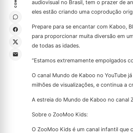
audiovisual no Brasil, tem o prazer de
eles estão criando uma coprodução origi
Prepare para se encantar com Kaboo, Bl
para proporcionar muita diversão em um
de todas as idades.
“Estamos extremamente empolgados com 
O canal Mundo de Kaboo no YouTube já é
milhões de visualizações, e continua a c
A estreia do Mundo de Kaboo no canal Z
Sobre o ZooMoo Kids:
O ZooMoo Kids é um canal infantil que 