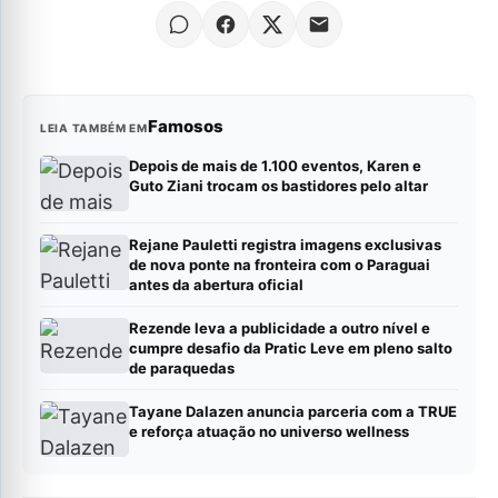
Famosos
LEIA TAMBÉM EM
Depois de mais de 1.100 eventos, Karen e
Guto Ziani trocam os bastidores pelo altar
Rejane Pauletti registra imagens exclusivas
de nova ponte na fronteira com o Paraguai
antes da abertura oficial
Rezende leva a publicidade a outro nível e
cumpre desafio da Pratic Leve em pleno salto
de paraquedas
Tayane Dalazen anuncia parceria com a TRUE
e reforça atuação no universo wellness