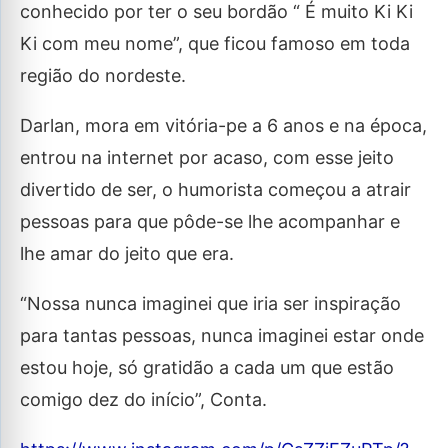
conhecido por ter o seu bordão “ É muito Ki Ki
Ki com meu nome”, que ficou famoso em toda
região do nordeste.
Darlan, mora em vitória-pe a 6 anos e na época,
entrou na internet por acaso, com esse jeito
divertido de ser, o humorista começou a atrair
pessoas para que pôde-se lhe acompanhar e
lhe amar do jeito que era.
“Nossa nunca imaginei que iria ser inspiração
para tantas pessoas, nunca imaginei estar onde
estou hoje, só gratidão a cada um que estão
comigo dez do início”, Conta.