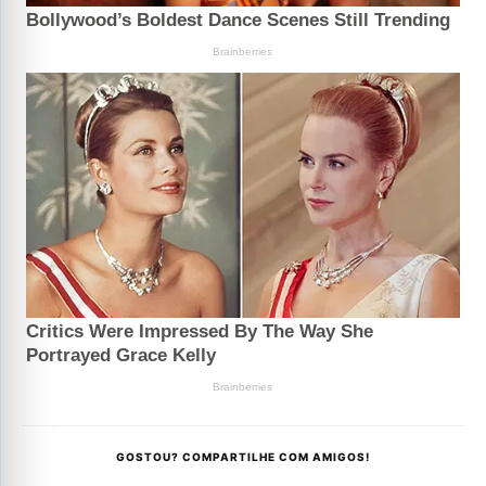
GOSTOU? COMPARTILHE COM AMIGOS!