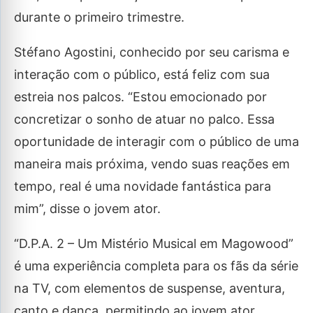
durante o primeiro trimestre.
Stéfano Agostini, conhecido por seu carisma e
interação com o público, está feliz com sua
estreia nos palcos. “Estou emocionado por
concretizar o sonho de atuar no palco. Essa
oportunidade de interagir com o público de uma
maneira mais próxima, vendo suas reações em
tempo, real é uma novidade fantástica para
mim”, disse o jovem ator.
“D.P.A. 2 – Um Mistério Musical em Magowood”
é uma experiência completa para os fãs da série
na TV, com elementos de suspense, aventura,
canto e dança, permitindo ao jovem ator