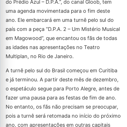
do Prédio Azul – D.P.A.”, do canal Gloob, tem
uma agenda movimentada para o fim deste
ano. Ele embarcará em uma turnê pelo sul do
país com a peça “D.P.A. 2 – Um Mistério Musical
em Magowood”, que encantou os fãs de todas
as idades nas apresentações no Teatro
Multiplan, no Rio de Janeiro.
A turnê pelo sul do Brasil começou em Curitiba
e já terminou. A partir deste mês de dezembro,
o espetáculo segue para Porto Alegre, antes de
fazer uma pausa para as festas de fim de ano.
No entanto, os fãs não precisam se preocupar,
pois a turnê será retomada no início do próximo
ano, com apresentações em outras capitais