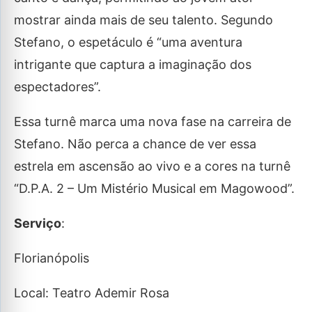
mostrar ainda mais de seu talento. Segundo
Stefano, o espetáculo é “uma aventura
intrigante que captura a imaginação dos
espectadores”.
Essa turnê marca uma nova fase na carreira de
Stefano. Não perca a chance de ver essa
estrela em ascensão ao vivo e a cores na turnê
“D.P.A. 2 – Um Mistério Musical em Magowood”.
Serviço
:
Florianópolis
Local: Teatro Ademir Rosa