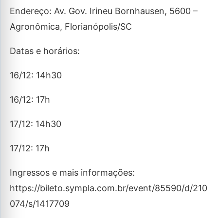
Endereço: Av. Gov. Irineu Bornhausen, 5600 –
Agronômica, Florianópolis/SC
Datas e horários:
16/12: 14h30
16/12: 17h
17/12: 14h30
17/12: 17h
Ingressos e mais informações:
https://bileto.sympla.com.br/event/85590/d/210
074/s/1417709