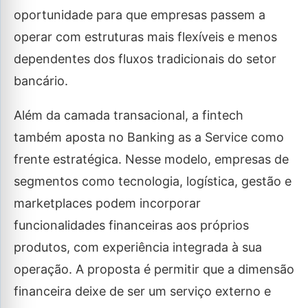
oportunidade para que empresas passem a
operar com estruturas mais flexíveis e menos
dependentes dos fluxos tradicionais do setor
bancário.
Além da camada transacional, a fintech
também aposta no Banking as a Service como
frente estratégica. Nesse modelo, empresas de
segmentos como tecnologia, logística, gestão e
marketplaces podem incorporar
funcionalidades financeiras aos próprios
produtos, com experiência integrada à sua
operação. A proposta é permitir que a dimensão
financeira deixe de ser um serviço externo e