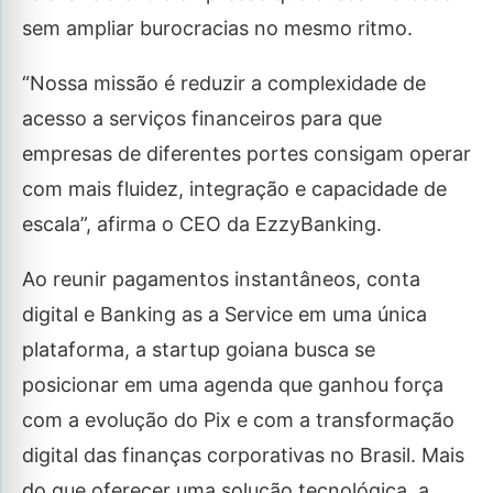
sem ampliar burocracias no mesmo ritmo.
“Nossa missão é reduzir a complexidade de
acesso a serviços financeiros para que
empresas de diferentes portes consigam operar
com mais fluidez, integração e capacidade de
escala”, afirma o CEO da EzzyBanking.
Ao reunir pagamentos instantâneos, conta
digital e Banking as a Service em uma única
plataforma, a startup goiana busca se
posicionar em uma agenda que ganhou força
com a evolução do Pix e com a transformação
digital das finanças corporativas no Brasil. Mais
do que oferecer uma solução tecnológica, a