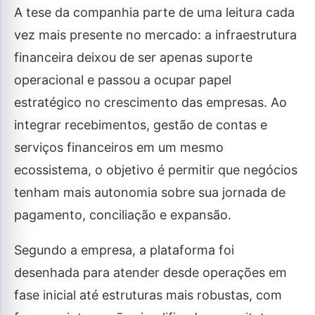
A tese da companhia parte de uma leitura cada
vez mais presente no mercado: a infraestrutura
financeira deixou de ser apenas suporte
operacional e passou a ocupar papel
estratégico no crescimento das empresas. Ao
integrar recebimentos, gestão de contas e
serviços financeiros em um mesmo
ecossistema, o objetivo é permitir que negócios
tenham mais autonomia sobre sua jornada de
pagamento, conciliação e expansão.
Segundo a empresa, a plataforma foi
desenhada para atender desde operações em
fase inicial até estruturas mais robustas, com