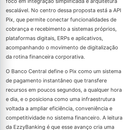
foco em integração simplificada e arquitetura
escalável. No centro dessa proposta está a API
Pix, que permite conectar funcionalidades de
cobrança e recebimento a sistemas próprios,
plataformas digitais, ERPs e aplicativos,
acompanhando o movimento de digitalização
da rotina financeira corporativa.
O Banco Central define o Pix como um sistema
de pagamento instantâneo que transfere
recursos em poucos segundos, a qualquer hora
e dia, e o posiciona como uma infraestrutura
voltada a ampliar eficiência, conveniência e
competitividade no sistema financeiro. A leitura
da EzzyBanking é que esse avanço cria uma