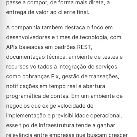
passe a compor, de forma mais direta, a
entrega de valor ao cliente final.
A companhia também destaca o foco em
desenvolvedores e times de tecnologia, com
APIs baseadas em padrões REST,
documentação técnica, ambiente de testes e
recursos voltados à integração de serviços
como cobranças Pix, gestão de transações,
notificações em tempo real e abertura
programática de contas. Em um ambiente de
negócios que exige velocidade de
implementação e previsibilidade operacional,
esse tipo de infraestrutura tende a ganhar
relevância entre empresas que buscam crescer