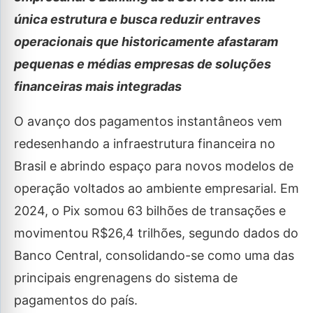
única estrutura e busca reduzir entraves
operacionais que historicamente afastaram
pequenas e médias empresas de soluções
financeiras mais integradas
O avanço dos pagamentos instantâneos vem
redesenhando a infraestrutura financeira no
Brasil e abrindo espaço para novos modelos de
operação voltados ao ambiente empresarial. Em
2024, o Pix somou 63 bilhões de transações e
movimentou R$26,4 trilhões, segundo dados do
Banco Central, consolidando-se como uma das
principais engrenagens do sistema de
pagamentos do país.