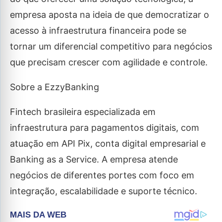
empresa aposta na ideia de que democratizar o
acesso à infraestrutura financeira pode se
tornar um diferencial competitivo para negócios
que precisam crescer com agilidade e controle.
Sobre a EzzyBanking
Fintech brasileira especializada em
infraestrutura para pagamentos digitais, com
atuação em API Pix, conta digital empresarial e
Banking as a Service. A empresa atende
negócios de diferentes portes com foco em
integração, escalabilidade e suporte técnico.