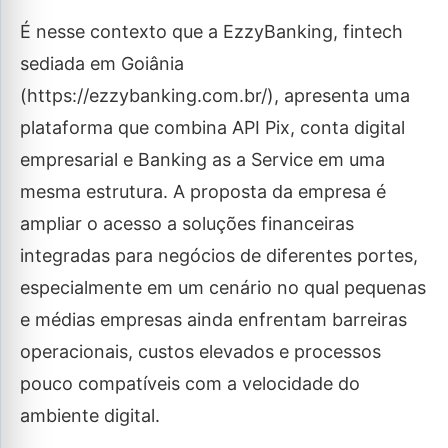
É nesse contexto que a EzzyBanking, fintech
sediada em Goiânia
(https://ezzybanking.com.br/), apresenta uma
plataforma que combina API Pix, conta digital
empresarial e Banking as a Service em uma
mesma estrutura. A proposta da empresa é
ampliar o acesso a soluções financeiras
integradas para negócios de diferentes portes,
especialmente em um cenário no qual pequenas
e médias empresas ainda enfrentam barreiras
operacionais, custos elevados e processos
pouco compatíveis com a velocidade do
ambiente digital.