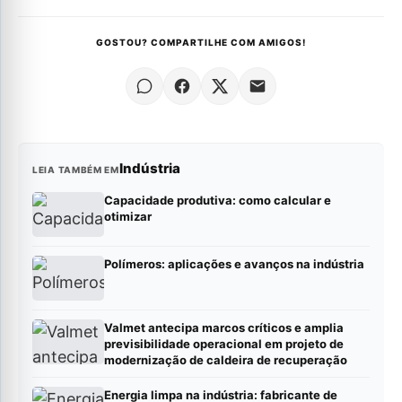
GOSTOU? COMPARTILHE COM AMIGOS!
Indústria
LEIA TAMBÉM EM
Capacidade produtiva: como calcular e
otimizar
Polímeros: aplicações e avanços na indústria
Valmet antecipa marcos críticos e amplia
previsibilidade operacional em projeto de
modernização de caldeira de recuperação
Energia limpa na indústria: fabricante de