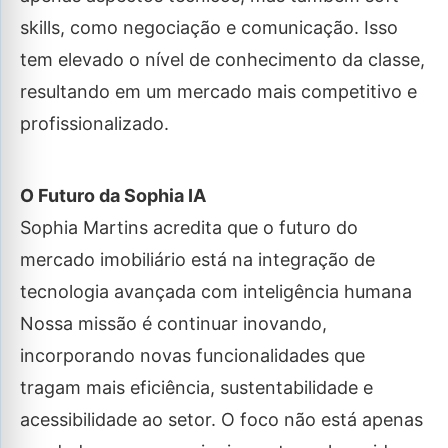
skills, como negociação e comunicação. Isso
tem elevado o nível de conhecimento da classe,
resultando em um mercado mais competitivo e
profissionalizado.
O Futuro da Sophia IA
Sophia Martins acredita que o futuro do
mercado imobiliário está na integração de
tecnologia avançada com inteligência humana
Nossa missão é continuar inovando,
incorporando novas funcionalidades que
tragam mais eficiência, sustentabilidade e
acessibilidade ao setor. O foco não está apenas