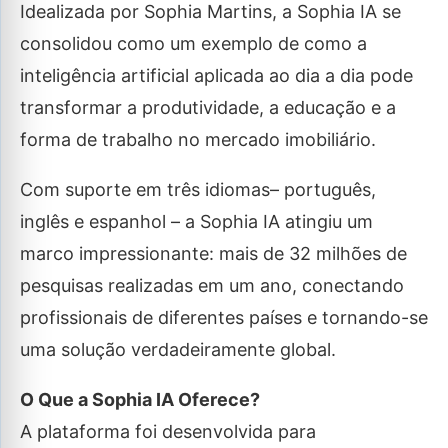
Idealizada por Sophia Martins, a Sophia IA se
consolidou como um exemplo de como a
inteligência artificial aplicada ao dia a dia pode
transformar a produtividade, a educação e a
forma de trabalho no mercado imobiliário.
Com suporte em três idiomas– português,
inglês e espanhol – a Sophia IA atingiu um
marco impressionante: mais de 32 milhões de
pesquisas realizadas em um ano, conectando
profissionais de diferentes países e tornando-se
uma solução verdadeiramente global.
O Que a Sophia IA Oferece?
A plataforma foi desenvolvida para