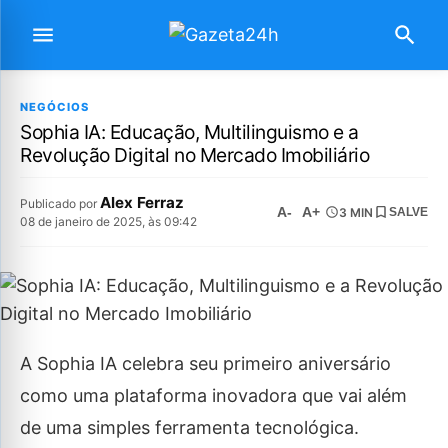
NEGÓCIOS
Sophia IA: Educação, Multilinguismo e a
Revolução Digital no Mercado Imobiliário
Alex Ferraz
Publicado por
A-
A+
3 MIN
SALVE
08 de janeiro de 2025, às 09:42
A Sophia IA celebra seu primeiro aniversário
como uma plataforma inovadora que vai além
de uma simples ferramenta tecnológica.