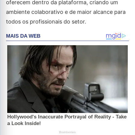
oferecem dentro da plataforma, criando um
ambiente colaborativo e de maior alcance para
todos os profissionais do setor.