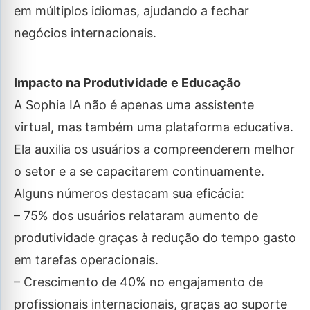
em múltiplos idiomas, ajudando a fechar
negócios internacionais.
Impacto na Produtividade e Educação
A Sophia IA não é apenas uma assistente
virtual, mas também uma plataforma educativa.
Ela auxilia os usuários a compreenderem melhor
o setor e a se capacitarem continuamente.
Alguns números destacam sua eficácia:
– 75% dos usuários relataram aumento de
produtividade graças à redução do tempo gasto
em tarefas operacionais.
– Crescimento de 40% no engajamento de
profissionais internacionais, graças ao suporte