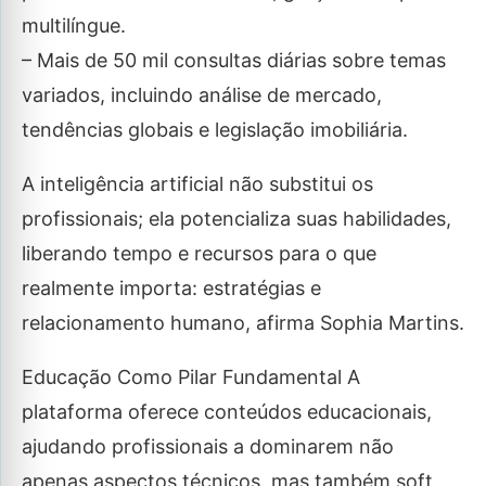
multilíngue.
– Mais de 50 mil consultas diárias sobre temas
variados, incluindo análise de mercado,
tendências globais e legislação imobiliária.
A inteligência artificial não substitui os
profissionais; ela potencializa suas habilidades,
liberando tempo e recursos para o que
realmente importa: estratégias e
relacionamento humano, afirma Sophia Martins.
Educação Como Pilar Fundamental A
plataforma oferece conteúdos educacionais,
ajudando profissionais a dominarem não
apenas aspectos técnicos, mas também soft