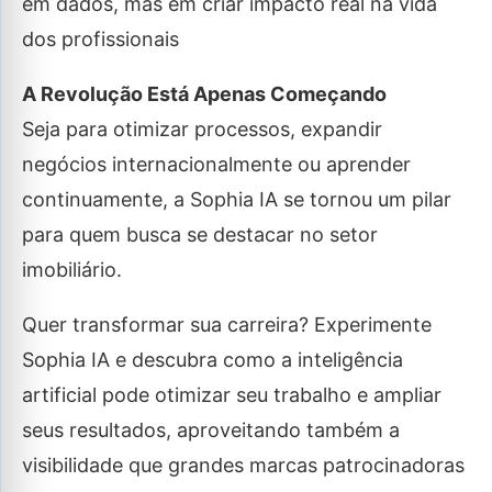
em dados, mas em criar impacto real na vida
dos profissionais
A Revolução Está Apenas Começando
Seja para otimizar processos, expandir
negócios internacionalmente ou aprender
continuamente, a Sophia IA se tornou um pilar
para quem busca se destacar no setor
imobiliário.
Quer transformar sua carreira? Experimente
Sophia IA e descubra como a inteligência
artificial pode otimizar seu trabalho e ampliar
seus resultados, aproveitando também a
visibilidade que grandes marcas patrocinadoras