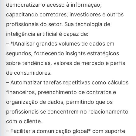
democratizar o acesso à informação,
capacitando corretores, investidores e outros
profissionais do setor. Sua tecnologia de
inteligência artificial é capaz de:
– *lAnalisar grandes volumes de dados em
segundos, fornecendo insights estratégicos
sobre tendências, valores de mercado e perfis
de consumidores.
– Automatizar tarefas repetitivas como cálculos
financeiros, preenchimento de contratos e
organização de dados, permitindo que os
profissionais se concentrem no relacionamento
com o cliente.
– Facilitar a comunicação global* com suporte