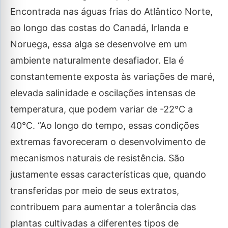
Encontrada nas águas frias do Atlântico Norte,
ao longo das costas do Canadá, Irlanda e
Noruega, essa alga se desenvolve em um
ambiente naturalmente desafiador. Ela é
constantemente exposta às variações de maré,
elevada salinidade e oscilações intensas de
temperatura, que podem variar de -22°C a
40°C. “Ao longo do tempo, essas condições
extremas favoreceram o desenvolvimento de
mecanismos naturais de resistência. São
justamente essas características que, quando
transferidas por meio de seus extratos,
contribuem para aumentar a tolerância das
plantas cultivadas a diferentes tipos de