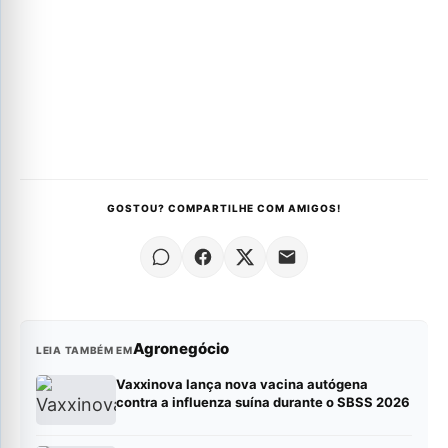
GOSTOU? COMPARTILHE COM AMIGOS!
Agronegócio
LEIA TAMBÉM EM
Vaxxinova lança nova vacina autógena
contra a influenza suína durante o SBSS 2026