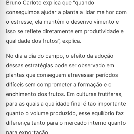
Bruno Carloto explica que “quando
conseguimos ajudar a planta a lidar melhor com
o estresse, ela mantém o desenvolvimento e
isso se reflete diretamente em produtividade e
qualidade dos frutos”, explica.
No dia a dia do campo, o efeito da adoção
dessas estratégias pode ser observado em
plantas que conseguem atravessar períodos
difíceis sem comprometer a formação e o
enchimento dos frutos. Em culturas frutíferas,
para as quais a qualidade final é tão importante
quanto o volume produzido, esse equilíbrio faz
diferença tanto para o mercado interno quanto
para exportação.