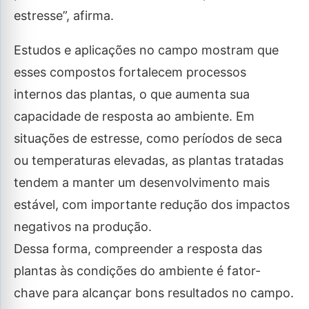
estresse”, afirma.
Estudos e aplicações no campo mostram que
esses compostos fortalecem processos
internos das plantas, o que aumenta sua
capacidade de resposta ao ambiente. Em
situações de estresse, como períodos de seca
ou temperaturas elevadas, as plantas tratadas
tendem a manter um desenvolvimento mais
estável, com importante redução dos impactos
negativos na produção.
Dessa forma, compreender a resposta das
plantas às condições do ambiente é fator-
chave para alcançar bons resultados no campo.