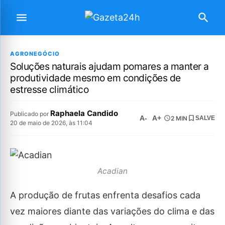
AGRONEGÓCIO
Soluções naturais ajudam pomares a manter a
produtividade mesmo em condições de
estresse climático
Raphaela Candido
Publicado por
A-
A+
2 MIN
SALVE
20 de maio de 2026, às 11:04
Acadian
A produção de frutas enfrenta desafios cada
vez maiores diante das variações do clima e das