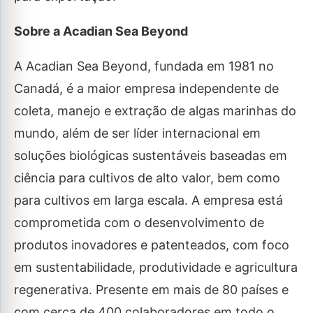
Sobre a Acadian Sea Beyond
A Acadian Sea Beyond, fundada em 1981 no
Canadá, é a maior empresa independente de
coleta, manejo e extração de algas marinhas do
mundo, além de ser líder internacional em
soluções biológicas sustentáveis baseadas em
ciência para cultivos de alto valor, bem como
para cultivos em larga escala. A empresa está
comprometida com o desenvolvimento de
produtos inovadores e patenteados, com foco
em sustentabilidade, produtividade e agricultura
regenerativa. Presente em mais de 80 países e
com cerca de 400 colaboradores em todo o