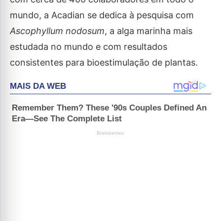
mundo, a Acadian se dedica à pesquisa com
Ascophyllum nodosum
, a alga marinha mais
estudada no mundo e com resultados
consistentes para bioestimulação de plantas.