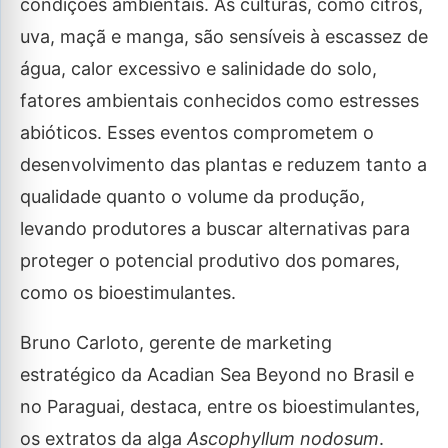
condições ambientais. As culturas, como citros,
uva, maçã e manga, são sensíveis à escassez de
água, calor excessivo e salinidade do solo,
fatores ambientais conhecidos como estresses
abióticos. Esses eventos comprometem o
desenvolvimento das plantas e reduzem tanto a
qualidade quanto o volume da produção,
levando produtores a buscar alternativas para
proteger o potencial produtivo dos pomares,
como os bioestimulantes.
Bruno Carloto, gerente de marketing
estratégico da Acadian Sea Beyond no Brasil e
no Paraguai, destaca, entre os bioestimulantes,
os extratos da alga
Ascophyllum nodosum
.