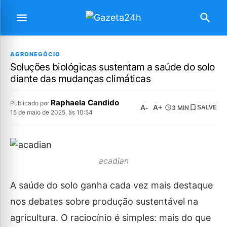
AGRONEGÓCIO
Soluções biológicas sustentam a saúde do solo
diante das mudanças climáticas
Raphaela Candido
Publicado por
A-
A+
3 MIN
SALVE
15 de maio de 2025, às 10:54
acadian
A saúde do solo ganha cada vez mais destaque
nos debates sobre produção sustentável na
agricultura. O raciocínio é simples: mais do que