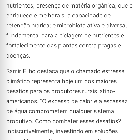
nutrientes; presença de matéria orgânica, que o
enriquece e melhora sua capacidade de
retenção hídrica; e microbiota ativa e diversa,
fundamental para a ciclagem de nutrientes e
fortalecimento das plantas contra pragas e
doenças.
Samir Filho destaca que o chamado estresse
climático representa hoje um dos maiores
desafios para os produtores rurais latino-
americanos. “O excesso de calor e a escassez
de água comprometem qualquer sistema
produtivo. Como combater esses desafios?
Indiscutivelmente, investindo em soluções