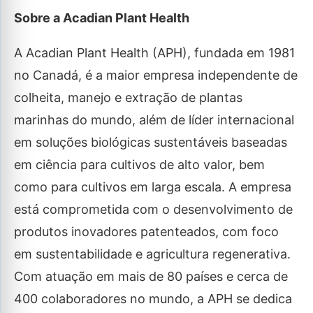
Sobre a Acadian Plant Health
A Acadian Plant Health (APH), fundada em 1981
no Canadá, é a maior empresa independente de
colheita, manejo e extração de plantas
marinhas do mundo, além de líder internacional
em soluções biológicas sustentáveis baseadas
em ciência para cultivos de alto valor, bem
como para cultivos em larga escala. A empresa
está comprometida com o desenvolvimento de
produtos inovadores patenteados, com foco
em sustentabilidade e agricultura regenerativa.
Com atuação em mais de 80 países e cerca de
400 colaboradores no mundo, a APH se dedica