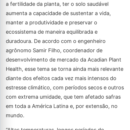
a fertilidade da planta, ter o solo saudável
aumenta a capacidade de sustentar a vida,
manter a produtividade e preservar o
ecossistema de maneira equilibrada e
duradoura. De acordo com o engenheiro
agrônomo Samir Filho, coordenador de
desenvolvimento de mercado da Acadian Plant
Health, esse tema se torna ainda mais relevante
diante dos efeitos cada vez mais intensos do
estresse climático, com períodos secos e outros
com extrema umidade, que tem afetado safras
em toda a América Latina e, por extensão, no
mundo.
“Altas temperaturas, longos períodos de