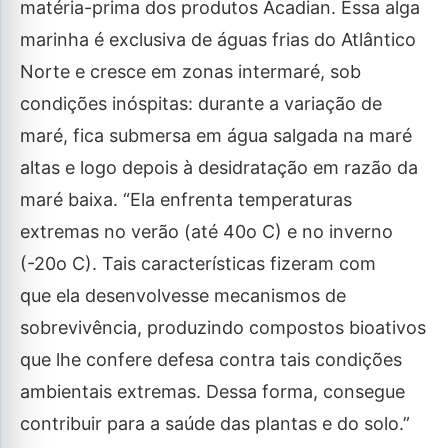
matéria-prima dos produtos Acadian. Essa alga
marinha é exclusiva de águas frias do Atlântico
Norte e cresce em zonas intermaré, sob
condições inóspitas: durante a variação de
maré, fica submersa em água salgada na maré
altas e logo depois à desidratação em razão da
maré baixa. “Ela enfrenta temperaturas
extremas no verão (até 40o C) e no inverno
(-20o C). Tais características fizeram com
que ela desenvolvesse mecanismos de
sobrevivência, produzindo compostos bioativos
que lhe confere defesa contra tais condições
ambientais extremas. Dessa forma, consegue
contribuir para a saúde das plantas e do solo.”