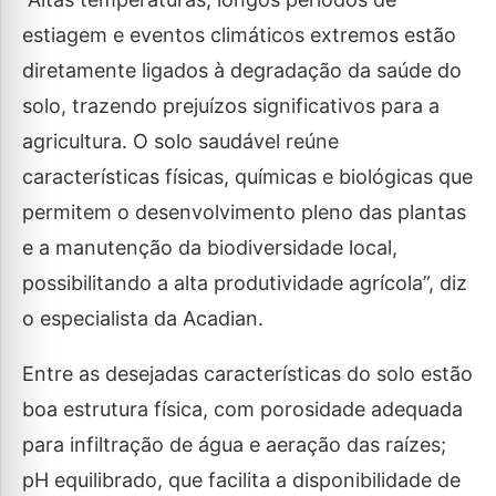
estiagem e eventos climáticos extremos estão
diretamente ligados à degradação da saúde do
solo, trazendo prejuízos significativos para a
agricultura. O solo saudável reúne
características físicas, químicas e biológicas que
permitem o desenvolvimento pleno das plantas
e a manutenção da biodiversidade local,
possibilitando a alta produtividade agrícola”, diz
o especialista da Acadian.
Entre as desejadas características do solo estão
boa estrutura física, com porosidade adequada
para infiltração de água e aeração das raízes;
pH equilibrado, que facilita a disponibilidade de