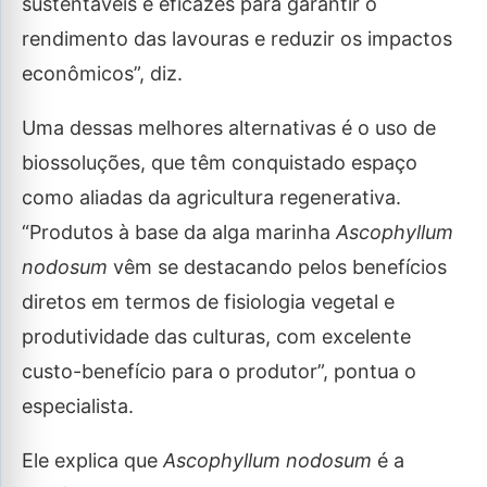
sustentáveis e eficazes para garantir o
rendimento das lavouras e reduzir os impactos
econômicos”, diz.
Uma dessas melhores alternativas é o uso de
biossoluções, que têm conquistado espaço
como aliadas da agricultura regenerativa.
“Produtos à base da alga marinha
Ascophyllum
nodosum
vêm se destacando pelos benefícios
diretos em termos de fisiologia vegetal e
produtividade das culturas, com excelente
custo-benefício para o produtor”, pontua o
especialista.
Ele explica que
Ascophyllum nodosum
é a