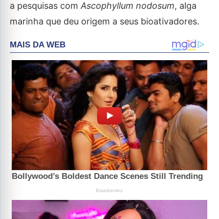
a pesquisas com
Ascophyllum nodosum
, alga
marinha que deu origem a seus bioativadores.