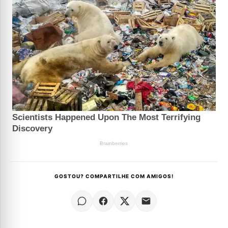
GOSTOU? COMPARTILHE COM AMIGOS!