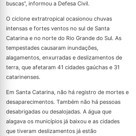
buscas”, informou a Defesa Civil.
O ciclone extratropical ocasionou chuvas
intensas e fortes ventos no sul de Santa
Catarina e no norte do Rio Grande do Sul. As
tempestades causaram inundações,
alagamentos, enxurradas e deslizamentos de
terra, que afetaram 41 cidades gaúchas e 31
catarinenses.
Em Santa Catarina, não há registro de mortes e
desaparecimentos. Também não há pessoas
desabrigadas ou desalojadas. A água que
alagava os municípios já baixou e as cidades
que tiveram deslizamentos já estão