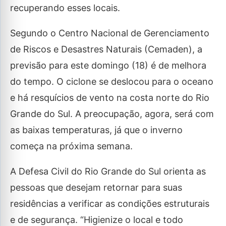
recuperando esses locais.
Segundo o Centro Nacional de Gerenciamento
de Riscos e Desastres Naturais (Cemaden), a
previsão para este domingo (18) é de melhora
do tempo. O ciclone se deslocou para o oceano
e há resquícios de vento na costa norte do Rio
Grande do Sul. A preocupação, agora, será com
as baixas temperaturas, já que o inverno
começa na próxima semana.
A Defesa Civil do Rio Grande do Sul orienta as
pessoas que desejam retornar para suas
residências a verificar as condições estruturais
e de segurança. “Higienize o local e todo