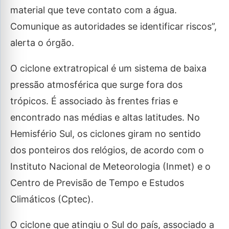
material que teve contato com a água.
Comunique as autoridades se identificar riscos”,
alerta o órgão.
O ciclone extratropical é um sistema de baixa
pressão atmosférica que surge fora dos
trópicos. É associado às frentes frias e
encontrado nas médias e altas latitudes. No
Hemisfério Sul, os ciclones giram no sentido
dos ponteiros dos relógios, de acordo com o
Instituto Nacional de Meteorologia (Inmet) e o
Centro de Previsão de Tempo e Estudos
Climáticos (Cptec).
O ciclone que atingiu o Sul do país, associado a