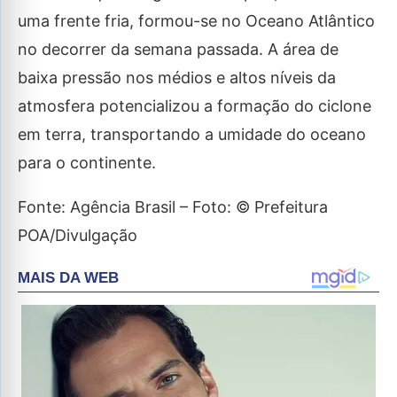
uma frente fria, formou-se no Oceano Atlântico
no decorrer da semana passada. A área de
baixa pressão nos médios e altos níveis da
atmosfera potencializou a formação do ciclone
em terra, transportando a umidade do oceano
para o continente.
Fonte: Agência Brasil – Foto: © Prefeitura
POA/Divulgação