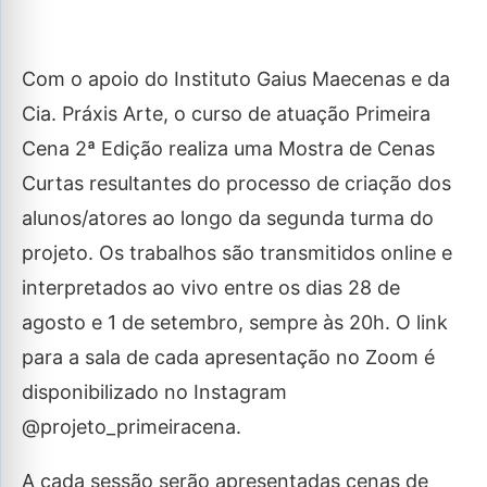
Com o apoio do Instituto Gaius Maecenas e da
Cia. Práxis Arte, o curso de atuação Primeira
Cena 2ª Edição realiza uma Mostra de Cenas
Curtas resultantes do processo de criação dos
alunos/atores ao longo da segunda turma do
projeto. Os trabalhos são transmitidos online e
interpretados ao vivo entre os dias 28 de
agosto e 1 de setembro, sempre às 20h. O link
para a sala de cada apresentação no Zoom é
disponibilizado no Instagram
@projeto_primeiracena.
A cada sessão serão apresentadas cenas de