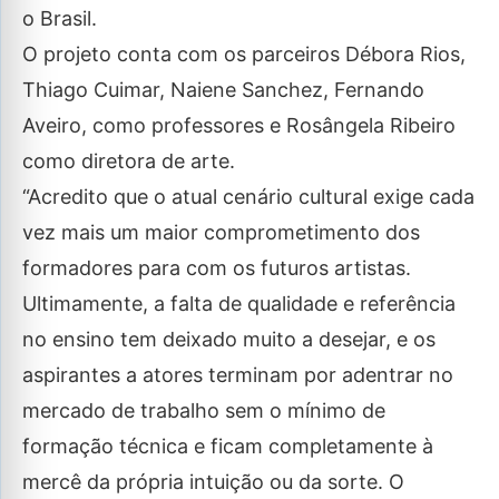
o Brasil.
O projeto conta com os parceiros Débora Rios,
Thiago Cuimar, Naiene Sanchez, Fernando
Aveiro, como professores e Rosângela Ribeiro
como diretora de arte.
“Acredito que o atual cenário cultural exige cada
vez mais um maior comprometimento dos
formadores para com os futuros artistas.
Ultimamente, a falta de qualidade e referência
no ensino tem deixado muito a desejar, e os
aspirantes a atores terminam por adentrar no
mercado de trabalho sem o mínimo de
formação técnica e ficam completamente à
mercê da própria intuição ou da sorte. O