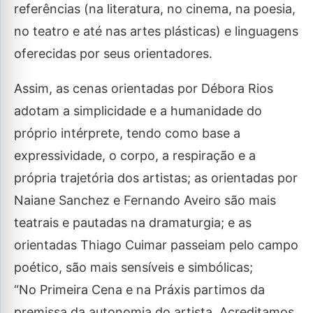
referências (na literatura, no cinema, na poesia,
no teatro e até nas artes plásticas) e linguagens
oferecidas por seus orientadores.
Assim, as cenas orientadas por Débora Rios
adotam a simplicidade e a humanidade do
próprio intérprete, tendo como base a
expressividade, o corpo, a respiração e a
própria trajetória dos artistas; as orientadas por
Naiane Sanchez e Fernando Aveiro são mais
teatrais e pautadas na dramaturgia; e as
orientadas Thiago Cuimar passeiam pelo campo
poético, são mais sensíveis e simbólicas;
“No Primeira Cena e na Práxis partimos da
premissa da autonomia do artista. Acreditamos