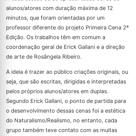
alunos/atores com duração máxima de 12
minutos, que foram orientadas por um
professor diferente do projeto Primeira Cena 2ª
Edição. Os trabalhos têm em comum a
coordenação geral de Erick Gallani e a direção
de arte de Rosângela Ribeiro.
A ideia é trazer ao público criações originais, ou
seja, que são escritas, dirigidas e interpretadas
pelos próprios alunos/atores em duplas.
Segundo Erick Gallani, o ponto de partida para
o desenvolvimento dessas cenas foi a estética
do Naturalismo/Realismo, no entanto, cada
grupo também teve contato com as muitas