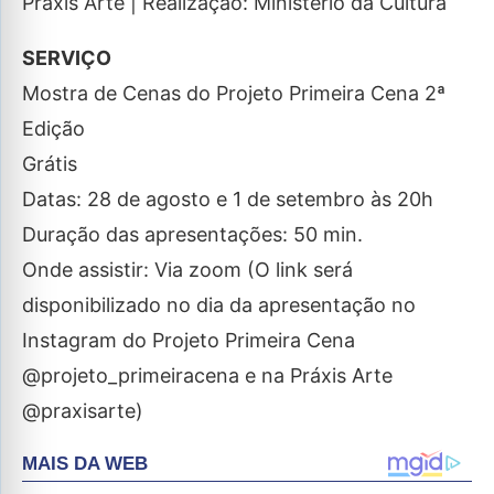
Práxis Arte | Realização: Ministério da Cultura
SERVIÇO
Mostra de Cenas do Projeto Primeira Cena 2ª
Edição
Grátis
Datas: 28 de agosto e 1 de setembro às 20h
Duração das apresentações: 50 min.
Onde assistir: Via zoom (O link será
disponibilizado no dia da apresentação no
Instagram do Projeto Primeira Cena
@projeto_primeiracena e na Práxis Arte
@praxisarte)