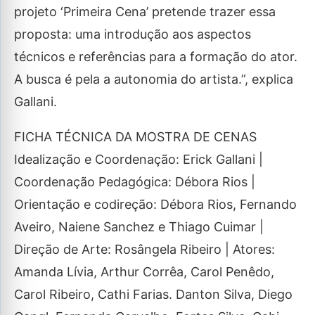
projeto ‘Primeira Cena’ pretende trazer essa
proposta: uma introdução aos aspectos
técnicos e referências para a formação do ator.
A busca é pela a autonomia do artista.”, explica
Gallani.
FICHA TÉCNICA DA MOSTRA DE CENAS
Idealização e Coordenação: Erick Gallani |
Coordenação Pedagógica: Débora Rios |
Orientação e codireção: Débora Rios, Fernando
Aveiro, Naiene Sanchez e Thiago Cuimar |
Direção de Arte: Rosângela Ribeiro | Atores:
Amanda Lívia, Arthur Corrêa, Carol Penêdo,
Carol Ribeiro, Cathi Farias. Danton Silva, Diego