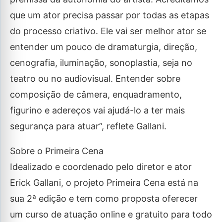
que um ator precisa passar por todas as etapas
do processo criativo. Ele vai ser melhor ator se
entender um pouco de dramaturgia, direção,
cenografia, iluminação, sonoplastia, seja no
teatro ou no audiovisual. Entender sobre
composição de câmera, enquadramento,
figurino e adereços vai ajudá-lo a ter mais
segurança para atuar”, reflete Gallani.
Sobre o Primeira Cena
Idealizado e coordenado pelo diretor e ator
Erick Gallani, o projeto Primeira Cena está na
sua 2ª edição e tem como proposta oferecer
um curso de atuação online e gratuito para todo