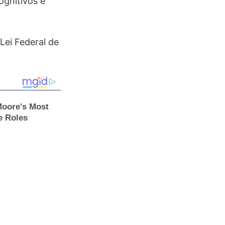
ognitivos e
Lei Federal de