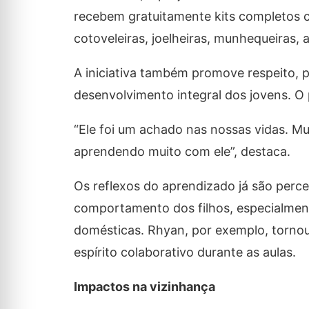
recebem gratuitamente kits completos 
cotoveleiras, joelheiras, munhequeiras, 
A iniciativa também promove respeito, 
desenvolvimento integral dos jovens. O
“Ele foi um achado nas nossas vidas. Mu
aprendendo muito com ele”, destaca.
Os reflexos do aprendizado já são perce
comportamento dos filhos, especialment
domésticas. Rhyan, por exemplo, tornou
espírito colaborativo durante as aulas.
Impactos na vizinhança