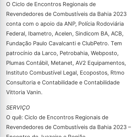
O Ciclo de Encontros Regionais de
Revendedores de Combustíveis da Bahia 2023
conta com o apoio da ANP, Polícia Rodoviária
Federal, Ibametro, Acelen, Sindicom BA, ACB,
Fundação Paulo Cavalcanti e ClubPetro. Tem
patrocínio da Larco, Petrobahia, Webposto,
Plumas Contábil, Metanet, AV2 Equipamentos,
Instituto Combustível Legal, Ecopostos, Rtmo
Consultoria e Contabilidade e Contabilidade
Vittoria Vanin.
SERVIÇO
O quê: Ciclo de Encontros Regionais de
Revendedores de Combustíveis da Bahia 2023 –
Encontro de Juazeiro e Região