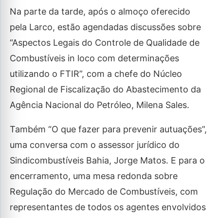
Na parte da tarde, após o almoço oferecido
pela Larco, estão agendadas discussões sobre
“Aspectos Legais do Controle de Qualidade de
Combustíveis in loco com determinações
utilizando o FTIR”, com a chefe do Núcleo
Regional de Fiscalização do Abastecimento da
Agência Nacional do Petróleo, Milena Sales.
Também “O que fazer para prevenir autuações”,
uma conversa com o assessor jurídico do
Sindicombustíveis Bahia, Jorge Matos. E para o
encerramento, uma mesa redonda sobre
Regulação do Mercado de Combustíveis, com
representantes de todos os agentes envolvidos