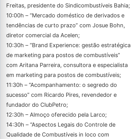
Freitas, presidente do Sindicombustíveis Bahia;
10:00h – “Mercado doméstico de derivados e
tendências de curto prazo” com Josue Bohn,
diretor comercial da Acelen;
10:30h – “Brand Experience: gestão estratégica
de marketing para postos de combustíveis”
com Aritana Parreira, consultora e especialista
em marketing para postos de combustíveis;
11:30h – “Acompanhamento: o segredo do
sucesso” com Ricardo Pires, revendedor e
fundador do ClubPetro;
12:30h – Almoço oferecido pela Larco;
14:30h – “Aspectos Legais do Controle de
Qualidade de Combustíveis in loco com