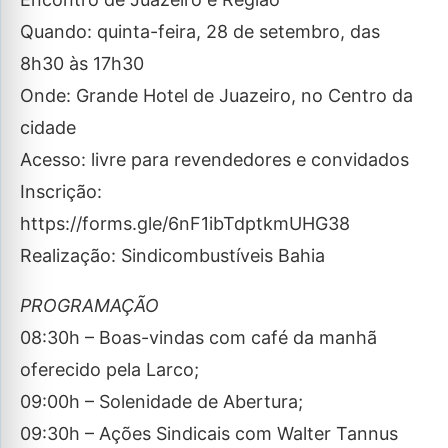
Quando: quinta-feira, 28 de setembro, das
8h30 às 17h30
Onde: Grande Hotel de Juazeiro, no Centro da
cidade
Acesso: livre para revendedores e convidados
Inscrição:
https://forms.gle/6nF1ibTdptkmUHG38
Realização: Sindicombustíveis Bahia
PROGRAMAÇÃO
08:30h – Boas-vindas com café da manhã
oferecido pela Larco;
09:00h – Solenidade de Abertura;
09:30h – Ações Sindicais com Walter Tannus