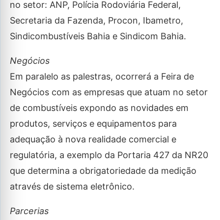
no setor: ANP, Polícia Rodoviária Federal,
Secretaria da Fazenda, Procon, Ibametro,
Sindicombustíveis Bahia e Sindicom Bahia.
Negócios
Em paralelo as palestras, ocorrerá a Feira de
Negócios com as empresas que atuam no setor
de combustíveis expondo as novidades em
produtos, serviços e equipamentos para
adequação à nova realidade comercial e
regulatória, a exemplo da Portaria 427 da NR20
que determina a obrigatoriedade da medição
através de sistema eletrônico.
Parcerias