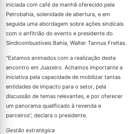
iniciada com café da manhã oferecido pela
Petrobahia, solenidade de abertura, e em
seguida uma abordagem sobre ações sindicais
com o anfitrião do evento e presidente do
Sindicombustíveis Bahia, Walter Tannus Freitas.
“Estamos animados com a realização deste
encontro em Juazeiro. Achamos importante a
iniciativa pela capacidade de mobilizar tantas
entidades de impacto para o setor, pela
discussão de temas relevantes, e por oferecer
um panorama qualificado à revenda e
parceiros”, declara o presidente.
Gestão estratégica