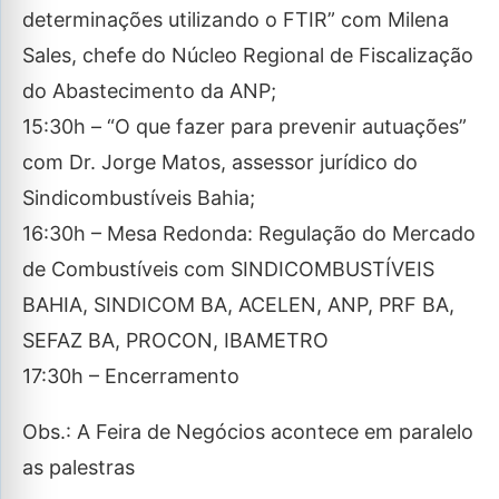
determinações utilizando o FTIR” com Milena
Sales, chefe do Núcleo Regional de Fiscalização
do Abastecimento da ANP;
15:30h – “O que fazer para prevenir autuações”
com Dr. Jorge Matos, assessor jurídico do
Sindicombustíveis Bahia;
16:30h – Mesa Redonda: Regulação do Mercado
de Combustíveis com SINDICOMBUSTÍVEIS
BAHIA, SINDICOM BA, ACELEN, ANP, PRF BA,
SEFAZ BA, PROCON, IBAMETRO
17:30h – Encerramento
Obs.: A Feira de Negócios acontece em paralelo
as palestras