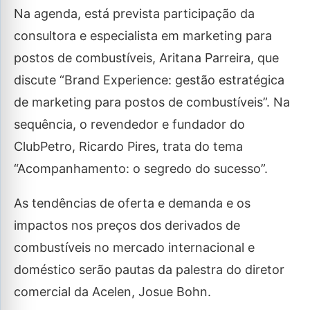
Na agenda, está prevista participação da
consultora e especialista em marketing para
postos de combustíveis, Aritana Parreira, que
discute “Brand Experience: gestão estratégica
de marketing para postos de combustíveis”. Na
sequência, o revendedor e fundador do
ClubPetro, Ricardo Pires, trata do tema
“Acompanhamento: o segredo do sucesso”.
As tendências de oferta e demanda e os
impactos nos preços dos derivados de
combustíveis no mercado internacional e
doméstico serão pautas da palestra do diretor
comercial da Acelen, Josue Bohn.