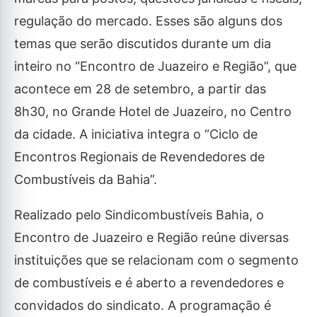
regulação do mercado. Esses são alguns dos
temas que serão discutidos durante um dia
inteiro no “Encontro de Juazeiro e Região”, que
acontece em 28 de setembro, a partir das
8h30, no Grande Hotel de Juazeiro, no Centro
da cidade. A iniciativa integra o “Ciclo de
Encontros Regionais de Revendedores de
Combustíveis da Bahia”.
Realizado pelo Sindicombustíveis Bahia, o
Encontro de Juazeiro e Região reúne diversas
instituições que se relacionam com o segmento
de combustíveis e é aberto a revendedores e
convidados do sindicato. A programação é