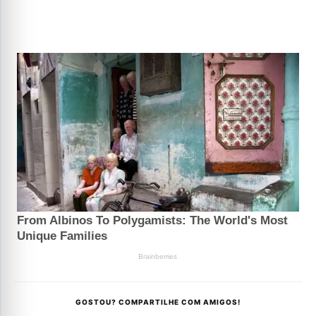
GOSTOU? COMPARTILHE COM AMIGOS!