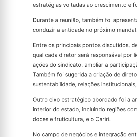
estratégias voltadas ao crescimento e f
Durante a reunião, também foi apresent
conduzir a entidade no próximo mandat
Entre os principais pontos discutidos,
qual cada diretor será responsável por li
ações do sindicato, ampliar a participaç
Também foi sugerida a criação de diret
sustentabilidade, relações institucionai
Outro eixo estratégico abordado foi a a
interior do estado, incluindo regiões 
doces e fruticultura, e o Cariri.
No campo de negócios e integração entr