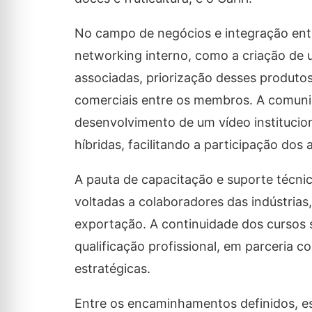
No campo de negócios e integração entr
networking interno, como a criação de 
associadas, priorização desses produtos
comerciais entre os membros. A comuni
desenvolvimento de um vídeo institucio
híbridas, facilitando a participação dos 
A pauta de capacitação e suporte técnic
voltadas a colaboradores das indústria
exportação. A continuidade dos cursos s
qualificação profissional, em parceria
estratégicas.
Entre os encaminhamentos definidos, e