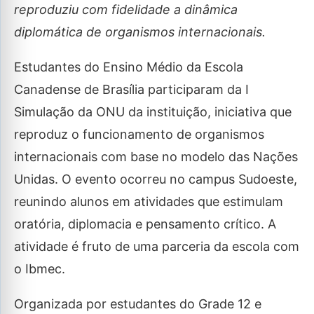
reproduziu com fidelidade a dinâmica
diplomática de organismos internacionais.
Estudantes do Ensino Médio da Escola
Canadense de Brasília participaram da I
Simulação da ONU da instituição, iniciativa que
reproduz o funcionamento de organismos
internacionais com base no modelo das Nações
Unidas. O evento ocorreu no campus Sudoeste,
reunindo alunos em atividades que estimulam
oratória, diplomacia e pensamento crítico. A
atividade é fruto de uma parceria da escola com
o Ibmec.
Organizada por estudantes do Grade 12 e