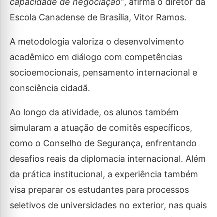
capacidade de negociação”
, afirma o diretor da
Escola Canadense de Brasília, Vitor Ramos.
A metodologia valoriza o desenvolvimento
acadêmico em diálogo com competências
socioemocionais, pensamento internacional e
consciência cidadã.
Ao longo da atividade, os alunos também
simularam a atuação de comitês específicos,
como o Conselho de Segurança, enfrentando
desafios reais da diplomacia internacional. Além
da prática institucional, a experiência também
visa preparar os estudantes para processos
seletivos de universidades no exterior, nas quais