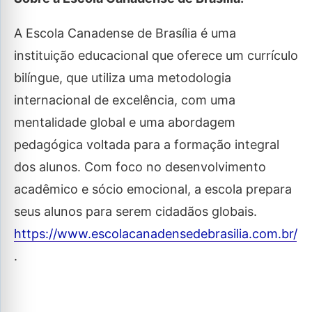
A Escola Canadense de Brasília é uma
instituição educacional que oferece um currículo
bilíngue, que utiliza uma metodologia
internacional de excelência, com uma
mentalidade global e uma abordagem
pedagógica voltada para a formação integral
dos alunos. Com foco no desenvolvimento
acadêmico e sócio emocional, a escola prepara
seus alunos para serem cidadãos globais.
https://www.escolacanadensedebrasilia.com.br/
.