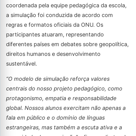
coordenada pela equipe pedagógica da escola,
a simulação foi conduzida de acordo com
regras e formatos oficiais da ONU. Os
participantes atuaram, representando
diferentes países em debates sobre geopolítica,
direitos humanos e desenvolvimento
sustentável.
“O modelo de simulação reforça valores
centrais do nosso projeto pedagógico, como
protagonismo, empatia e responsabilidade
global. Nossos alunos exercitam não apenas a
fala em público e o domínio de línguas
estrangeiras, mas também a escuta ativa e a