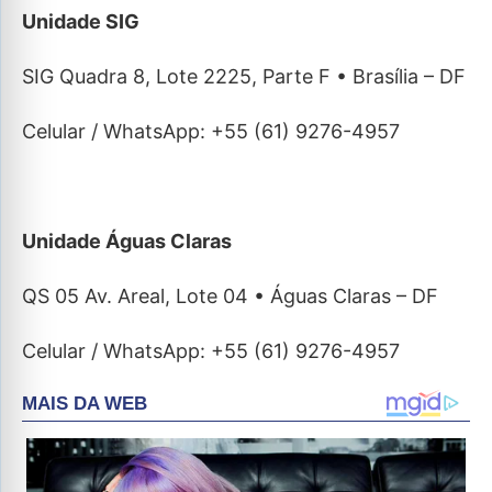
Unidade SIG
SIG Quadra 8, Lote 2225, Parte F • Brasília – DF
Celular / WhatsApp: +55 (61) 9276-4957
Unidade Águas Claras
QS 05 Av. Areal, Lote 04 • Águas Claras – DF
Celular / WhatsApp: +55 (61) 9276-4957