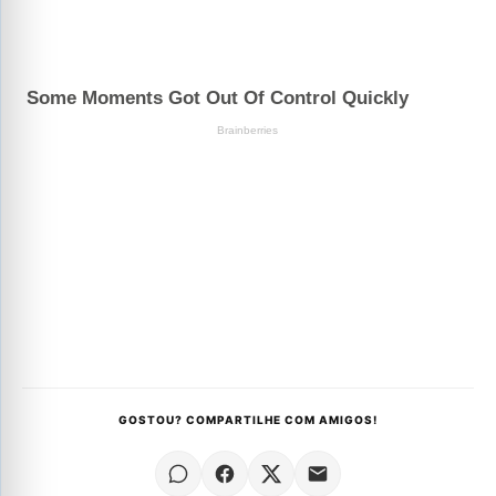
GOSTOU? COMPARTILHE COM AMIGOS!