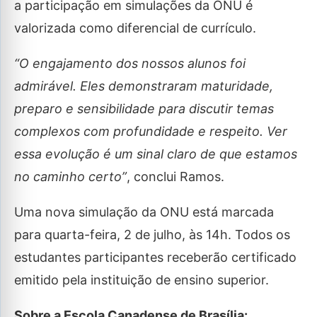
a participação em simulações da ONU é
valorizada como diferencial de currículo.
“O engajamento dos nossos alunos foi
admirável. Eles demonstraram maturidade,
preparo e sensibilidade para discutir temas
complexos com profundidade e respeito. Ver
essa evolução é um sinal claro de que estamos
no caminho certo”
, conclui Ramos.
Uma nova simulação da ONU está marcada
para quarta-feira, 2 de julho, às 14h. Todos os
estudantes participantes receberão certificado
emitido pela instituição de ensino superior.
Sobre a Escola Canadense de Brasília: