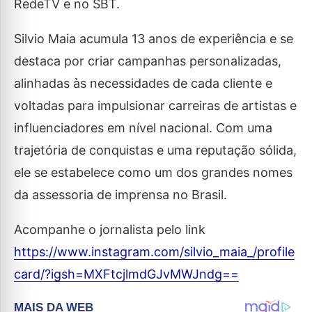
RedeTV e no SBT.
Silvio Maia acumula 13 anos de experiência e se
destaca por criar campanhas personalizadas,
alinhadas às necessidades de cada cliente e
voltadas para impulsionar carreiras de artistas e
influenciadores em nível nacional. Com uma
trajetória de conquistas e uma reputação sólida,
ele se estabelece como um dos grandes nomes
da assessoria de imprensa no Brasil.
Acompanhe o jornalista pelo link
https://www.instagram.com/silvio_maia_/profile
card/?igsh=MXFtcjlmdGJvMWJndg==