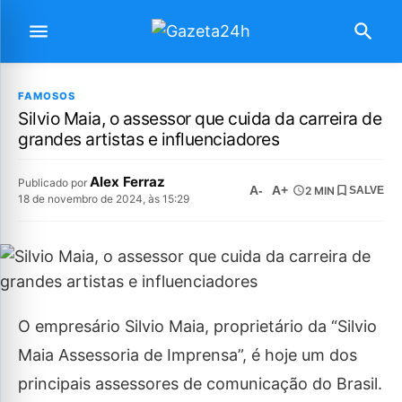
FAMOSOS
Silvio Maia, o assessor que cuida da carreira de
grandes artistas e influenciadores
Alex Ferraz
Publicado por
A-
A+
2 MIN
SALVE
18 de novembro de 2024, às 15:29
O empresário Silvio Maia, proprietário da “Silvio
Maia Assessoria de Imprensa”, é hoje um dos
principais assessores de comunicação do Brasil.