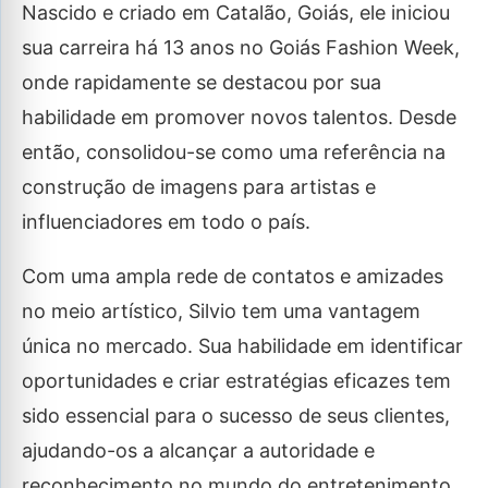
Nascido e criado em Catalão, Goiás, ele iniciou
sua carreira há 13 anos no Goiás Fashion Week,
onde rapidamente se destacou por sua
habilidade em promover novos talentos. Desde
então, consolidou-se como uma referência na
construção de imagens para artistas e
influenciadores em todo o país.
Com uma ampla rede de contatos e amizades
no meio artístico, Silvio tem uma vantagem
única no mercado. Sua habilidade em identificar
oportunidades e criar estratégias eficazes tem
sido essencial para o sucesso de seus clientes,
ajudando-os a alcançar a autoridade e
reconhecimento no mundo do entretenimento.