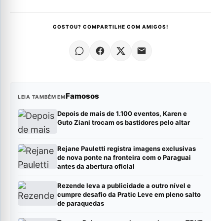
GOSTOU? COMPARTILHE COM AMIGOS!
Famosos
LEIA TAMBÉM EM
Depois de mais de 1.100 eventos, Karen e
Guto Ziani trocam os bastidores pelo altar
Rejane Pauletti registra imagens exclusivas
de nova ponte na fronteira com o Paraguai
antes da abertura oficial
Rezende leva a publicidade a outro nível e
cumpre desafio da Pratic Leve em pleno salto
de paraquedas