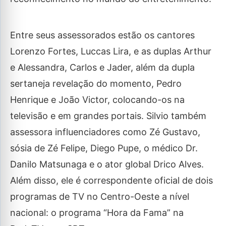
Entre seus assessorados estão os cantores
Lorenzo Fortes, Luccas Lira, e as duplas Arthur
e Alessandra, Carlos e Jader, além da dupla
sertaneja revelação do momento, Pedro
Henrique e João Victor, colocando-os na
televisão e em grandes portais. Silvio também
assessora influenciadores como Zé Gustavo,
sósia de Zé Felipe, Diego Pupe, o médico Dr.
Danilo Matsunaga e o ator global Drico Alves.
Além disso, ele é correspondente oficial de dois
programas de TV no Centro-Oeste a nível
nacional: o programa “Hora da Fama” na