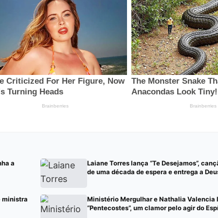
nha a
Laiane Torres lança “Te Desejamos”, can
de uma década de espera e entrega a Deu
e ministra
Ministério Mergulhar e Nathalia Valencia
“Pentecostes”, um clamor pelo agir do Esp