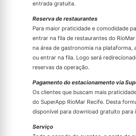
entrada gratuita.
Reserva de restaurantes
Para maior praticidade e comodidade par
entrar na fila de restaurantes do RioMar
na área de gastronomia na plataforma, a
ou entrar na fila. Logo será redireciona
reservas da operação.
Pagamento do estacionamento via Su
Os clientes que buscam mais praticida
do SuperApp RioMar Recife. Desta forma,
disponível para download gratuito para 
Serviço