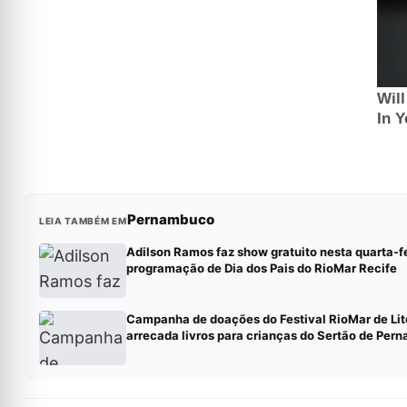
Pernambuco
LEIA TAMBÉM EM
Adilson Ramos faz show gratuito nesta quarta-f
programação de Dia dos Pais do RioMar Recife
Campanha de doações do Festival RioMar de Lit
arrecada livros para crianças do Sertão de Per