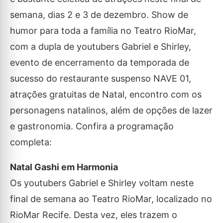
semana, dias 2 e 3 de dezembro. Show de
humor para toda a família no Teatro RioMar,
com a dupla de youtubers Gabriel e Shirley,
evento de encerramento da temporada de
sucesso do restaurante suspenso NAVE 01,
atrações gratuitas de Natal, encontro com os
personagens natalinos, além de opções de lazer
e gastronomia. Confira a programação
completa:
Natal Gashi em Harmonia
Os youtubers Gabriel e Shirley voltam neste
final de semana ao Teatro RioMar, localizado no
RioMar Recife. Desta vez, eles trazem o