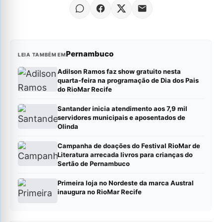
Pernambuco
LEIA TAMBÉM EM
Adilson Ramos faz show gratuito nesta
quarta-feira na programação de Dia dos Pais
do RioMar Recife
Santander inicia atendimento aos 7,9 mil
servidores municipais e aposentados de
Olinda
Campanha de doações do Festival RioMar de
Literatura arrecada livros para crianças do
Sertão de Pernambuco
Primeira loja no Nordeste da marca Austral
inaugura no RioMar Recife