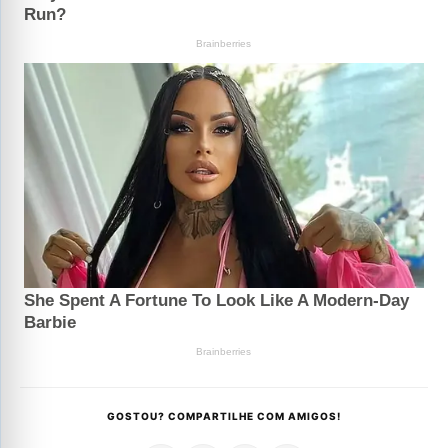
GOSTOU? COMPARTILHE COM AMIGOS!