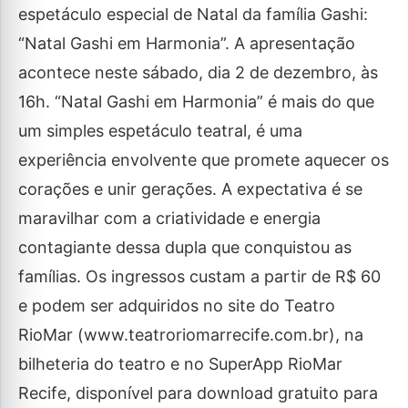
espetáculo especial de Natal da família Gashi:
“Natal Gashi em Harmonia”. A apresentação
acontece neste sábado, dia 2 de dezembro, às
16h. “Natal Gashi em Harmonia” é mais do que
um simples espetáculo teatral, é uma
experiência envolvente que promete aquecer os
corações e unir gerações. A expectativa é se
maravilhar com a criatividade e energia
contagiante dessa dupla que conquistou as
famílias. Os ingressos custam a partir de R$ 60
e podem ser adquiridos no site do Teatro
RioMar (www.teatroriomarrecife.com.br), na
bilheteria do teatro e no SuperApp RioMar
Recife, disponível para download gratuito para