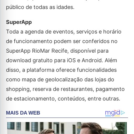
público de todas as idades.
SuperApp
Toda a agenda de eventos, serviços e horário
de funcionamento podem ser conferidos no
SuperApp RioMar Recife, disponível para
download gratuito para iOS e Android. Além
disso, a plataforma oferece funcionalidades
como mapa de geolocalização das lojas do
shopping, reserva de restaurantes, pagamento
de estacionamento, conteúdos, entre outras.