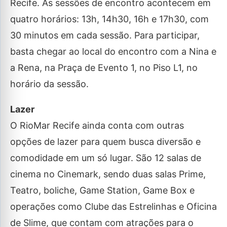
Recife. As sessões de encontro acontecem em
quatro horários: 13h, 14h30, 16h e 17h30, com
30 minutos em cada sessão. Para participar,
basta chegar ao local do encontro com a Nina e
a Rena, na Praça de Evento 1, no Piso L1, no
horário da sessão.
Lazer
O RioMar Recife ainda conta com outras
opções de lazer para quem busca diversão e
comodidade em um só lugar. São 12 salas de
cinema no Cinemark, sendo duas salas Prime,
Teatro, boliche, Game Station, Game Box e
operações como Clube das Estrelinhas e Oficina
de Slime, que contam com atrações para o