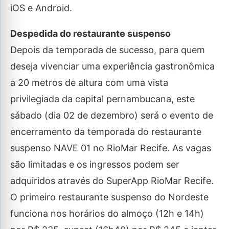
iOS e Android.
Despedida do restaurante suspenso
Depois da temporada de sucesso, para quem
deseja vivenciar uma experiência gastronômica
a 20 metros de altura com uma vista
privilegiada da capital pernambucana, este
sábado (dia 02 de dezembro) será o evento de
encerramento da temporada do restaurante
suspenso NAVE 01 no RioMar Recife. As vagas
são limitadas e os ingressos podem ser
adquiridos através do SuperApp RioMar Recife.
O primeiro restaurante suspenso do Nordeste
funciona nos horários do almoço (12h e 14h)