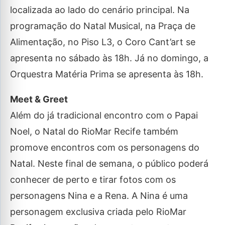
localizada ao lado do cenário principal. Na
programação do Natal Musical, na Praça de
Alimentação, no Piso L3, o Coro Cant’art se
apresenta no sábado às 18h. Já no domingo, a
Orquestra Matéria Prima se apresenta às 18h.
Meet & Greet
Além do já tradicional encontro com o Papai
Noel, o Natal do RioMar Recife também
promove encontros com os personagens do
Natal. Neste final de semana, o público poderá
conhecer de perto e tirar fotos com os
personagens Nina e a Rena. A Nina é uma
personagem exclusiva criada pelo RioMar