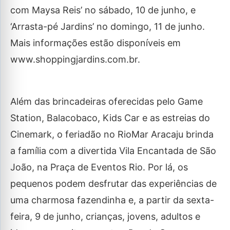
com Maysa Reis’ no sábado, 10 de junho, e
‘Arrasta-pé Jardins’ no domingo, 11 de junho.
Mais informações estão disponíveis em
www.shoppingjardins.com.br.
Além das brincadeiras oferecidas pelo Game
Station, Balacobaco, Kids Car e as estreias do
Cinemark, o feriadão no RioMar Aracaju brinda
a família com a divertida Vila Encantada de São
João, na Praça de Eventos Rio. Por lá, os
pequenos podem desfrutar das experiências de
uma charmosa fazendinha e, a partir da sexta-
feira, 9 de junho, crianças, jovens, adultos e