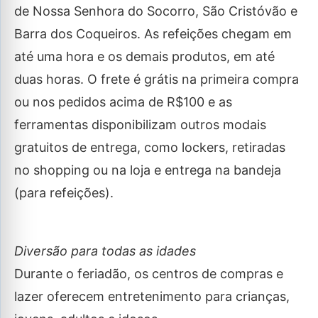
de Nossa Senhora do Socorro, São Cristóvão e
Barra dos Coqueiros. As refeições chegam em
até uma hora e os demais produtos, em até
duas horas. O frete é grátis na primeira compra
ou nos pedidos acima de R$100 e as
ferramentas disponibilizam outros modais
gratuitos de entrega, como lockers, retiradas
no shopping ou na loja e entrega na bandeja
(para refeições).
Diversão para todas as idades
Durante o feriadão, os centros de compras e
lazer oferecem entretenimento para crianças,