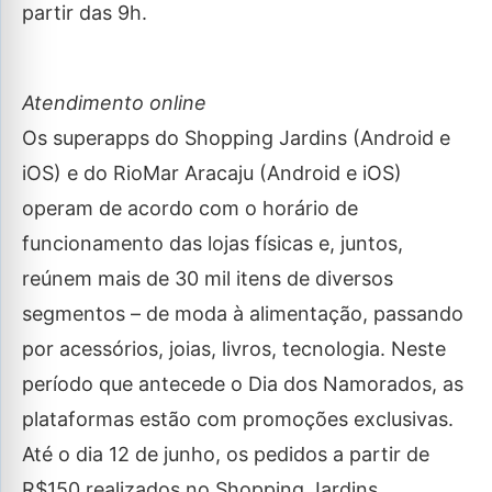
partir das 9h.
Atendimento online
Os superapps do Shopping Jardins (Android e
iOS) e do RioMar Aracaju (Android e iOS)
operam de acordo com o horário de
funcionamento das lojas físicas e, juntos,
reúnem mais de 30 mil itens de diversos
segmentos – de moda à alimentação, passando
por acessórios, joias, livros, tecnologia. Neste
período que antecede o Dia dos Namorados, as
plataformas estão com promoções exclusivas.
Até o dia 12 de junho, os pedidos a partir de
R$150 realizados no Shopping Jardins