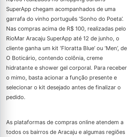
SuperApp chegam acompanhados de uma
garrafa do vinho português ‘Sonho do Poeta’.
Nas compras acima de R$ 100, realizadas pelo
RioMar Aracaju SuperApp até 12 de junho, o
cliente ganha um kit ‘Floratta Blue’ ou ‘Men’, de
O Boticário, contendo colônia, creme
hidratante e shower gel corporal. Para receber
o mimo, basta acionar a função presente e
selecionar o kit desejado antes de finalizar o
pedido.
As plataformas de compras online atendem a
todos os bairros de Aracaju e algumas regiões