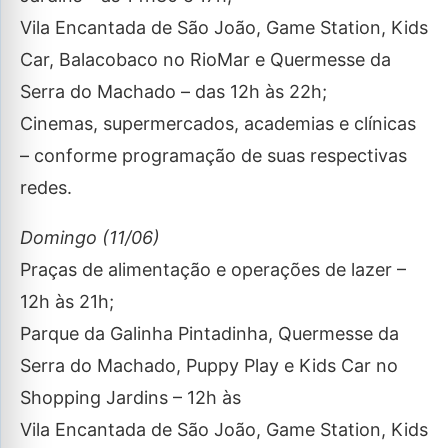
Vila Encantada de São João, Game Station, Kids
Car, Balacobaco no RioMar e Quermesse da
Serra do Machado – das 12h às 22h;
Cinemas, supermercados, academias e clínicas
– conforme programação de suas respectivas
redes.
Domingo (11/06)
Praças de alimentação e operações de lazer –
12h às 21h;
Parque da Galinha Pintadinha, Quermesse da
Serra do Machado, Puppy Play e Kids Car no
Shopping Jardins – 12h às
Vila Encantada de São João, Game Station, Kids