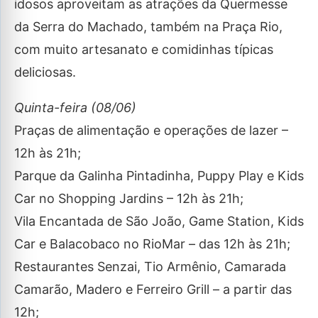
idosos aproveitam as atrações da Quermesse
da Serra do Machado, também na Praça Rio,
com muito artesanato e comidinhas típicas
deliciosas.
Quinta-feira (08/06)
Praças de alimentação e operações de lazer –
12h às 21h;
Parque da Galinha Pintadinha, Puppy Play e Kids
Car no Shopping Jardins – 12h às 21h;
Vila Encantada de São João, Game Station, Kids
Car e Balacobaco no RioMar – das 12h às 21h;
Restaurantes Senzai, Tio Armênio, Camarada
Camarão, Madero e Ferreiro Grill – a partir das
12h;