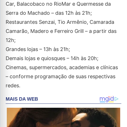
Car, Balacobaco no RioMar e Quermesse da
Serra do Machado – das 12h às 21h;
Restaurantes Senzai, Tio Armênio, Camarada
Camarão, Madero e Ferreiro Grill – a partir das
12h;
Grandes lojas – 13h às 21h;
Demais lojas e quiosques – 14h às 20h;
Cinemas, supermercados, academias e clínicas
– conforme programação de suas respectivas
redes.