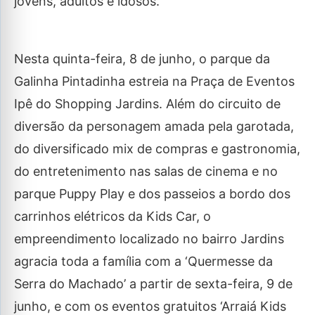
jovens, adultos e idosos.
Nesta quinta-feira, 8 de junho, o parque da
Galinha Pintadinha estreia na Praça de Eventos
Ipê do Shopping Jardins. Além do circuito de
diversão da personagem amada pela garotada,
do diversificado mix de compras e gastronomia,
do entretenimento nas salas de cinema e no
parque Puppy Play e dos passeios a bordo dos
carrinhos elétricos da Kids Car, o
empreendimento localizado no bairro Jardins
agracia toda a família com a ‘Quermesse da
Serra do Machado’ a partir de sexta-feira, 9 de
junho, e com os eventos gratuitos ‘Arraiá Kids