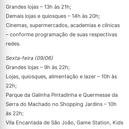
Grandes lojas – 13h às 21h;
Demais lojas e quiosques – 14h às 20h;
Cinemas, supermercados, academias e clínicas
– conforme programação de suas respectivas
redes.
Sexta-feira (09/06)
Grandes lojas – 9h às 22h;
Lojas, quiosques, alimentação e lazer – 10h às
22h;
Parque da Galinha Pintadinha e Quermesse da
Serra do Machado no Shopping Jardins – 10h
às 22h;
Vila Encantada de São João, Game Station, Kids