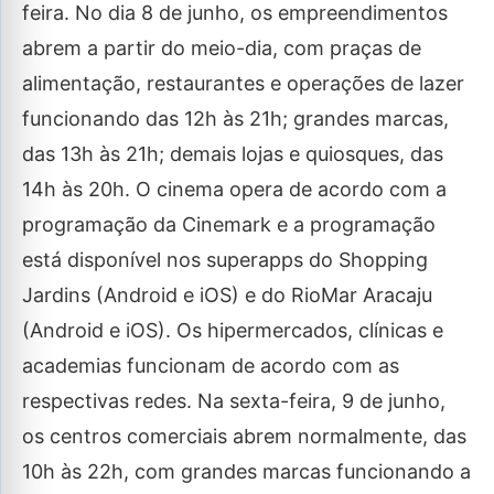
feira. No dia 8 de junho, os empreendimentos
abrem a partir do meio-dia, com praças de
alimentação, restaurantes e operações de lazer
funcionando das 12h às 21h; grandes marcas,
das 13h às 21h; demais lojas e quiosques, das
14h às 20h. O cinema opera de acordo com a
programação da Cinemark e a programação
está disponível nos superapps do Shopping
Jardins (Android e iOS) e do RioMar Aracaju
(Android e iOS). Os hipermercados, clínicas e
academias funcionam de acordo com as
respectivas redes. Na sexta-feira, 9 de junho,
os centros comerciais abrem normalmente, das
10h às 22h, com grandes marcas funcionando a