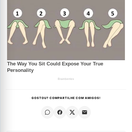
GOSTOU? COMPARTILHE COM AMIGOS!