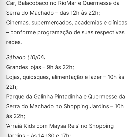
Car, Balacobaco no RioMar e Quermesse da
Serra do Machado – das 12h às 22h;
Cinemas, supermercados, academias e clínicas
– conforme programação de suas respectivas
redes.
Sábado (10/06)
Grandes lojas – 9h às 22h;
Lojas, quiosques, alimentação e lazer – 10h às
22h;
Parque da Galinha Pintadinha e Quermesse da
Serra do Machado no Shopping Jardins – 10h
às 22h;
‘Arraiá Kids com Maysa Reis’ no Shopping
Jardins – às 14h30 e 17h;