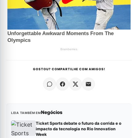
GOSTOU? COMPARTILHE COM AMIGOS!
Negócios
LEIA TAMBÉM EM
Ticket Sports debate o futuro da corrida e o
impacto da tecnologia no Rio Innovation
Week