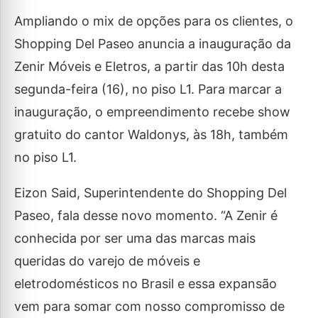
Ampliando o mix de opções para os clientes, o
Shopping Del Paseo anuncia a inauguração da
Zenir Móveis e Eletros, a partir das 10h desta
segunda-feira (16), no piso L1. Para marcar a
inauguração, o empreendimento recebe show
gratuito do cantor Waldonys, às 18h, também
no piso L1.
Eizon Said, Superintendente do Shopping Del
Paseo, fala desse novo momento. “A Zenir é
conhecida por ser uma das marcas mais
queridas do varejo de móveis e
eletrodomésticos no Brasil e essa expansão
vem para somar com nosso compromisso de