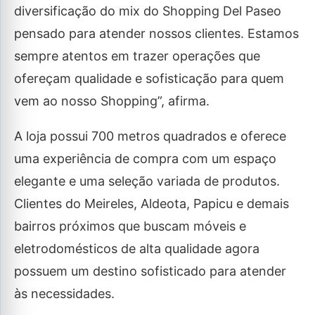
diversificação do mix do Shopping Del Paseo
pensado para atender nossos clientes. Estamos
sempre atentos em trazer operações que
ofereçam qualidade e sofisticação para quem
vem ao nosso Shopping”, afirma.
A loja possui 700 metros quadrados e oferece
uma experiência de compra com um espaço
elegante e uma seleção variada de produtos.
Clientes do Meireles, Aldeota, Papicu e demais
bairros próximos que buscam móveis e
eletrodomésticos de alta qualidade agora
possuem um destino sofisticado para atender
às necessidades.