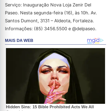
Serviço: Inauguração Nova Loja Zenir Del
Paseo. Nesta segunda-feira (16), às 10h. Av.
Santos Dumont, 3131 – Aldeota, Fortaleza.
Informações: (85) 3456.5500 e @delpaseo.