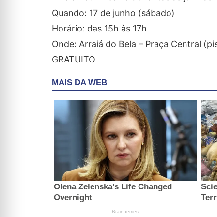
Quando: 17 de junho (sábado)
Horário: das 15h às 17h
Onde: Arraiá do Bela – Praça Central (pi
GRATUITO