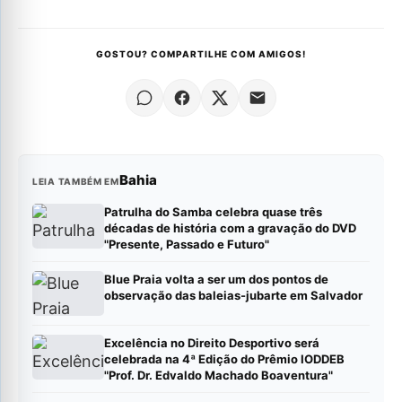
GOSTOU? COMPARTILHE COM AMIGOS!
Bahia
LEIA TAMBÉM EM
Patrulha do Samba celebra quase três
décadas de história com a gravação do DVD
"Presente, Passado e Futuro"
Blue Praia volta a ser um dos pontos de
observação das baleias-jubarte em Salvador
Excelência no Direito Desportivo será
celebrada na 4ª Edição do Prêmio IODDEB
"Prof. Dr. Edvaldo Machado Boaventura"