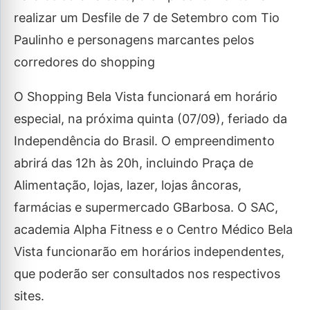
realizar um Desfile de 7 de Setembro com Tio
Paulinho e personagens marcantes pelos
corredores do shopping
O Shopping Bela Vista funcionará em horário
especial, na próxima quinta (07/09), feriado da
Independência do Brasil. O empreendimento
abrirá das 12h às 20h, incluindo Praça de
Alimentação, lojas, lazer, lojas âncoras,
farmácias e supermercado GBarbosa. O SAC,
academia Alpha Fitness e o Centro Médico Bela
Vista funcionarão em horários independentes,
que poderão ser consultados nos respectivos
sites.