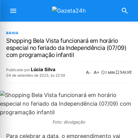
BAHIA
Shopping Bela Vista funcionará em horário
especial no feriado da Independência (07/09)
com programação infantil
Lúcia Silva
Publicado por
A-
A+
1 MIN
SALVE
04 de setembro de 2023, às 22:59
Foto: divulgação
Para celebrar a data, o empreendimento vai