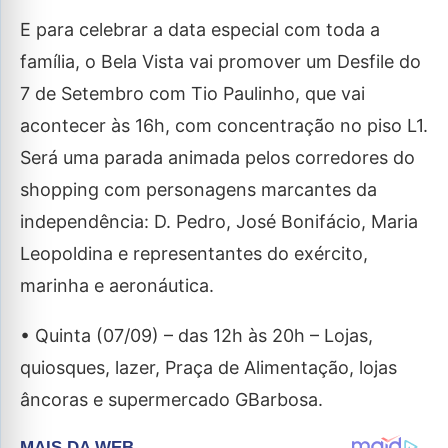
E para celebrar a data especial com toda a
família, o Bela Vista vai promover um Desfile do
7 de Setembro com Tio Paulinho, que vai
acontecer às 16h, com concentração no piso L1.
Será uma parada animada pelos corredores do
shopping com personagens marcantes da
independência: D. Pedro, José Bonifácio, Maria
Leopoldina e representantes do exército,
marinha e aeronáutica.
• Quinta (07/09) – das 12h às 20h – Lojas,
quiosques, lazer, Praça de Alimentação, lojas
âncoras e supermercado GBarbosa.