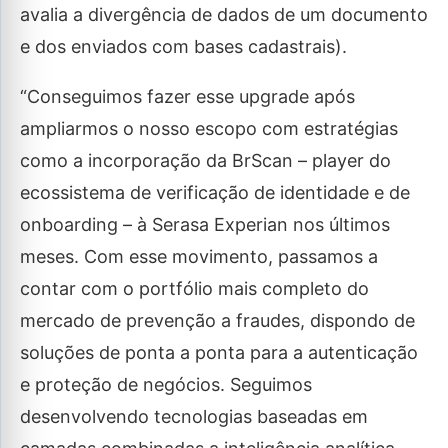
avalia a divergência de dados de um documento
e dos enviados com bases cadastrais).
“Conseguimos fazer esse upgrade após
ampliarmos o nosso escopo com estratégias
como a incorporação da BrScan – player do
ecossistema de verificação de identidade e de
onboarding – à Serasa Experian nos últimos
meses. Com esse movimento, passamos a
contar com o portfólio mais completo do
mercado de prevenção a fraudes, dispondo de
soluções de ponta a ponta para a autenticação
e proteção de negócios. Seguimos
desenvolvendo tecnologias baseadas em