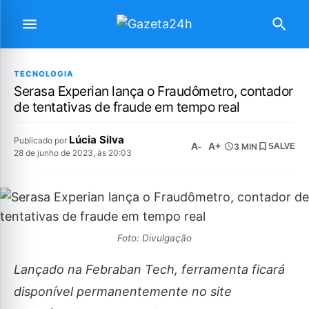
TECNOLOGIA
Serasa Experian lança o Fraudômetro, contador
de tentativas de fraude em tempo real
Lúcia Silva
Publicado por
A-
A+
3 MIN
SALVE
28 de junho de 2023, às 20:03
Foto: Divulgação
Lançado na Febraban Tech, ferramenta ficará
disponível permanentemente no site