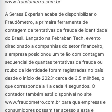
www.fraudometro.com.br
A Serasa Experian acaba de disponibilizar o
Fraudômetro, a primeira ferramenta de
contagem de tentativas de fraude de identidade
do Brasil. Lançado na Febraban Tech, evento
direcionado a companhias do setor financeiro,
a empresa posicionou um telão com contagem
sequencial de quantas tentativas de fraude ou
roubo de identidade foram registradas no país
desde o início de 2023: cerca de 3,5 milhões, o
que corresponde a 1 a cada 4 segundos. O
contador também está disponível no site
www.fraudometro.com.br para que empresas e
consumidores possam ter acesso a esta e