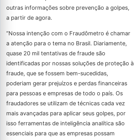
outras informações sobre prevenção a golpes,
a partir de agora.
“Nossa intenção com o Fraudômetro é chamar
a atenção para o tema no Brasil. Diariamente,
quase 20 mil tentativas de fraude são
identificadas por nossas soluções de proteção à
fraude, que se fossem bem-sucedidas,
poderiam gerar prejuízos e perdas financeiras
para pessoas e empresas de todo o país. Os
fraudadores se utilizam de técnicas cada vez
mais avançadas para aplicar seus golpes, por
isso ferramentas de inteligência analítica são
essenciais para que as empresas possam