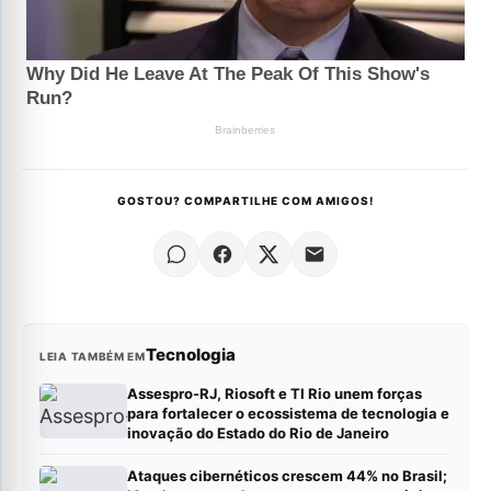
GOSTOU? COMPARTILHE COM AMIGOS!
Tecnologia
LEIA TAMBÉM EM
Assespro-RJ, Riosoft e TI Rio unem forças
para fortalecer o ecossistema de tecnologia e
inovação do Estado do Rio de Janeiro
Ataques cibernéticos crescem 44% no Brasil;