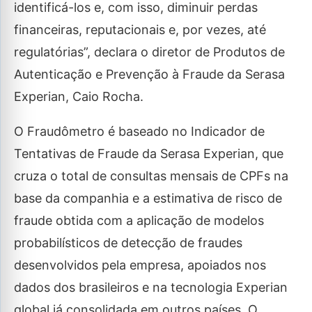
identificá-los e, com isso, diminuir perdas
financeiras, reputacionais e, por vezes, até
regulatórias”, declara o diretor de Produtos de
Autenticação e Prevenção à Fraude da Serasa
Experian, Caio Rocha.
O Fraudômetro é baseado no Indicador de
Tentativas de Fraude da Serasa Experian, que
cruza o total de consultas mensais de CPFs na
base da companhia e a estimativa de risco de
fraude obtida com a aplicação de modelos
probabilísticos de detecção de fraudes
desenvolvidos pela empresa, apoiados nos
dados dos brasileiros e na tecnologia Experian
global já consolidada em outros países. O