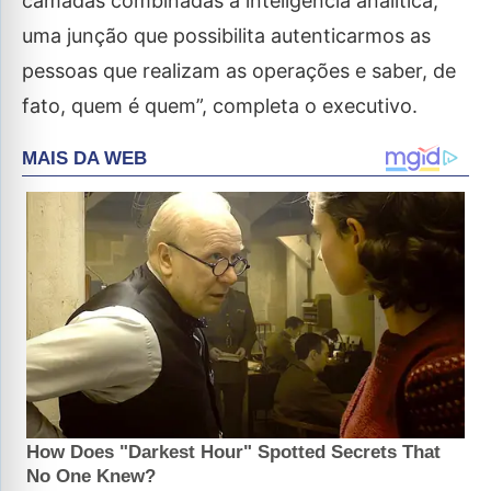
camadas combinadas a inteligência analítica,
uma junção que possibilita autenticarmos as
pessoas que realizam as operações e saber, de
fato, quem é quem”, completa o executivo.