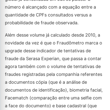
número é alcançado com a equação entre a
quantidade de CPFs consultados versus a
probabilidade de fraude observada.
Além desse volume já calculado desde 2010, a
novidade da vez é que o Fraudômetro marca o
upgrade desse indicador de tentativas de
fraude da Serasa Experian, que passa a contar
agora também com o volume de tentativas de
fraudes registradas pela companhia referentes
a documentos cópia (que é a análise de
documentos de identificação), biometria facial,
Facematch (comparação entre uma selfie com
a face do documento) e base cadastral (que