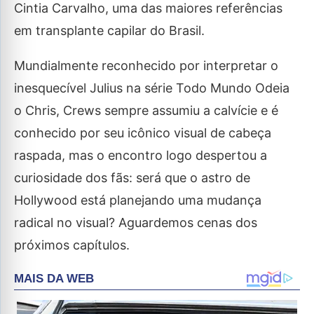
Cintia Carvalho, uma das maiores referências
em transplante capilar do Brasil.
Mundialmente reconhecido por interpretar o
inesquecível Julius na série Todo Mundo Odeia
o Chris, Crews sempre assumiu a calvície e é
conhecido por seu icônico visual de cabeça
raspada, mas o encontro logo despertou a
curiosidade dos fãs: será que o astro de
Hollywood está planejando uma mudança
radical no visual? Aguardemos cenas dos
próximos capítulos.