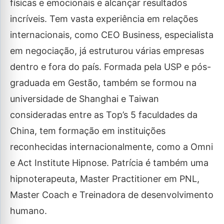
físicas e emocionais e alcançar resultados
incríveis. Tem vasta experiência em relações
internacionais, como CEO Business, especialista
em negociação, já estruturou várias empresas
dentro e fora do país. Formada pela USP e pós-
graduada em Gestão, também se formou na
universidade de Shanghai e Taiwan
consideradas entre as Top’s 5 faculdades da
China, tem formação em instituições
reconhecidas internacionalmente, como a Omni
e Act Institute Hipnose. Patrícia é também uma
hipnoterapeuta, Master Practitioner em PNL,
Master Coach e Treinadora de desenvolvimento
humano.