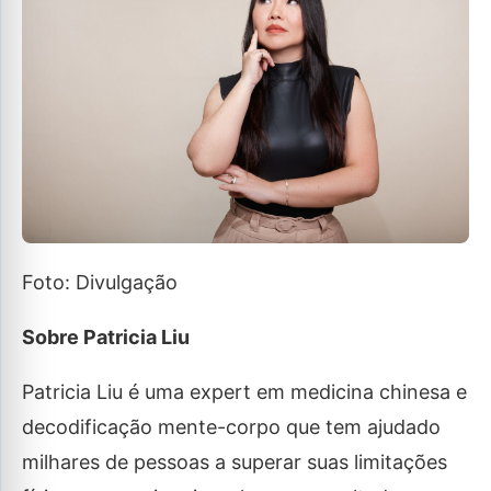
Foto: Divulgação
Sobre Patricia Liu
Patricia Liu é uma expert em medicina chinesa e
decodificação mente-corpo que tem ajudado
milhares de pessoas a superar suas limitações