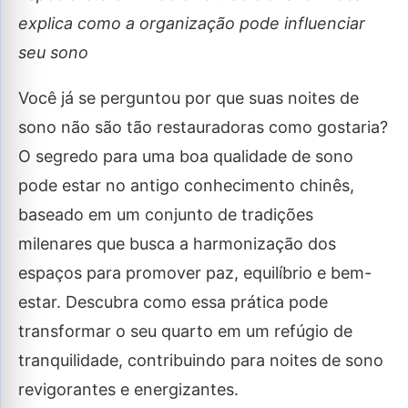
explica como a organização pode influenciar
seu sono
Você já se perguntou por que suas noites de
sono não são tão restauradoras como gostaria?
O segredo para uma boa qualidade de sono
pode estar no antigo conhecimento chinês,
baseado em um conjunto de tradições
milenares que busca a harmonização dos
espaços para promover paz, equilíbrio e bem-
estar. Descubra como essa prática pode
transformar o seu quarto em um refúgio de
tranquilidade, contribuindo para noites de sono
revigorantes e energizantes.