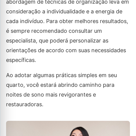
abordagem de técnicas de organização leva em
consideração a individualidade e a energia de
cada indivíduo. Para obter melhores resultados,
é sempre recomendado consultar um
especialista, que poderá personalizar as
orientações de acordo com suas necessidades
específicas.
Ao adotar algumas práticas simples em seu
quarto, você estará abrindo caminho para
noites de sono mais revigorantes e
restauradoras.