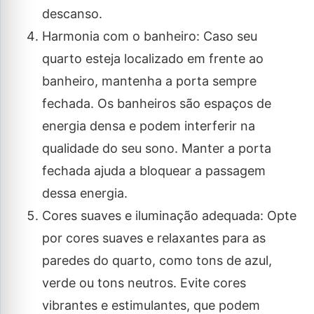
descanso.
Harmonia com o banheiro: Caso seu
quarto esteja localizado em frente ao
banheiro, mantenha a porta sempre
fechada. Os banheiros são espaços de
energia densa e podem interferir na
qualidade do seu sono. Manter a porta
fechada ajuda a bloquear a passagem
dessa energia.
Cores suaves e iluminação adequada: Opte
por cores suaves e relaxantes para as
paredes do quarto, como tons de azul,
verde ou tons neutros. Evite cores
vibrantes e estimulantes, que podem