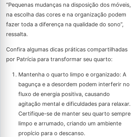
“Pequenas mudanças na disposição dos móveis,
na escolha das cores e na organização podem
fazer toda a diferença na qualidade do sono”,
ressalta.
Confira algumas dicas práticas compartilhadas
por Patrícia para transformar seu quarto:
Mantenha o quarto limpo e organizado: A
bagunça e a desordem podem interferir no
fluxo de energia positiva, causando
agitação mental e dificuldades para relaxar.
Certifique-se de manter seu quarto sempre
limpo e arrumado, criando um ambiente
propício para o descanso.