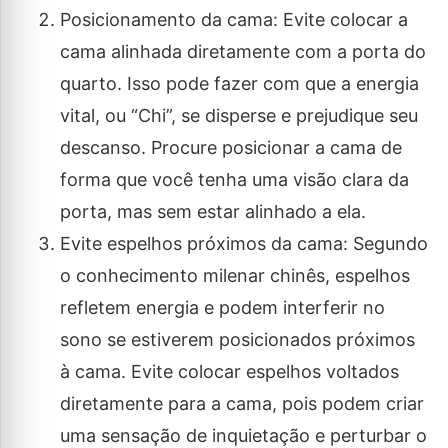
Posicionamento da cama: Evite colocar a
cama alinhada diretamente com a porta do
quarto. Isso pode fazer com que a energia
vital, ou “Chi”, se disperse e prejudique seu
descanso. Procure posicionar a cama de
forma que você tenha uma visão clara da
porta, mas sem estar alinhado a ela.
Evite espelhos próximos da cama: Segundo
o conhecimento milenar chinês, espelhos
refletem energia e podem interferir no
sono se estiverem posicionados próximos
à cama. Evite colocar espelhos voltados
diretamente para a cama, pois podem criar
uma sensação de inquietação e perturbar o