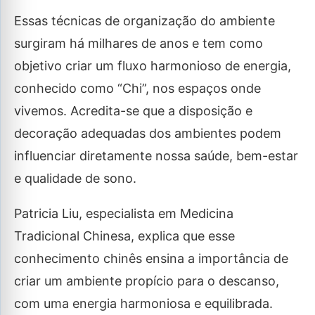
Essas técnicas de organização do ambiente
surgiram há milhares de anos e tem como
objetivo criar um fluxo harmonioso de energia,
conhecido como “Chi”, nos espaços onde
vivemos. Acredita-se que a disposição e
decoração adequadas dos ambientes podem
influenciar diretamente nossa saúde, bem-estar
e qualidade de sono.
Patricia Liu, especialista em Medicina
Tradicional Chinesa, explica que esse
conhecimento chinês ensina a importância de
criar um ambiente propício para o descanso,
com uma energia harmoniosa e equilibrada.