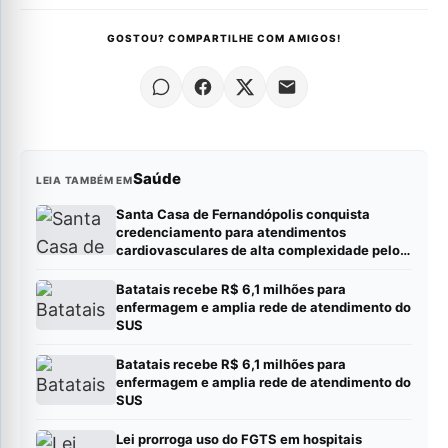
GOSTOU? COMPARTILHE COM AMIGOS!
Saúde
LEIA TAMBÉM EM
Santa Casa de Fernandópolis conquista
credenciamento para atendimentos
cardiovasculares de alta complexidade pelo
SUS
Batatais recebe R$ 6,1 milhões para
enfermagem e amplia rede de atendimento do
SUS
Batatais recebe R$ 6,1 milhões para
enfermagem e amplia rede de atendimento do
SUS
Lei prorroga uso do FGTS em hospitais