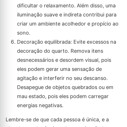
dificultar o relaxamento. Além disso, uma
iluminação suave e indireta contribui para
criar um ambiente acolhedor e propício ao
sono.
Decoração equilibrada: Evite excessos na
decoração do quarto. Remova itens
desnecessários e desordem visual, pois
eles podem gerar uma sensação de
agitação e interferir no seu descanso.
Desapegue de objetos quebrados ou em
mau estado, pois eles podem carregar
energias negativas.
Lembre-se de que cada pessoa é única, e a