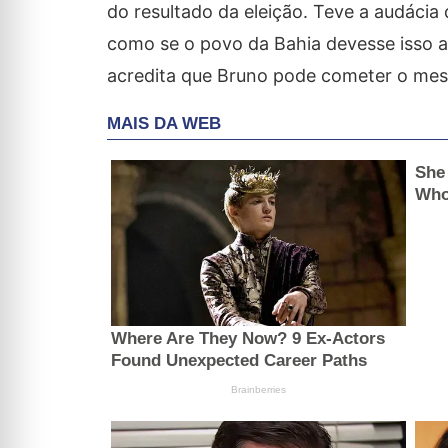
do resultado da eleição. Teve a audácia
como se o povo da Bahia devesse isso a 
acredita que Bruno pode cometer o mes