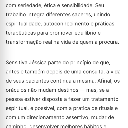
com seriedade, ética e sensibilidade. Seu
trabalho integra diferentes saberes, unindo
espiritualidade, autoconhecimento e práticas
terapêuticas para promover equilíbrio e
transformação real na vida de quem a procura.
Sensitiva Jéssica parte do princípio de que,
antes e também depois de uma consulta, a vida
de seus pacientes continua a mesma. Afinal, os
oráculos não mudam destinos — mas, se a
pessoa estiver disposta a fazer um tratamento
espiritual, é possível, com a prática de rituais e
com um direcionamento assertivo, mudar de
caminho, desenvolver melhores hábitos e,