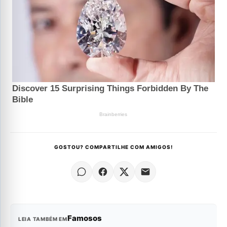
GOSTOU? COMPARTILHE COM AMIGOS!
Famosos
LEIA TAMBÉM EM