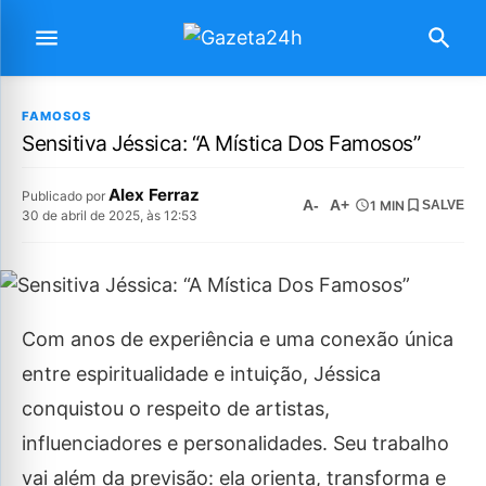
FAMOSOS
Sensitiva Jéssica: “A Mística Dos Famosos”
Alex Ferraz
Publicado por
A-
A+
1 MIN
SALVE
30 de abril de 2025, às 12:53
Com anos de experiência e uma conexão única
entre espiritualidade e intuição, Jéssica
conquistou o respeito de artistas,
influenciadores e personalidades. Seu trabalho
vai além da previsão: ela orienta, transforma e