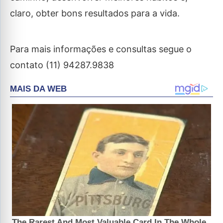
claro, obter bons resultados para a vida.
Para mais informações e consultas segue o
contato (11) 94287.9838