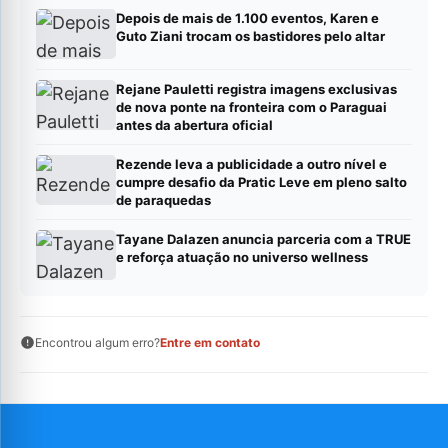
Depois de mais de 1.100 eventos, Karen e
Guto Ziani trocam os bastidores pelo altar
Rejane Pauletti registra imagens exclusivas
de nova ponte na fronteira com o Paraguai
antes da abertura oficial
Rezende leva a publicidade a outro nível e
cumpre desafio da Pratic Leve em pleno salto
de paraquedas
Tayane Dalazen anuncia parceria com a TRUE
e reforça atuação no universo wellness
Encontrou algum erro?
Entre em contato