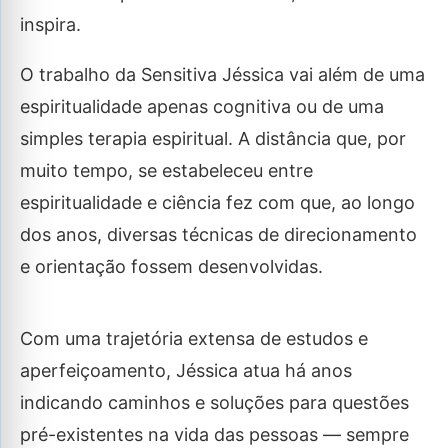
inspira.
O trabalho da Sensitiva Jéssica vai além de uma
espiritualidade apenas cognitiva ou de uma
simples terapia espiritual. A distância que, por
muito tempo, se estabeleceu entre
espiritualidade e ciência fez com que, ao longo
dos anos, diversas técnicas de direcionamento
e orientação fossem desenvolvidas.
Com uma trajetória extensa de estudos e
aperfeiçoamento, Jéssica atua há anos
indicando caminhos e soluções para questões
pré-existentes na vida das pessoas — sempre