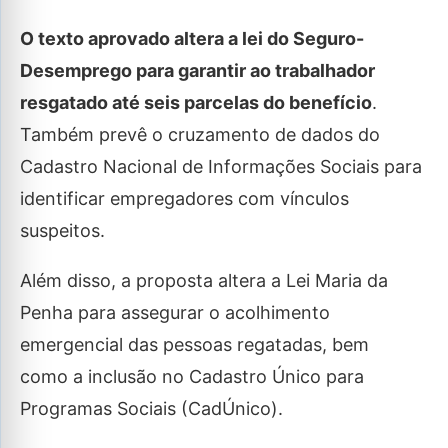
O texto aprovado altera a lei do Seguro-
Desemprego para garantir ao trabalhador
resgatado até seis parcelas do benefício
.
Também prevê o cruzamento de dados do
Cadastro Nacional de Informações Sociais para
identificar empregadores com vínculos
suspeitos.
Além disso, a proposta altera a Lei Maria da
Penha para assegurar o acolhimento
emergencial das pessoas regatadas, bem
como a inclusão no Cadastro Único para
Programas Sociais (CadÚnico).