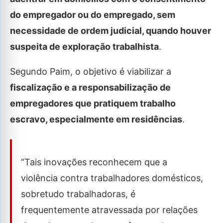
do empregador ou do empregado, sem
necessidade de ordem judicial, quando houver
suspeita de exploração trabalhista
.
Segundo Paim, o objetivo é viabilizar a
fiscalização e a responsabilização de
empregadores que pratiquem trabalho
escravo, especialmente em residências
.
“Tais inovações reconhecem que a
violência contra trabalhadores domésticos,
sobretudo trabalhadoras, é
frequentemente atravessada por relações