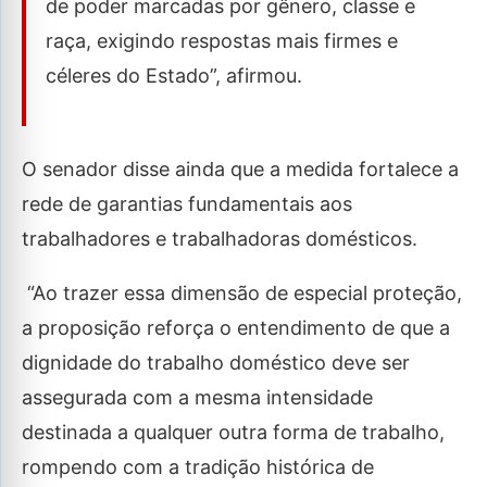
de poder marcadas por gênero, classe e
raça, exigindo respostas mais firmes e
céleres do Estado”, afirmou.
O senador disse ainda que a medida fortalece a
rede de garantias fundamentais aos
trabalhadores e trabalhadoras domésticos.
“Ao trazer essa dimensão de especial proteção,
a proposição reforça o entendimento de que a
dignidade do trabalho doméstico deve ser
assegurada com a mesma intensidade
destinada a qualquer outra forma de trabalho,
rompendo com a tradição histórica de