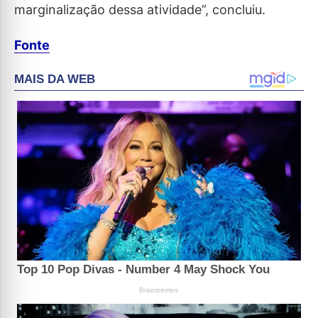
marginalização dessa atividade”, concluiu.
Fonte