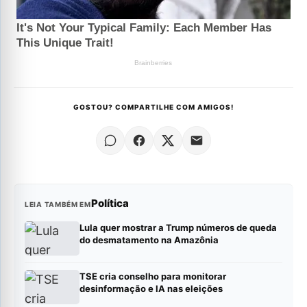
GOSTOU? COMPARTILHE COM AMIGOS!
Política
LEIA TAMBÉM EM
Lula quer mostrar a Trump números de queda
do desmatamento na Amazônia
TSE cria conselho para monitorar
desinformação e IA nas eleições