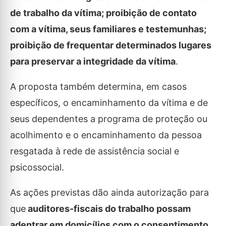
de trabalho da vítima; proibição de contato
com a vítima, seus familiares e testemunhas;
proibição de frequentar determinados lugares
para preservar a integridade da vítima
.
A proposta também determina, em casos
específicos, o encaminhamento da vítima e de
seus dependentes a programa de proteção ou
acolhimento e o encaminhamento da pessoa
resgatada à rede de assistência social e
psicossocial.
As ações previstas dão ainda autorização para
que
auditores-fiscais do trabalho possam
adentrar em domicílios com o consentimento