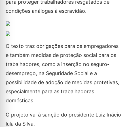
para proteger trabalhadores resgatados de
condições análogas à escravidão.
O texto traz obrigações para os empregadores
e também medidas de proteção social para os
trabalhadores, como a inserção no seguro-
desemprego, na Seguridade Social e a
possibilidade de adoção de medidas protetivas,
especialmente para as trabalhadoras
domésticas.
O projeto vai à sanção do presidente Luiz Inácio
lula da Silva.