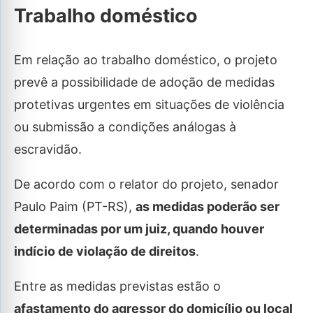
Trabalho doméstico
Em relação ao trabalho doméstico, o projeto
prevê a possibilidade de adoção de medidas
protetivas urgentes em situações de violência
ou submissão a condições análogas à
escravidão.
De acordo com o relator do projeto, senador
Paulo Paim (PT-RS),
as medidas poderão ser
determinadas por um juiz, quando houver
indício de violação de direitos
.
Entre as medidas previstas estão o
afastamento do agressor do domicílio ou local