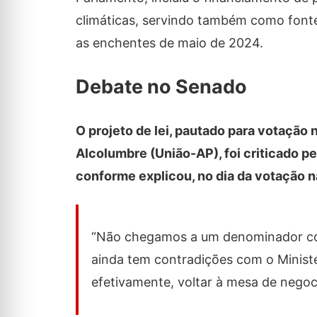
climáticas, servindo também como fonte
as enchentes de maio de 2024.
Debate no Senado
O projeto de lei, pautado para votação 
Alcolumbre (União-AP), foi criticado p
conforme explicou, no dia da votação 
“Não chegamos a um denominador 
ainda tem contradições com o Minist
efetivamente, voltar à mesa de negoci