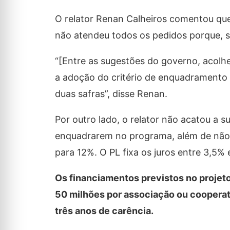
O relator Renan Calheiros comentou qu
não atendeu todos os pedidos porque, seg
“[Entre as sugestões do governo, acolhe
a adoção do critério de enquadramento
duas safras”, disse Renan.
Por outro lado, o relator não acatou a s
enquadrarem no programa, além de não 
para 12%. O PL fixa os juros entre 3,5% 
Os financiamentos previstos no projeto
50 milhões por associação ou cooperat
três anos de carência.