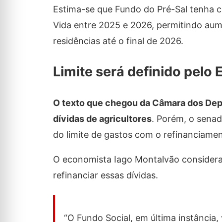
Estima-se que Fundo do Pré-Sal tenha c
Vida entre 2025 e 2026, permitindo aum
residências até o final de 2026.
Limite será definido pelo 
O texto que chegou da Câmara dos Depu
dívidas de agricultores
. Porém, o senad
do limite de gastos com o refinanciame
O economista Iago Montalvão considera 
refinanciar essas dívidas.
“O Fundo Social, em última instância