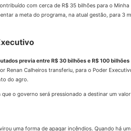
ontribuído com cerca de R$ 35 bilhões para o Minha
entar a meta do programa, na atual gestão, para 3 m
Executivo
tados previa entre R$ 30 bilhões e R$ 100 bilhões 
or Renan Calheiros transferiu, para o Poder Executivo
nto do agro.
que o governo será pressionado a destinar um valor 
, virou uma forma de apagar incêndios. Quando há u