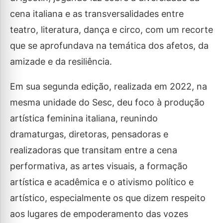
cena italiana e as transversalidades entre
teatro, literatura, dança e circo, com um recorte
que se aprofundava na temática dos afetos, da
amizade e da resiliência.
Em sua segunda edição, realizada em 2022, na
mesma unidade do Sesc, deu foco à produção
artística feminina italiana, reunindo
dramaturgas, diretoras, pensadoras e
realizadoras que transitam entre a cena
performativa, as artes visuais, a formação
artística e acadêmica e o ativismo político e
artístico, especialmente os que dizem respeito
aos lugares de empoderamento das vozes