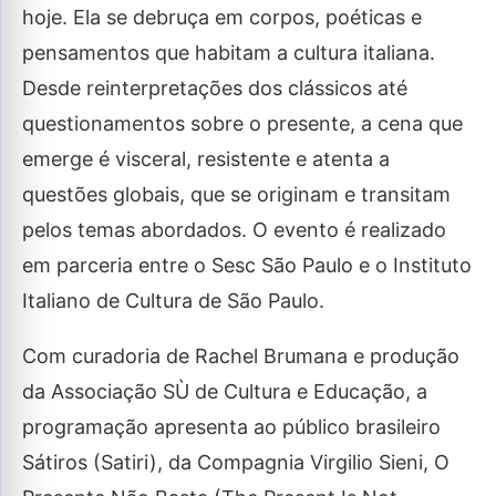
hoje. Ela se debruça em corpos, poéticas e
pensamentos que habitam a cultura italiana.
Desde reinterpretações dos clássicos até
questionamentos sobre o presente, a cena que
emerge é visceral, resistente e atenta a
questões globais, que se originam e transitam
pelos temas abordados. O evento é realizado
em parceria entre o Sesc São Paulo e o Instituto
Italiano de Cultura de São Paulo.
Com curadoria de Rachel Brumana e produção
da Associação SÙ de Cultura e Educação, a
programação apresenta ao público brasileiro
Sátiros (Satiri), da Compagnia Virgilio Sieni, O