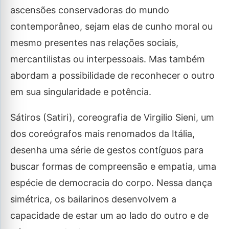
ascensões conservadoras do mundo
contemporâneo, sejam elas de cunho moral ou
mesmo presentes nas relações sociais,
mercantilistas ou interpessoais. Mas também
abordam a possibilidade de reconhecer o outro
em sua singularidade e potência.
Sátiros (Satiri), coreografia de Virgilio Sieni, um
dos coreógrafos mais renomados da Itália,
desenha uma série de gestos contíguos para
buscar formas de compreensão e empatia, uma
espécie de democracia do corpo. Nessa dança
simétrica, os bailarinos desenvolvem a
capacidade de estar um ao lado do outro e de