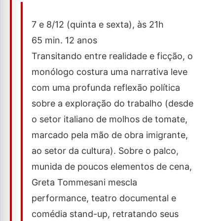
7 e 8/12 (quinta e sexta), às 21h
65 min. 12 anos
Transitando entre realidade e ficção, o
monólogo costura uma narrativa leve
com uma profunda reflexão política
sobre a exploração do trabalho (desde
o setor italiano de molhos de tomate,
marcado pela mão de obra imigrante,
ao setor da cultura). Sobre o palco,
munida de poucos elementos de cena,
Greta Tommesani mescla
performance, teatro documental e
comédia stand-up, retratando seus