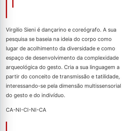
Virgilio Sieni é dançarino e coreógrafo. A sua
pesquisa se baseia na ideia do corpo como
lugar de acolhimento da diversidade e como
espaço de desenvolvimento da complexidade
arqueológica do gesto. Cria a sua linguagem a
partir do conceito de transmissão e tatilidade,
interessando-se pela dimensão multissensorial
do gesto e do indivíduo.
CA-NI-CI-NI-CA