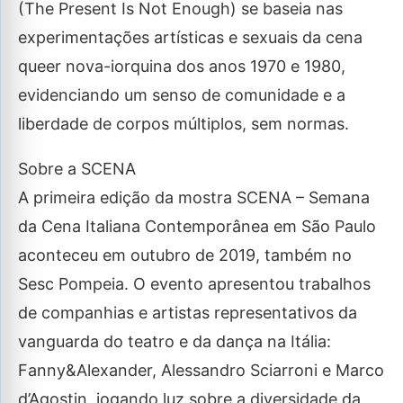
(The Present Is Not Enough) se baseia nas
experimentações artísticas e sexuais da cena
queer nova-iorquina dos anos 1970 e 1980,
evidenciando um senso de comunidade e a
liberdade de corpos múltiplos, sem normas.
Sobre a SCENA
A primeira edição da mostra SCENA – Semana
da Cena Italiana Contemporânea em São Paulo
aconteceu em outubro de 2019, também no
Sesc Pompeia. O evento apresentou trabalhos
de companhias e artistas representativos da
vanguarda do teatro e da dança na Itália:
Fanny&Alexander, Alessandro Sciarroni e Marco
d’Agostin, jogando luz sobre a diversidade da