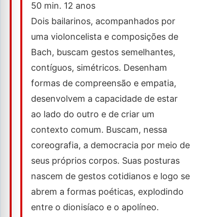
50 min. 12 anos
Dois bailarinos, acompanhados por
uma violoncelista e composições de
Bach, buscam gestos semelhantes,
contíguos, simétricos. Desenham
formas de compreensão e empatia,
desenvolvem a capacidade de estar
ao lado do outro e de criar um
contexto comum. Buscam, nessa
coreografia, a democracia por meio de
seus próprios corpos. Suas posturas
nascem de gestos cotidianos e logo se
abrem a formas poéticas, explodindo
entre o dionisíaco e o apolíneo.