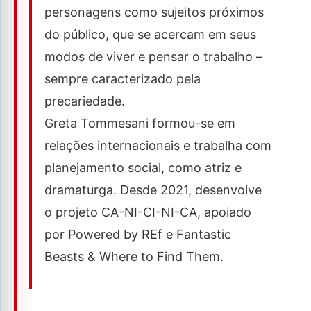
personagens como sujeitos próximos
do público, que se acercam em seus
modos de viver e pensar o trabalho –
sempre caracterizado pela
precariedade.
Greta Tommesani formou-se em
relações internacionais e trabalha com
planejamento social, como atriz e
dramaturga. Desde 2021, desenvolve
o projeto CA-NI-CI-NI-CA, apoiado
por Powered by REf e Fantastic
Beasts & Where to Find Them.