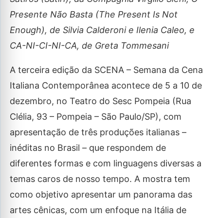
Presente Não Basta (The Present Is Not
Enough), de Silvia Calderoni e Ilenia Caleo, e
CA-NI-CI-NI-CA, de Greta Tommesani
A terceira edição da SCENA – Semana da Cena
Italiana Contemporânea acontece de 5 a 10 de
dezembro, no Teatro do Sesc Pompeia (Rua
Clélia, 93 – Pompeia – São Paulo/SP), com
apresentação de três produções italianas –
inéditas no Brasil – que respondem de
diferentes formas e com linguagens diversas a
temas caros de nosso tempo. A mostra tem
como objetivo apresentar um panorama das
artes cênicas, com um enfoque na Itália de