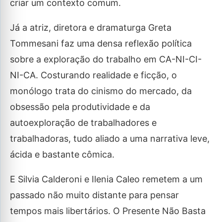
criar um contexto comum.
Já a atriz, diretora e dramaturga Greta
Tommesani faz uma densa reflexão política
sobre a exploração do trabalho em CA-NI-CI-
NI-CA. Costurando realidade e ficção, o
monólogo trata do cinismo do mercado, da
obsessão pela produtividade e da
autoexploração de trabalhadores e
trabalhadoras, tudo aliado a uma narrativa leve,
ácida e bastante cômica.
E Silvia Calderoni e Ilenia Caleo remetem a um
passado não muito distante para pensar
tempos mais libertários. O Presente Não Basta