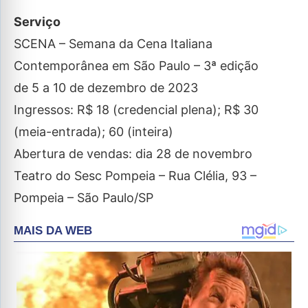
Serviço
SCENA – Semana da Cena Italiana
Contemporânea em São Paulo – 3ª edição
de 5 a 10 de dezembro de 2023
Ingressos: R$ 18 (credencial plena); R$ 30
(meia-entrada); 60 (inteira)
Abertura de vendas: dia 28 de novembro
Teatro do Sesc Pompeia – Rua Clélia, 93 –
Pompeia – São Paulo/SP