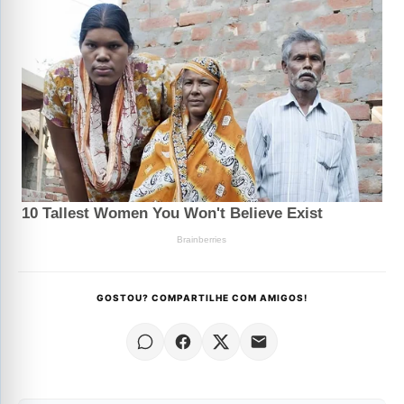
GOSTOU? COMPARTILHE COM AMIGOS!