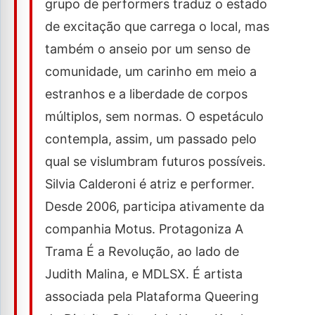
grupo de performers traduz o estado
de excitação que carrega o local, mas
também o anseio por um senso de
comunidade, um carinho em meio a
estranhos e a liberdade de corpos
múltiplos, sem normas. O espetáculo
contempla, assim, um passado pelo
qual se vislumbram futuros possíveis.
Silvia Calderoni é atriz e performer.
Desde 2006, participa ativamente da
companhia Motus. Protagoniza A
Trama É a Revolução, ao lado de
Judith Malina, e MDLSX. É artista
associada pela Plataforma Queering