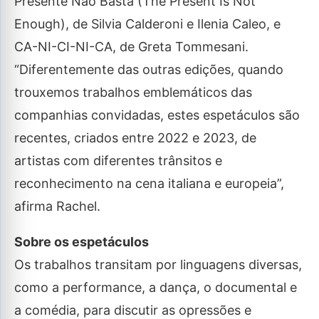
Presente Não Basta (The Present Is Not
Enough), de Silvia Calderoni e Ilenia Caleo, e
CA-NI-CI-NI-CA, de Greta Tommesani.
“Diferentemente das outras edições, quando
trouxemos trabalhos emblemáticos das
companhias convidadas, estes espetáculos são
recentes, criados entre 2022 e 2023, de
artistas com diferentes trânsitos e
reconhecimento na cena italiana e europeia”,
afirma Rachel.
Sobre os espetáculos
Os trabalhos transitam por linguagens diversas,
como a performance, a dança, o documental e
a comédia, para discutir as opressões e