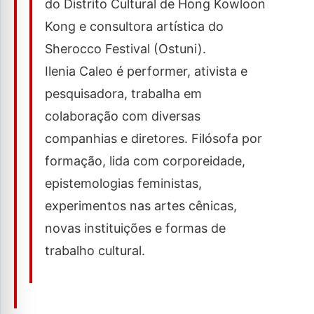
do Distrito Cultural de Hong Kowloon
Kong e consultora artística do
Sherocco Festival (Ostuni).
Ilenia Caleo é performer, ativista e
pesquisadora, trabalha em
colaboração com diversas
companhias e diretores. Filósofa por
formação, lida com corporeidade,
epistemologias feministas,
experimentos nas artes cênicas,
novas instituições e formas de
trabalho cultural.