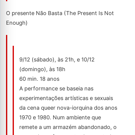
O presente Não Basta (The Present Is Not
Enough)
9/12 (sábado), às 21h, e 10/12
(domingo), às 18h
60 min. 18 anos
A performance se baseia nas
experimentações artísticas e sexuais
da cena queer nova-iorquina dos anos
1970 e 1980. Num ambiente que
remete a um armazém abandonado, o