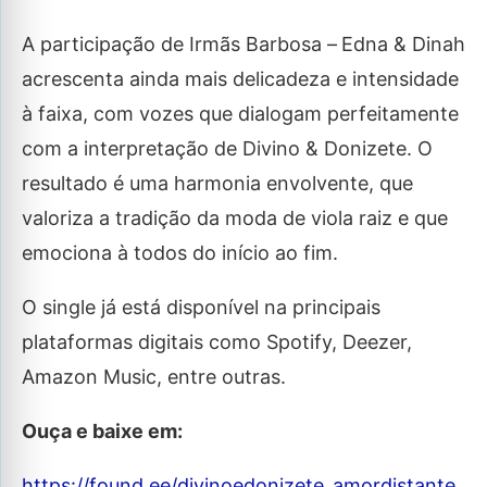
A participação de Irmãs Barbosa –
Edna & Dinah
acrescenta ainda mais delicadeza e intensidade
à faixa, com vozes que dialogam perfeitamente
com a interpretação de Divino & Donizete. O
resultado é uma harmonia envolvente, que
valoriza a tradição da moda de viola raiz e que
emociona à todos do início ao fim.
O single já está disponível na principais
plataformas digitais como Spotify, Deezer,
Amazon Music, entre outras.
Ouça e baixe em:
https://found.ee/divinoedonizete_amordistante