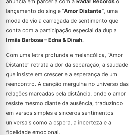
anuncia em parceria com a
Radar Records
o
lançamento do single
“Amor Distante”
, uma
moda de viola carregada de sentimento que
conta com a participação especial da dupla
Irmãs Barbosa – Edna & Dinah
.
Com uma letra profunda e melancólica, “Amor
Distante” retrata a dor da separação, a saudade
que insiste em crescer e a esperança de um
reencontro. A canção mergulha no universo das
relações marcadas pela distância, onde o amor
resiste mesmo diante da ausência, traduzindo
em versos simples e sinceros sentimentos
universais como a espera, a incerteza e a
fidelidade emocional.