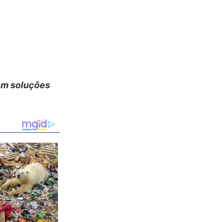
 em soluções