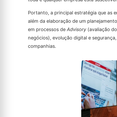
Portanto, a principal estratégia que as
além da elaboração de um planejamento 
em processos de
Advisory
(avaliação d
negócios), evolução digital e segurança,
companhias.