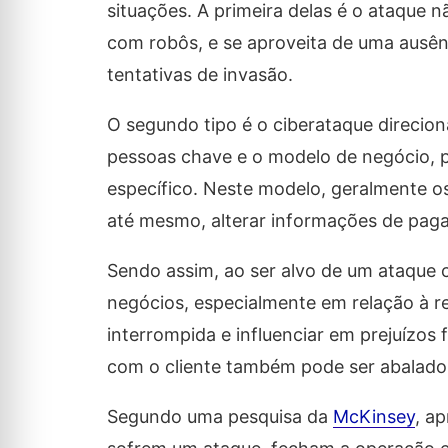
situações. A primeira delas é o ataque 
com robôs, e se aproveita de uma ausên
tentativas de invasão.
O segundo tipo é o ciberataque direcion
pessoas chave e o modelo de negócio, 
específico. Neste modelo, geralmente o
até mesmo, alterar informações de pag
Sendo assim, ao ser alvo de um ataque 
negócios, especialmente em relação à r
interrompida e influenciar em prejuízos
com o cliente também pode ser abalado, 
Segundo uma pesquisa da
McKinsey
, a