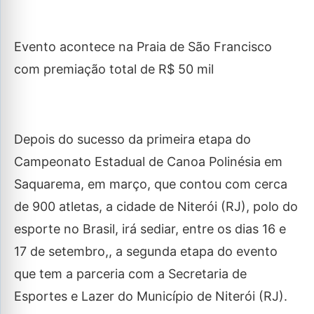
Evento acontece na Praia de São Francisco
com premiação total de R$ 50 mil
Depois do sucesso da primeira etapa do
Campeonato Estadual de Canoa Polinésia em
Saquarema, em março, que contou com cerca
de 900 atletas, a cidade de Niterói (RJ), polo do
esporte no Brasil, irá sediar, entre os dias 16 e
17 de setembro,, a segunda etapa do evento
que tem a parceria com a Secretaria de
Esportes e Lazer do Município de Niterói (RJ).