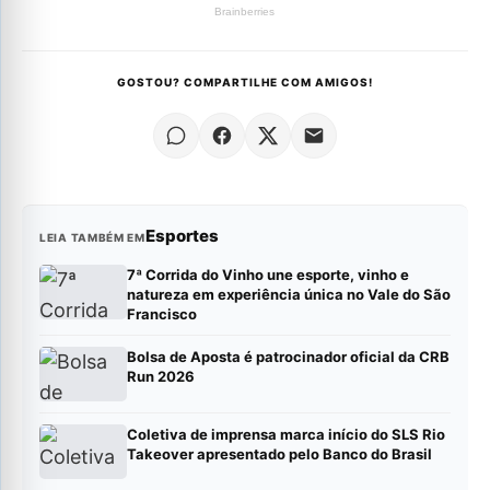
GOSTOU? COMPARTILHE COM AMIGOS!
Esportes
LEIA TAMBÉM EM
7ª Corrida do Vinho une esporte, vinho e
natureza em experiência única no Vale do São
Francisco
Bolsa de Aposta é patrocinador oficial da CRB
Run 2026
Coletiva de imprensa marca início do SLS Rio
Takeover apresentado pelo Banco do Brasil