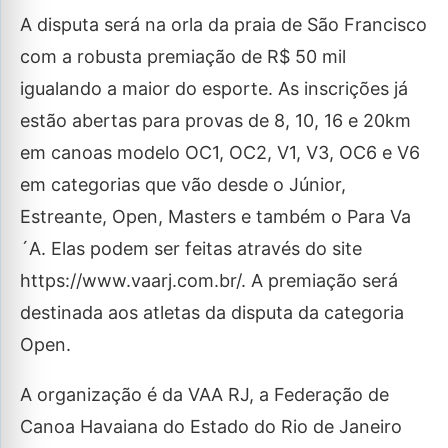
A disputa será na orla da praia de São Francisco
com a robusta premiação de R$ 50 mil
igualando a maior do esporte. As inscrições já
estão abertas para provas de 8, 10, 16 e 20km
em canoas modelo OC1, OC2, V1, V3, OC6 e V6
em categorias que vão desde o Júnior,
Estreante, Open, Masters e também o Para Va
´A. Elas podem ser feitas através do site
https://www.vaarj.com.br/. A premiação será
destinada aos atletas da disputa da categoria
Open.
A organização é da VAA RJ, a Federação de
Canoa Havaiana do Estado do Rio de Janeiro