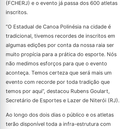
(FCHERJ) e o evento já passa dos 600 atletas
inscritos.
“O Estadual de Canoa Polinésia na cidade é
tradicional, tivemos recordes de inscritos em
algumas edições por conta da nossa raia ser
muito propícia para a prática do esporte. Nós
não medimos esforços para que o evento
aconteça. Temos certeza que será mais um
evento com recorde por toda tradição que
temos por aqui”, destacou Rubens Goulart,
Secretário de Esportes e Lazer de Niterói (RJ).
Ao longo dos dois dias o público e os atletas
terão disponível toda a infra-estrutura com