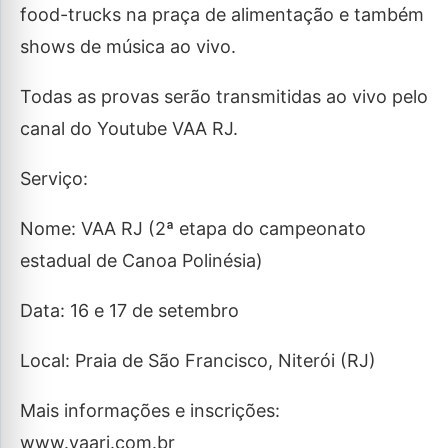
food-trucks na praça de alimentação e também
shows de música ao vivo.
Todas as provas serão transmitidas ao vivo pelo
canal do Youtube VAA RJ.
Serviço:
Nome: VAA RJ (2ª etapa do campeonato
estadual de Canoa Polinésia)
Data: 16 e 17 de setembro
Local: Praia de São Francisco, Niterói (RJ)
Mais informações e inscrições:
www.vaarj.com.br